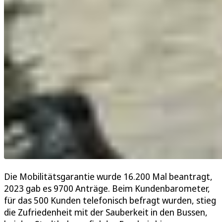
Die Mobilitätsgarantie wurde 16.200 Mal beantragt,
2023 gab es 9700 Anträge. Beim Kundenbarometer,
für das 500 Kunden telefonisch befragt wurden, stieg
die Zufriedenheit mit der Sauberkeit in den Bussen,