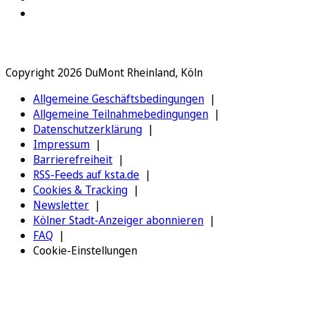
Copyright 2026 DuMont Rheinland, Köln
Allgemeine Geschäftsbedingungen
Allgemeine Teilnahmebedingungen
Datenschutzerklärung
Impressum
Barrierefreiheit
RSS-Feeds auf ksta.de
Cookies & Tracking
Newsletter
Kölner Stadt-Anzeiger abonnieren
FAQ
Cookie-Einstellungen