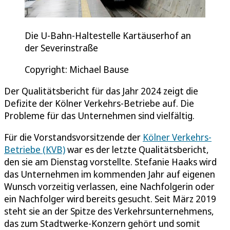
Die U-Bahn-Haltestelle Kartäuserhof an
der Severinstraße
Copyright: Michael Bause
Der Qualitätsbericht für das Jahr 2024 zeigt die
Defizite der Kölner Verkehrs-Betriebe auf. Die
Probleme für das Unternehmen sind vielfältig.
Für die Vorstandsvorsitzende der
Kölner Verkehrs-
Betriebe (KVB)
war es der letzte Qualitätsbericht,
den sie am Dienstag vorstellte. Stefanie Haaks wird
das Unternehmen im kommenden Jahr auf eigenen
Wunsch vorzeitig verlassen, eine Nachfolgerin oder
ein Nachfolger wird bereits gesucht. Seit März 2019
steht sie an der Spitze des Verkehrsunternehmens,
das zum Stadtwerke-Konzern gehört und somit