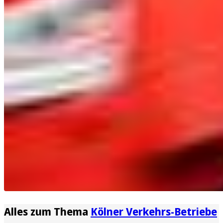
Alles zum Thema
Kölner Verkehrs-Betriebe