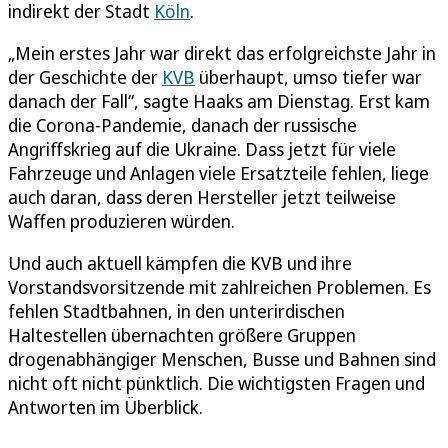
indirekt der Stadt
Köln
.
„Mein erstes Jahr war direkt das erfolgreichste Jahr in
der Geschichte der
KVB
überhaupt, umso tiefer war
danach der Fall“, sagte Haaks am Dienstag. Erst kam
die Corona-Pandemie, danach der russische
Angriffskrieg auf die Ukraine. Dass jetzt für viele
Fahrzeuge und Anlagen viele Ersatzteile fehlen, liege
auch daran, dass deren Hersteller jetzt teilweise
Waffen produzieren würden.
Und auch aktuell kämpfen die KVB und ihre
Vorstandsvorsitzende mit zahlreichen Problemen. Es
fehlen Stadtbahnen, in den unterirdischen
Haltestellen übernachten größere Gruppen
drogenabhängiger Menschen, Busse und Bahnen sind
nicht oft nicht pünktlich. Die wichtigsten Fragen und
Antworten im Überblick.