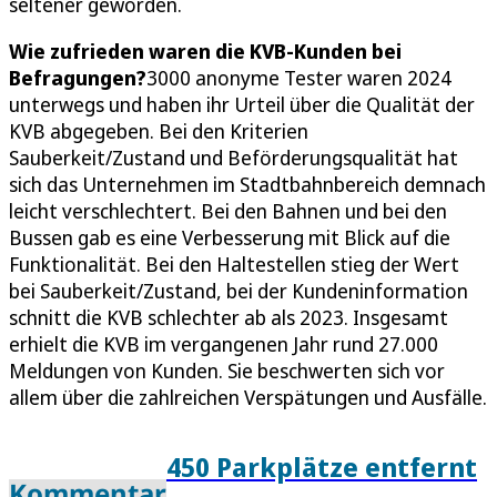
seltener geworden.
Wie zufrieden waren die KVB-Kunden bei
Befragungen?
3000 anonyme Tester waren 2024
unterwegs und haben ihr Urteil über die Qualität der
KVB abgegeben. Bei den Kriterien
Sauberkeit/Zustand und Beförderungsqualität hat
sich das Unternehmen im Stadtbahnbereich demnach
leicht verschlechtert. Bei den Bahnen und bei den
Bussen gab es eine Verbesserung mit Blick auf die
Funktionalität. Bei den Haltestellen stieg der Wert
bei Sauberkeit/Zustand, bei der Kundeninformation
schnitt die KVB schlechter ab als 2023. Insgesamt
erhielt die KVB im vergangenen Jahr rund 27.000
Meldungen von Kunden. Sie beschwerten sich vor
allem über die zahlreichen Verspätungen und Ausfälle.
450 Parkplätze entfernt
Kommentar