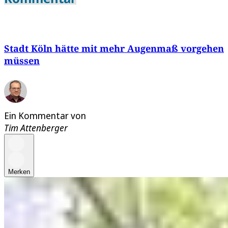
Stadt Köln hätte mit mehr Augenmaß vorgehen
müssen
Ein Kommentar von
Tim Attenberger
Merken