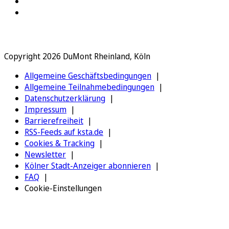
Copyright 2026 DuMont Rheinland, Köln
Allgemeine Geschäftsbedingungen
Allgemeine Teilnahmebedingungen
Datenschutzerklärung
Impressum
Barrierefreiheit
RSS-Feeds auf ksta.de
Cookies & Tracking
Newsletter
Kölner Stadt-Anzeiger abonnieren
FAQ
Cookie-Einstellungen