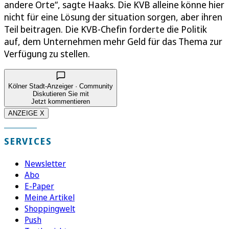
andere Orte“, sagte Haaks. Die KVB alleine könne hier
nicht für eine Lösung der situation sorgen, aber ihren
Teil beitragen. Die KVB-Chefin forderte die Politik
auf, dem Unternehmen mehr Geld für das Thema zur
Verfügung zu stellen.
Kölner Stadt-Anzeiger · Community
Diskutieren Sie mit
Jetzt kommentieren
ANZEIGE X
SERVICES
Newsletter
Abo
E-Paper
Meine Artikel
Shoppingwelt
Push