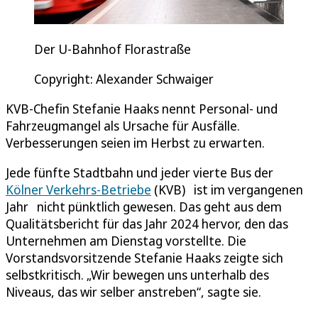
Der U-Bahnhof Florastraße
Copyright: Alexander Schwaiger
KVB-Chefin Stefanie Haaks nennt Personal- und
Fahrzeugmangel als Ursache für Ausfälle.
Verbesserungen seien im Herbst zu erwarten.
Jede fünfte Stadtbahn und jeder vierte Bus der
Kölner Verkehrs-Betriebe
(KVB) ist im vergangenen
Jahr nicht pünktlich gewesen. Das geht aus dem
Qualitätsbericht für das Jahr 2024 hervor, den das
Unternehmen am Dienstag vorstellte. Die
Vorstandsvorsitzende Stefanie Haaks zeigte sich
selbstkritisch. „Wir bewegen uns unterhalb des
Niveaus, das wir selber anstreben“, sagte sie.