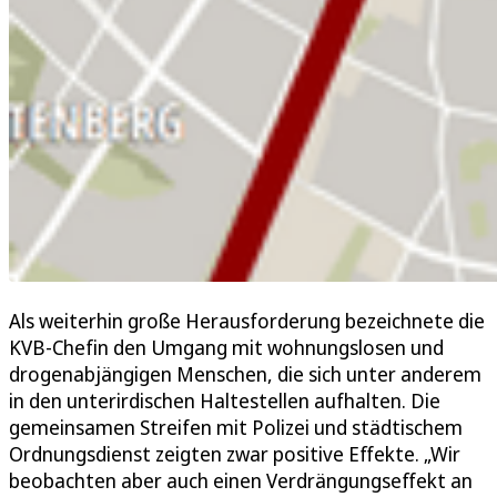
Als weiterhin große Herausforderung bezeichnete die
KVB-Chefin den Umgang mit wohnungslosen und
drogenabjängigen Menschen, die sich unter anderem
in den unterirdischen Haltestellen aufhalten. Die
gemeinsamen Streifen mit Polizei und städtischem
Ordnungsdienst zeigten zwar positive Effekte. „Wir
beobachten aber auch einen Verdrängungseffekt an