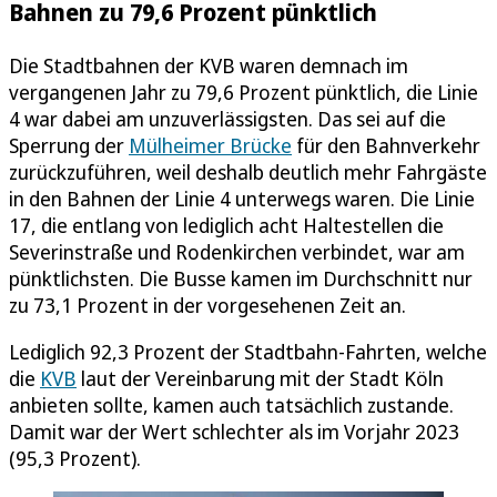
Bahnen zu 79,6 Prozent pünktlich
Die Stadtbahnen der KVB waren demnach im
vergangenen Jahr zu 79,6 Prozent pünktlich, die Linie
4 war dabei am unzuverlässigsten. Das sei auf die
Sperrung der
Mülheimer Brücke
für den Bahnverkehr
zurückzuführen, weil deshalb deutlich mehr Fahrgäste
in den Bahnen der Linie 4 unterwegs waren. Die Linie
17, die entlang von lediglich acht Haltestellen die
Severinstraße und Rodenkirchen verbindet, war am
pünktlichsten. Die Busse kamen im Durchschnitt nur
zu 73,1 Prozent in der vorgesehenen Zeit an.
Lediglich 92,3 Prozent der Stadtbahn-Fahrten, welche
die
KVB
laut der Vereinbarung mit der Stadt Köln
anbieten sollte, kamen auch tatsächlich zustande.
Damit war der Wert schlechter als im Vorjahr 2023
(95,3 Prozent).