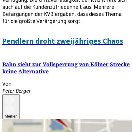
auch auf die Kundenzufriedenheit aus. Mehrere
Befargungen der KVB ergaben, dass dieses Thema
für die größte Verärgerung sorgt.
Pendlern droht zweijähriges Chaos
Bahn sieht zur Vollsperrung von Kölner Strecke
keine Alternative
Von
Peter Berger
Merken