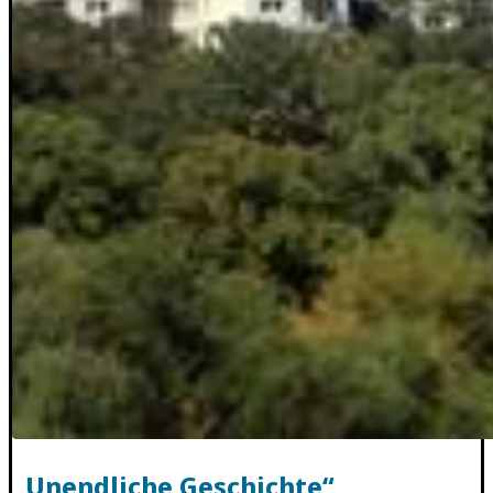
„Unendliche Geschichte“