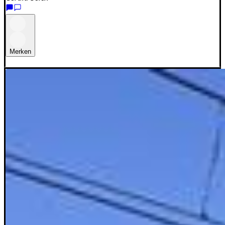
Merken