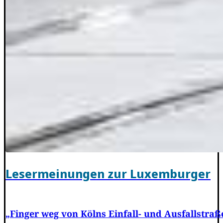
Lesermeinungen zur Luxemburger
„Finger weg von Kölns Einfall- und Ausfallstraß