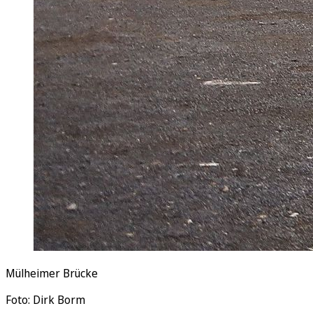
Mülheimer Brücke
Foto: Dirk Borm