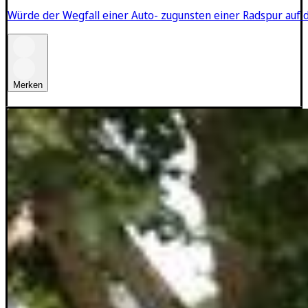
Würde der Wegfall einer Auto- zugunsten einer Radspur auf
Merken