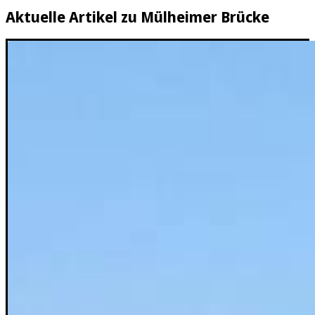
Aktuelle Artikel zu Mülheimer Brücke