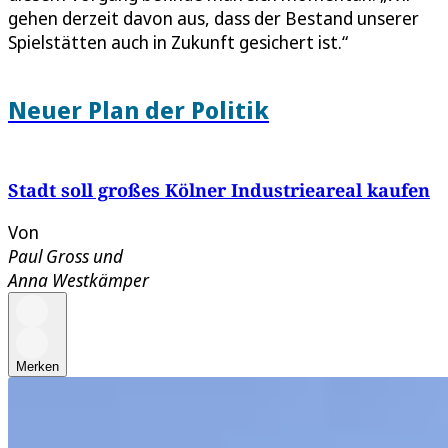
gehen derzeit davon aus, dass der Bestand unserer
Spielstätten auch in Zukunft gesichert ist.“
Neuer Plan der Politik
Stadt soll großes Kölner Industrieareal kaufen
Von
Paul Gross
und
Anna Westkämper
Merken