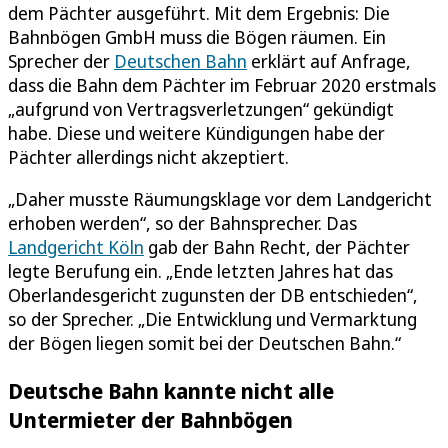
dem Pächter ausgeführt. Mit dem Ergebnis: Die
Bahnbögen GmbH muss die Bögen räumen. Ein
Sprecher der
Deutschen Bahn
erklärt auf Anfrage,
dass die Bahn dem Pächter im Februar 2020 erstmals
„aufgrund von Vertragsverletzungen“ gekündigt
habe. Diese und weitere Kündigungen habe der
Pächter allerdings nicht akzeptiert.
„Daher musste Räumungsklage vor dem Landgericht
erhoben werden“, so der Bahnsprecher. Das
Landgericht Köln
gab der Bahn Recht, der Pächter
legte Berufung ein. „Ende letzten Jahres hat das
Oberlandesgericht zugunsten der DB entschieden“,
so der Sprecher. „Die Entwicklung und Vermarktung
der Bögen liegen somit bei der Deutschen Bahn.“
Deutsche Bahn kannte nicht alle
Untermieter der Bahnbögen