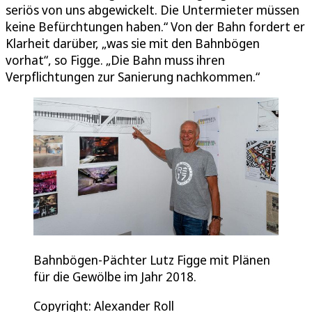
seriös von uns abgewickelt. Die Untermieter müssen
keine Befürchtungen haben.“ Von der Bahn fordert er
Klarheit darüber, „was sie mit den Bahnbögen
vorhat“, so Figge. „Die Bahn muss ihren
Verpflichtungen zur Sanierung nachkommen.“
Bahnbögen-Pächter Lutz Figge mit Plänen
für die Gewölbe im Jahr 2018.
Copyright: Alexander Roll