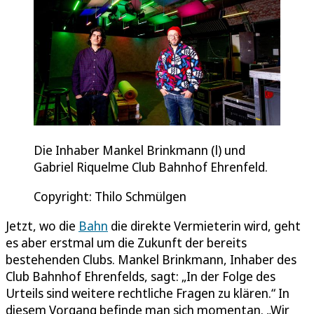
Die Inhaber Mankel Brinkmann (l) und
Gabriel Riquelme Club Bahnhof Ehrenfeld.
Copyright: Thilo Schmülgen
Jetzt, wo die
Bahn
die direkte Vermieterin wird, geht
es aber erstmal um die Zukunft der bereits
bestehenden Clubs. Mankel Brinkmann, Inhaber des
Club Bahnhof Ehrenfelds, sagt: „In der Folge des
Urteils sind weitere rechtliche Fragen zu klären.“ In
diesem Vorgang befinde man sich momentan. „Wir