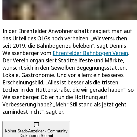
In der Ehrenfelder Anwohnerschaft reagiert man auf
das Urteil des OLGs noch verhalten. „Wir versuchen
seit 2019, die Bahnbögen zu beleben“, sagt Dennis
Weissenberger vom
Ehrenfelder Bahnbögen Verein
.
Der Verein organisiert Stadtteilfeste und Märkte,
wünscht sich in den Gewölben Begegnungsstätten,
Lokale, Gastronomie. Und vor allem: ein besseres
Erscheinungsbild. „Alles ist besser als die tristen
Löcher in der Hüttenstraße, die wir gerade haben“, so
Weissenberger. Ob er nun die Hoffnung auf
Verbesserung habe? „Mehr Stillstand als jetzt geht
zumindest nicht“, sagt er.
Kölner Stadt-Anzeiger · Community
Diskutieren Sie mit