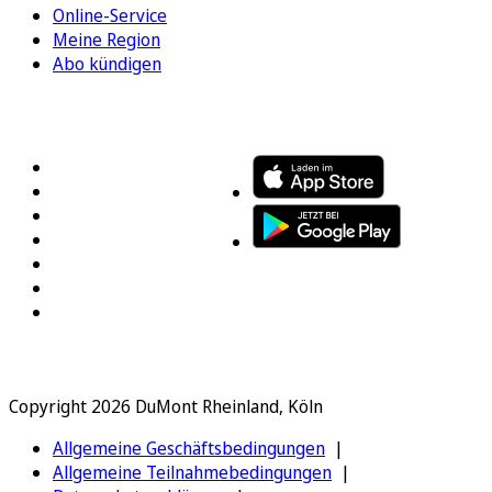
Online-Service
Meine Region
Abo kündigen
FOLGEN SIE UNS
ENTDECKEN SIE UNSERE APP
Copyright 2026 DuMont Rheinland, Köln
Allgemeine Geschäftsbedingungen
Allgemeine Teilnahmebedingungen