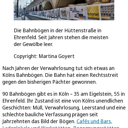
Die Bahnbögen in der Hüttenstraße in
Ehrenfeld. Seit Jahren stehen die meisten
der Gewölbe leer.
Copyright: Martina Goyert
Nach Jahren der Verwahrlosung tut sich etwas an
Kölns Bahnbögen. Die Bahn hat einen Rechtsstreit
gegen den bisherigen Pächter gewonnen.
90 Bahnbögen gibt es in Köln – 35 am Eigelstein, 55 in
Ehrenfeld. Ihr Zustand ist eine von Kölns unendlichen
Geschichten: Müll, Verwahrlosung, Leerstand und eine
schlechte bauliche Verfassung prägen seit
Jahrzehnten das Bild der Bögen.
Cafés und Bars,