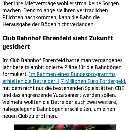
über ihre Mietverträge wohl erstmal keine Sorgen
machen. Denn solange sie ihren vertraglichen
Pflichten nachkommen, kann die Bahn die
Herausgabe der Bögen nicht verlangen.
Club Bahnhof Ehrenfeld sieht Zukunft
gesichert
Im Club Bahnhof Ehrenfeld hatte man vergangenes
Jahr bereits ambitionierte Pläne für die Bahnbögen
formuliert.
Im Rahmen eines Bundesprogramms
erhielten die Betreiber 1,7 Millionen Euro Fördergeld
,
mit dem nicht nur die bestehenden Spielstätten CBE
und das angrenzende Yuca saniert werden sollen.
Vielmehr wollten die Betreiber auch zwei weitere,
nahegelegene Bahnbögen erschließen, um einen
neuen Club zu eröffnen.