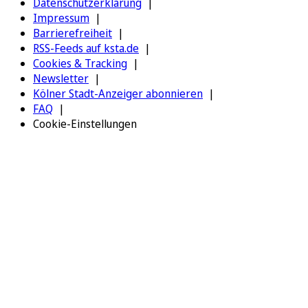
Datenschutzerklärung
Impressum
Barrierefreiheit
RSS-Feeds auf ksta.de
Cookies & Tracking
Newsletter
Kölner Stadt-Anzeiger abonnieren
FAQ
Cookie-Einstellungen