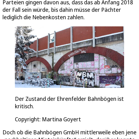
Parteien gingen davon aus, dass das ab Anfang 2018
der Fall sein würde, bis dahin müsse der Pächter
lediglich die Nebenkosten zahlen.
Der Zustand der Ehrenfelder Bahnbögen ist
kritisch.
Copyright: Martina Goyert
Doch ob die Bahnbögen GmbH mittlerweile eben jene