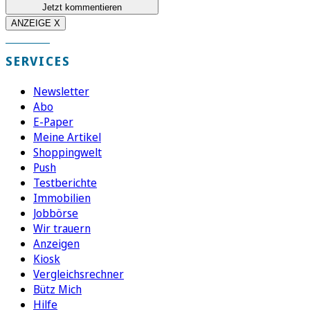
Jetzt kommentieren
ANZEIGE X
SERVICES
Newsletter
Abo
E-Paper
Meine Artikel
Shoppingwelt
Push
Testberichte
Immobilien
Jobbörse
Wir trauern
Anzeigen
Kiosk
Vergleichsrechner
Bütz Mich
Hilfe