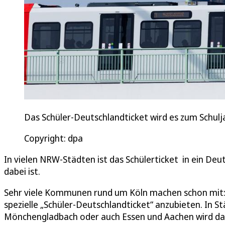
Das Schüler-Deutschlandticket wird es zum Schulja
Copyright: dpa
In vielen NRW-Städten ist das Schülerticket in ein D
dabei ist.
Sehr viele Kommunen rund um Köln machen schon mit: S
spezielle „Schüler-Deutschlandticket“ anzubieten. In 
Mönchengladbach oder auch Essen und Aachen wird das 