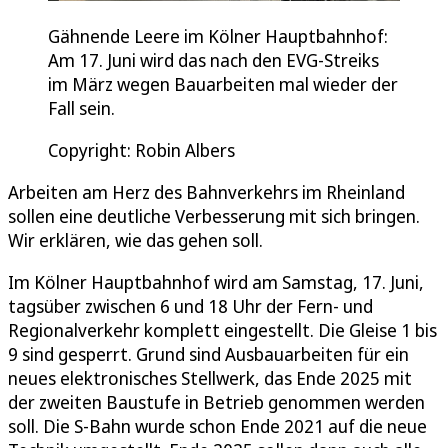
Gähnende Leere im Kölner Hauptbahnhof:
Am 17. Juni wird das nach den EVG-Streiks
im März wegen Bauarbeiten mal wieder der
Fall sein.
Copyright: Robin Albers
Arbeiten am Herz des Bahnverkehrs im Rheinland
sollen eine deutliche Verbesserung mit sich bringen.
Wir erklären, wie das gehen soll.
Im Kölner Hauptbahnhof wird am Samstag, 17. Juni,
tagsüber zwischen 6 und 18 Uhr der Fern- und
Regionalverkehr komplett eingestellt. Die Gleise 1 bis
9 sind gesperrt. Grund sind Ausbauarbeiten für ein
neues elektronisches Stellwerk, das Ende 2025 mit
der zweiten Baustufe in Betrieb genommen werden
soll. Die S-Bahn wurde schon Ende 2021 auf die neue