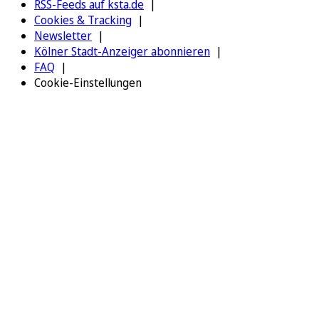
RSS-Feeds auf ksta.de
Cookies & Tracking
Newsletter
Kölner Stadt-Anzeiger abonnieren
FAQ
Cookie-Einstellungen