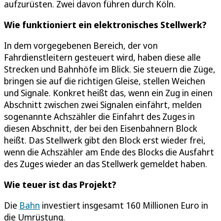
aufzurüsten. Zwei davon führen durch Köln.
Wie funktioniert ein elektronisches Stellwerk?
In dem vorgegebenen Bereich, der von
Fahrdienstleitern gesteuert wird, haben diese alle
Strecken und Bahnhöfe im Blick. Sie steuern die Züge,
bringen sie auf die richtigen Gleise, stellen Weichen
und Signale. Konkret heißt das, wenn ein Zug in einen
Abschnitt zwischen zwei Signalen einfährt, melden
sogenannte Achszähler die Einfahrt des Zuges in
diesen Abschnitt, der bei den Eisenbahnern Block
heißt. Das Stellwerk gibt den Block erst wieder frei,
wenn die Achszähler am Ende des Blocks die Ausfahrt
des Zuges wieder an das Stellwerk gemeldet haben.
Wie teuer ist das Projekt?
Die
Bahn
investiert insgesamt 160 Millionen Euro in
die Umrüstung.