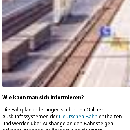
Wie kann man sich informieren?
Die Fahrplanänderungen sind in den Online-
Auskunftssystemen der
Deutschen Bahn
enthalten
und werden über Aushänge an den Bahnsteigen