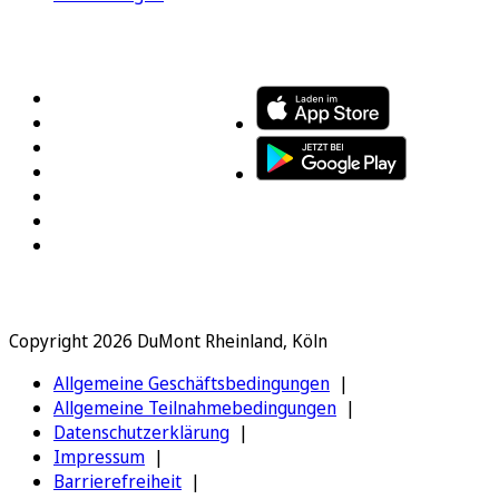
FOLGEN SIE UNS
ENTDECKEN SIE UNSERE APP
Copyright 2026 DuMont Rheinland, Köln
Allgemeine Geschäftsbedingungen
Allgemeine Teilnahmebedingungen
Datenschutzerklärung
Impressum
Barrierefreiheit