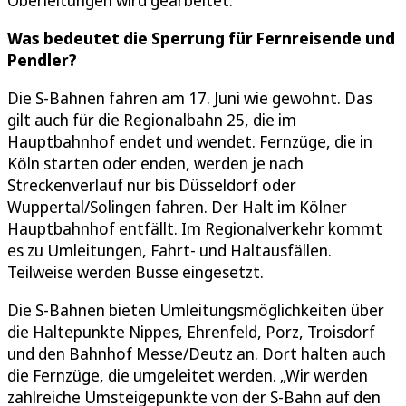
Was bedeutet die Sperrung für Fernreisende und
Pendler?
Die S-Bahnen fahren am 17. Juni wie gewohnt. Das
gilt auch für die Regionalbahn 25, die im
Hauptbahnhof endet und wendet. Fernzüge, die in
Köln starten oder enden, werden je nach
Streckenverlauf nur bis Düsseldorf oder
Wuppertal/Solingen fahren. Der Halt im Kölner
Hauptbahnhof entfällt. Im Regionalverkehr kommt
es zu Umleitungen, Fahrt- und Haltausfällen.
Teilweise werden Busse eingesetzt.
Die S-Bahnen bieten Umleitungsmöglichkeiten über
die Haltepunkte Nippes, Ehrenfeld, Porz, Troisdorf
und den Bahnhof Messe/Deutz an. Dort halten auch
die Fernzüge, die umgeleitet werden. „Wir werden
zahlreiche Umsteigepunkte von der S-Bahn auf den