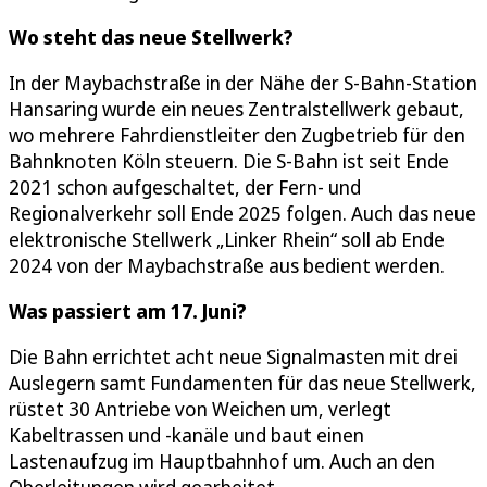
Wo steht das neue Stellwerk?
In der Maybachstraße in der Nähe der S-Bahn-Station
Hansaring wurde ein neues Zentralstellwerk gebaut,
wo mehrere Fahrdienstleiter den Zugbetrieb für den
Bahnknoten Köln steuern. Die S-Bahn ist seit Ende
2021 schon aufgeschaltet, der Fern- und
Regionalverkehr soll Ende 2025 folgen. Auch das neue
elektronische Stellwerk „Linker Rhein“ soll ab Ende
2024 von der Maybachstraße aus bedient werden.
Was passiert am 17. Juni?
Die Bahn errichtet acht neue Signalmasten mit drei
Auslegern samt Fundamenten für das neue Stellwerk,
rüstet 30 Antriebe von Weichen um, verlegt
Kabeltrassen und -kanäle und baut einen
Lastenaufzug im Hauptbahnhof um. Auch an den
Oberleitungen wird gearbeitet.