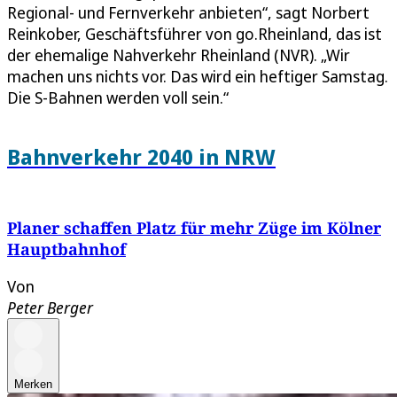
Regional- und Fernverkehr anbieten“, sagt Norbert
Reinkober, Geschäftsführer von go.Rheinland, das ist
der ehemalige Nahverkehr Rheinland (NVR). „Wir
machen uns nichts vor. Das wird ein heftiger Samstag.
Die S-Bahnen werden voll sein.“
Bahnverkehr 2040 in NRW
Planer schaffen Platz für mehr Züge im Kölner
Hauptbahnhof
Von
Peter Berger
Merken