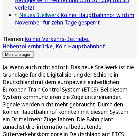
verletzt
Neues Stellwerk
Kölner Hauptbahnhof wird im
November für zehn Tage gesperrt
Themen:
Kölner Verkehrs-Betriebe
Hohenzollernbrücke
Köln Hauptbahnhof
Mehr anzeigen
Ja. Wenn auch nicht sofort. Das neue Stellwerk ist die
Grundlage für die Digitalisierung der Schiene in
Deutschland mit dem europaweit einheitlichen
European Train Control System (ETCS). Bei diesem
System kommunizieren die Züge untereinander.
Signale werden nicht mehr gebraucht. Durch den
Kölner Hauptbahnhof könnten mit diesem System
ein Drittel mehr Züge fahren. Die Bahn plant
zunächst drei international bedeutende
Güterverkehrskorridore in Deutschland auf ETCS