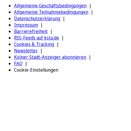
Allgemeine Geschäftsbedingungen
Allgemeine Teilnahmebedingungen
Datenschutzerklärung
Impressum
Barrierefreiheit
RSS-Feeds auf ksta.de
Cookies & Tracking
Newsletter
Kölner Stadt-Anzeiger abonnieren
FAQ
Cookie-Einstellungen