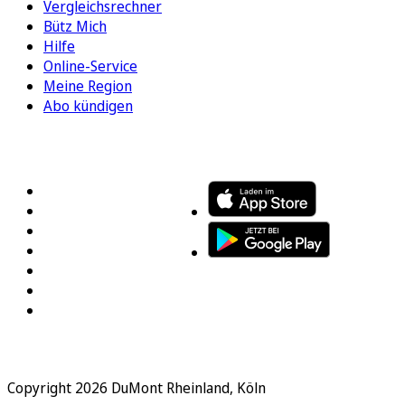
Vergleichsrechner
Bütz Mich
Hilfe
Online-Service
Meine Region
Abo kündigen
FOLGEN SIE UNS
ENTDECKEN SIE UNSERE APP
Copyright 2026 DuMont Rheinland, Köln