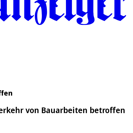
ffen
erkehr von Bauarbeiten betroffen