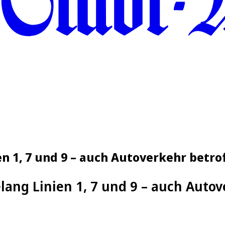
n 1, 7 und 9 – auch Autoverkehr betro
ang Linien 1, 7 und 9 – auch Autov