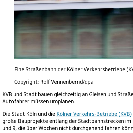
Eine Straßenbahn der Kölner Verkehrsbetriebe (KVB
Copyright: Rolf Vennenbernd/dpa
KVB und Stadt bauen gleichzeitig an Gleisen und Straße
Autofahrer müssen umplanen.
Die Stadt Köln und die
Kölner Verkehrs-Betriebe (KVB)
große Bauprojekte entlang der Stadtbahnstrecken im Re
und 9, die über Wochen nicht durchgehend fahren könn