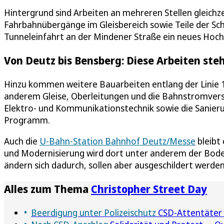
Hintergrund sind Arbeiten an mehreren Stellen gleichze
Fahrbahnübergänge im Gleisbereich sowie Teile der Schi
Tunneleinfahrt an der Mindener Straße ein neues Hoch
Von Deutz bis Bensberg: Diese Arbeiten ste
Hinzu kommen weitere Bauarbeiten entlang der Linie 
anderem Gleise, Oberleitungen und die Bahnstromvers
Elektro- und Kommunikationstechnik sowie die Sani
Programm.
Auch die
U-Bahn-Station Bahnhof Deutz/Messe
bleibt
und Modernisierung wird dort unter anderem der Bode
ändern sich dadurch, sollen aber ausgeschildert werden
Alles zum Thema
Christopher Street Day
Beerdigung unter Polizeischutz
CSD-Attentäter i