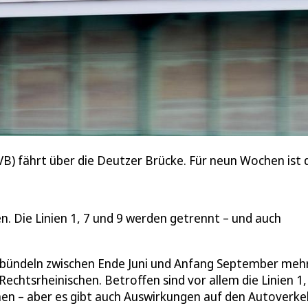
) fährt über die Deutzer Brücke. Für neun Wochen ist da
n. Die Linien 1, 7 und 9 werden getrennt – und auch
bündeln zwischen Ende Juni und Anfang September meh
chtsrheinischen. Betroffen sind vor allem die Linien 1,
en – aber es gibt auch Auswirkungen auf den Autoverkeh