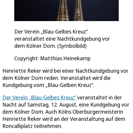
Der Verein „Blau-Gelbes Kreuz“
veranstaltet eine Nachtkundgebung vor
dem Kölner Dom. (Symbolbild)
Copyright: Matthias Heinekamp
Henriette Reker wird bei einer Nachtkundgebung vor
dem Kölner Dom reden. Veranstaltet wird die
Kundgebung vom „Blau-Gelben Kreuz“.
Der Verein „Blau-Gelbes Kreuz“
veranstaltet in der
Nacht auf Samstag, 12. August, eine Kundgebung vor
dem Kölner Dom. Auch Kölns Oberbürgermeisterin
Henriette Reker wird an der Veranstaltung auf dem
Roncalliplatz teilnehmen.