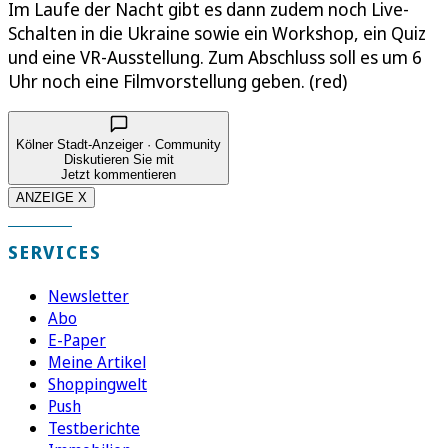
Im Laufe der Nacht gibt es dann zudem noch Live-
Schalten in die Ukraine sowie ein Workshop, ein Quiz
und eine VR-Ausstellung. Zum Abschluss soll es um 6
Uhr noch eine Filmvorstellung geben. (red)
Kölner Stadt-Anzeiger · Community
Diskutieren Sie mit
Jetzt kommentieren
ANZEIGE X
SERVICES
Newsletter
Abo
E-Paper
Meine Artikel
Shoppingwelt
Push
Testberichte