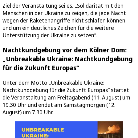
Ziel der Veranstaltung sei es, „Solidarität mit den
Menschen in der Ukraine zu zeigen, die jede Nacht
wegen der Raketenangriffe nicht schlafen können,
und um ein deutliches Zeichen für die weitere
Unterstützung der Ukraine zu setzen“.
Nachtkundgebung vor dem Kölner Dom:
„Unbreakable Ukraine: Nachtkundgebung
für die Zukunft Europas“
Unter dem Motto „Unbreakable Ukraine:
Nachtkundgebung für die Zukunft Europas“ startet
die Veranstaltung am Freitagabend (11. August) um
19.30 Uhr und endet am Samstagmorgen (12.
August) um 7.30 Uhr.