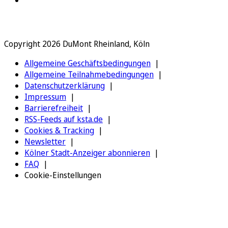
Copyright 2026 DuMont Rheinland, Köln
Allgemeine Geschäftsbedingungen
Allgemeine Teilnahmebedingungen
Datenschutzerklärung
Impressum
Barrierefreiheit
RSS-Feeds auf ksta.de
Cookies & Tracking
Newsletter
Kölner Stadt-Anzeiger abonnieren
FAQ
Cookie-Einstellungen