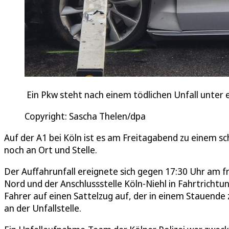
Ein Pkw steht nach einem tödlichen Unfall unter 
Copyright: Sascha Thelen/dpa
Auf der A1 bei Köln ist es am Freitagabend zu einem 
noch an Ort und Stelle.
Der Auffahrunfall ereignete sich gegen 17:30 Uhr am 
Nord und der Anschlussstelle Köln-Niehl in Fahrtrichtu
Fahrer auf einen Sattelzug auf, der in einem Stauen
an der Unfallstelle.