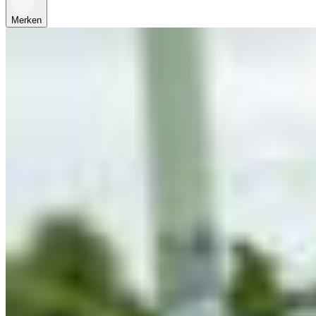
Merken