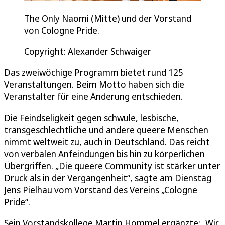
The Only Naomi (Mitte) und der Vorstand
von Cologne Pride.
Copyright: Alexander Schwaiger
Das zweiwöchige Programm bietet rund 125
Veranstaltungen. Beim Motto haben sich die
Veranstalter für eine Änderung entschieden.
Die Feindseligkeit gegen schwule, lesbische,
transgeschlechtliche und andere queere Menschen
nimmt weltweit zu, auch in Deutschland. Das reicht
von verbalen Anfeindungen bis hin zu körperlichen
Übergriffen. „Die queere Community ist stärker unter
Druck als in der Vergangenheit“, sagte am Dienstag
Jens Pielhau vom Vorstand des Vereins „Cologne
Pride“.
Sein Vorstandskollege Martin Hommel ergänzte: „Wir