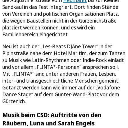
Sandkaul in das Fest integriert. Dort finden Stände
von Vereinen und politischen Organisationen Platz,
die wegen Baustellen nicht in der Gürzenichstraße
platziert werden können, und es wird ein
Familienbereich eingerichtet.
Neu ist auch der „Les-Beats DJAne Tower“ in der
Pipinstraße nahe dem Hotel Maritim, der zum Tanzen
zu Musik wie Latin-Rhythmen oder Indie-Rock einlädt
und vor allem „FLINTA*-Personen“ ansprechen soll.
Mit „FLINTA*“ sind unter anderen Frauen, Lesben,
inter- und transgeschlechtliche Menschen gemeint.
Getanzt werden kann wie immer auf der „Vodafone
Dance Stage“ auf dem Günter-Wand-Platz vor dem
Gürzenich.
Musik beim CSD: Auftritte von den
Räubern, Luna und Sarah Engels