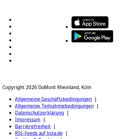
FOLGEN SIE UNS
ENTDECKEN SIE UNSERE APP
Copyright 2026 DuMont Rheinland, Köln
Allgemeine Geschäftsbedingungen
Allgemeine Teilnahmebedingungen
Datenschutzerklärung
Impressum
Barrierefreiheit
RSS-Feeds auf ksta.de