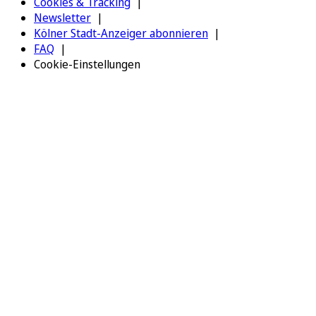
Cookies & Tracking
Newsletter
Kölner Stadt-Anzeiger abonnieren
FAQ
Cookie-Einstellungen