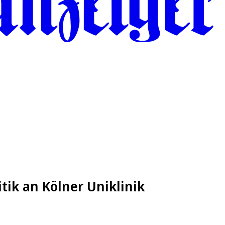
itik an Kölner Uniklinik