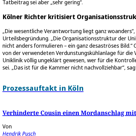
Tatbeitrag sei aber „sehr gering“.
Kölner Richter kritisiert Organisationsstruk
„Die wesentliche Verantwortung liegt ganz woanders“, 
Urteilsbegründung. „Die Organisationsstruktur der Unik
nicht anders formulieren – ein ganz desaströses Bild.
von der verwendeten Verdunstungskühlanlage für die Ve
Uniklinik völlig ungeklärt gewesen, wer für die Kontrol
sei. „Das ist für die Kammer nicht nachvollziehbar“, sag
Prozessauftakt in Köln
Verhinderte Cousin einen Mordanschlag mit 
Von
Hendrik Pusch