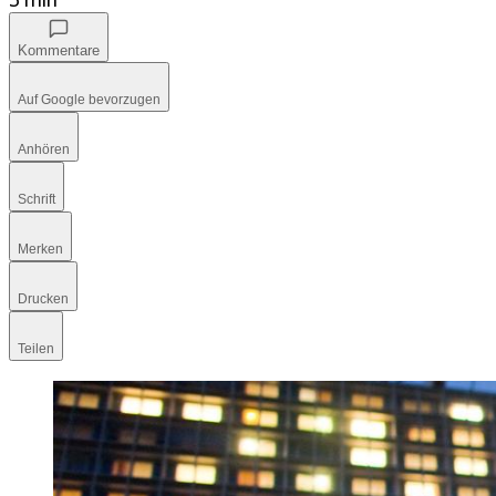
Kommentare
Auf Google bevorzugen
Anhören
Schrift
Merken
Drucken
Teilen