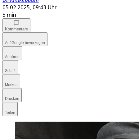
05.02.2025, 09:43 Uhr
5 min
Kommentare
Auf Google bevorzugen
Anhören
Schrift
Merken
Drucken
Teilen