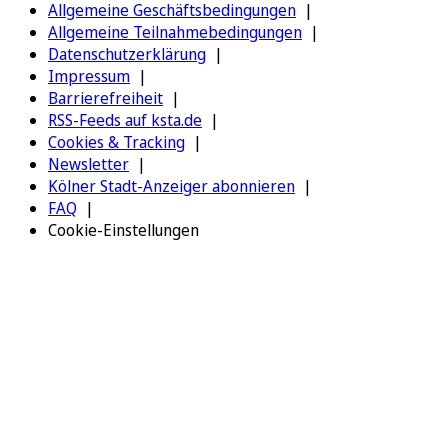
Allgemeine Geschäftsbedingungen
Allgemeine Teilnahmebedingungen
Datenschutzerklärung
Impressum
Barrierefreiheit
RSS-Feeds auf ksta.de
Cookies & Tracking
Newsletter
Kölner Stadt-Anzeiger abonnieren
FAQ
Cookie-Einstellungen