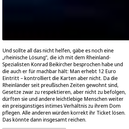
Und sollte all das nicht helfen, gäbe es noch eine
„rheinische Lösung“, die ich mit dem Rheinland-
Spezialisten Konrad Beikircher besprochen habe und
die auch er für machbar hält: Man erhebt 12 Euro
Eintritt – kontrolliert die Karten aber nicht. Da die
Rheinländer seit preußischen Zeiten gewohnt sind,
Gesetze zwar zu respektieren, aber nicht zu befolgen,
dürften sie und andere leichtlebige Menschen weiter
ein preisgünstiges intimes Verhältnis zu ihrem Dom
pflegen. Alle anderen würden korrekt ihr Ticket lösen.
Das könnte dann insgesamt reichen.