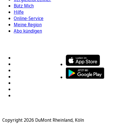
Bütz Mich
Hilfe
Online-Service
Meine Region
Abo kündigen
FOLGEN SIE UNS
ENTDECKEN SIE UNSERE APP
Copyright 2026 DuMont Rheinland, Köln