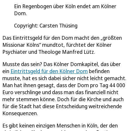
Ein Regenbogen über Köln endet am Kölner
Dom.
Copyright: Carsten Thüsing
Das Eintrittsgeld für den Dom macht den „größten
Missionar Kölns“ mundtot, fürchtet der Kölner
Psychiater und Theologe Manfred Lütz.
Musste das sein? Das Kölner Domkapitel, das über
ein
Eintrittsgeld für den Kölner Dom
befinden
musste, hat es sich dabei sicher nicht leicht gemacht.
Man hat ihnen gesagt, dass der Dom pro Tag 44 000
Euro verschlinge und dass man das finanziell nicht
mehr stemmen könne. Doch für die Kirche und auch
für die Stadt hat diese Entscheidung weitreichende
Konsequenzen.
Es gibt keinen einzigen Menschen in Köln, der den