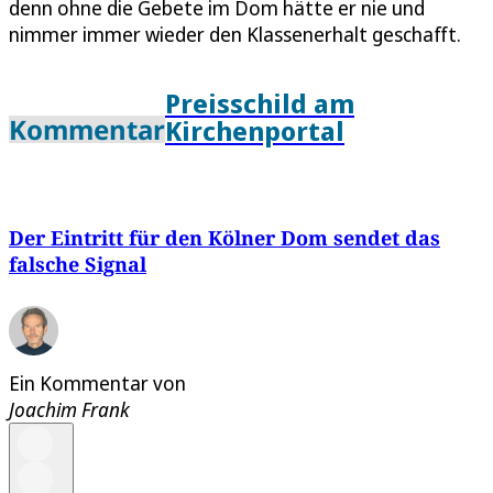
denn ohne die Gebete im Dom hätte er nie und
nimmer immer wieder den Klassenerhalt geschafft.
Preisschild am
Kommentar
Kirchenportal
Der Eintritt für den Kölner Dom sendet das
falsche Signal
Ein Kommentar von
Joachim Frank