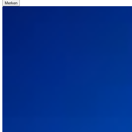
Merken