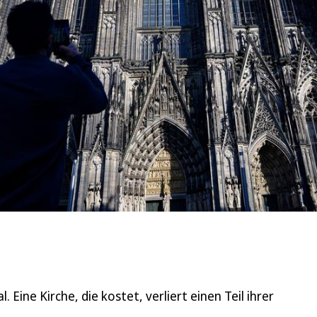
 Eine Kirche, die kostet, verliert einen Teil ihrer