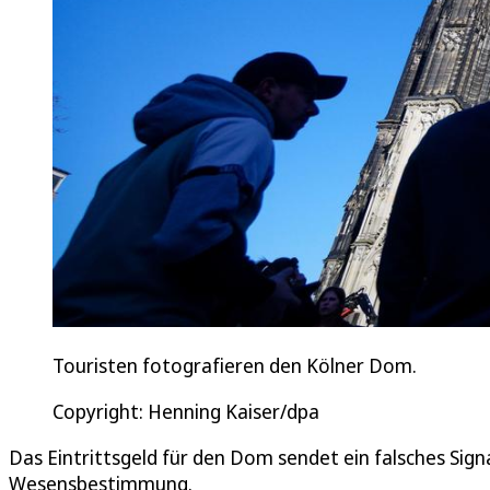
Touristen fotografieren den Kölner Dom.
Copyright: Henning Kaiser/dpa
Das Eintrittsgeld für den Dom sendet ein falsches Signal.
Wesensbestimmung.