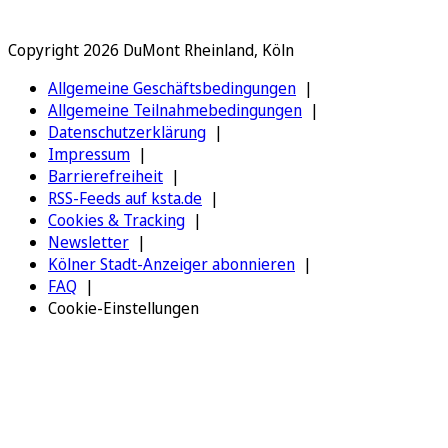
Copyright 2026 DuMont Rheinland, Köln
Allgemeine Geschäftsbedingungen
Allgemeine Teilnahmebedingungen
Datenschutzerklärung
Impressum
Barrierefreiheit
RSS-Feeds auf ksta.de
Cookies & Tracking
Newsletter
Kölner Stadt-Anzeiger abonnieren
FAQ
Cookie-Einstellungen