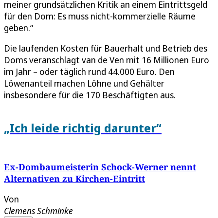
meiner grundsätzlichen Kritik an einem Eintrittsgeld
für den Dom: Es muss nicht-kommerzielle Räume
geben.“
Die laufenden Kosten für Bauerhalt und Betrieb des
Doms veranschlagt van de Ven mit 16 Millionen Euro
im Jahr – oder täglich rund 44.000 Euro. Den
Löwenanteil machen Löhne und Gehälter
insbesondere für die 170 Beschäftigten aus.
„Ich leide richtig darunter“
Ex-Dombaumeisterin Schock-Werner nennt
Alternativen zu Kirchen-Eintritt
Von
Clemens Schminke