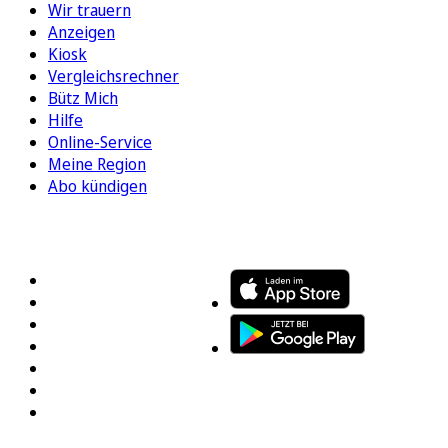
Wir trauern
Anzeigen
Kiosk
Vergleichsrechner
Bütz Mich
Hilfe
Online-Service
Meine Region
Abo kündigen
FOLGEN SIE UNS
ENTDECKEN SIE UNSERE APP