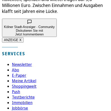
Millionen Euro. Zwischen Einnahmen und Ausgaben
klafft seit Jahren eine Lücke.
Kölner Stadt-Anzeiger · Community
Diskutieren Sie mit
Jetzt kommentieren
ANZEIGE X
SERVICES
Newsletter
Abo
E-Paper
Meine Artikel
Shoppingwelt
Push
Testberichte
Immobilien
Jobbörse