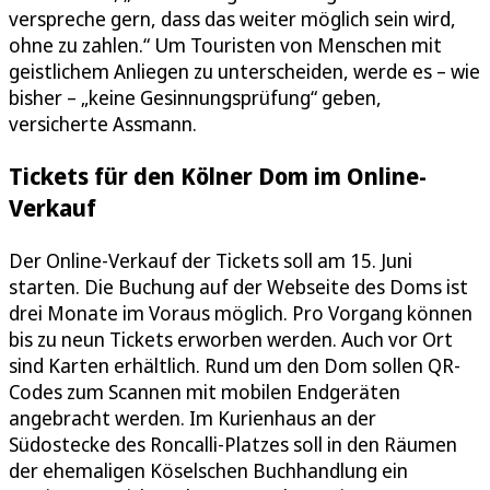
verspreche gern, dass das weiter möglich sein wird,
ohne zu zahlen.“ Um Touristen von Menschen mit
geistlichem Anliegen zu unterscheiden, werde es – wie
bisher – „keine Gesinnungsprüfung“ geben,
versicherte Assmann.
Tickets für den Kölner Dom im Online-
Verkauf
Der Online-Verkauf der Tickets soll am 15. Juni
starten. Die Buchung auf der Webseite des Doms ist
drei Monate im Voraus möglich. Pro Vorgang können
bis zu neun Tickets erworben werden. Auch vor Ort
sind Karten erhältlich. Rund um den Dom sollen QR-
Codes zum Scannen mit mobilen Endgeräten
angebracht werden. Im Kurienhaus an der
Südostecke des Roncalli-Platzes soll in den Räumen
der ehemaligen Köselschen Buchhandlung ein