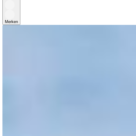
Merken