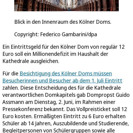
Blick in den Innenraum des Kölner Doms.
Copyright: Federico Gambarini/dpa
Ein Eintrittsgeld für den Kölner Dom von regulär 12
Euro soll ein Millionendefizit im Haushalt der
Kathedrale ausgleichen.
Für die
Besichtigung des Kölner Doms müssen
Besucherinnen und Besucher ab dem 1. Juli Eintritt
zahlen. Diese Entscheidung des für die Kathedrale
verantwortlichen Domkapitels gab Dompropst Guido
Assmann am Dienstag, 2. Juni, im Rahmen einer
Pressekonferenz bekannt. Das Vollpreisticket soll 12
Euro kosten. Ermäßigten Eintritt zu 6 Euro erhalten
Schüler ab 14 Jahren, Auszubildende und Studierende,
Begleitpersonen von Schülergruppen sowie alle