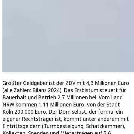
Größter Geldgeber ist der ZDV mit 4,3 Millionen Euro
(alle Zahlen: Bilanz 2024). Das Erzbistum steuert für
Bauerhalt und Betrieb 2,7 Millionen bei. Vom Land
NRW kommen 1,11 Millionen Euro, von der Stadt
Köln 200.000 Euro. Der Dom selbst, der formal ein
eigener Rechtsträger ist, kommt unter anderem mit
Eintrittsgeldern (Turmbesteigung, Schatzkammer),
Kollekten, Spenden und Mieterträgen auf 5,6