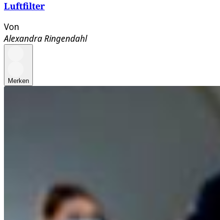
Luftfilter
Von
Alexandra Ringendahl
Merken