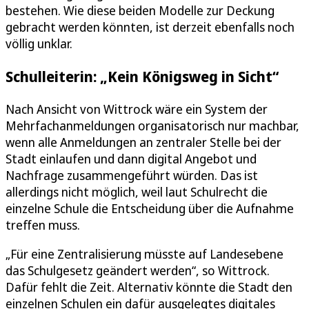
bestehen. Wie diese beiden Modelle zur Deckung
gebracht werden könnten, ist derzeit ebenfalls noch
völlig unklar.
Schulleiterin: „Kein Königsweg in Sicht“
Nach Ansicht von Wittrock wäre ein System der
Mehrfachanmeldungen organisatorisch nur machbar,
wenn alle Anmeldungen an zentraler Stelle bei der
Stadt einlaufen und dann digital Angebot und
Nachfrage zusammengeführt würden. Das ist
allerdings nicht möglich, weil laut Schulrecht die
einzelne Schule die Entscheidung über die Aufnahme
treffen muss.
„Für eine Zentralisierung müsste auf Landesebene
das Schulgesetz geändert werden“, so Wittrock.
Dafür fehlt die Zeit. Alternativ könnte die Stadt den
einzelnen Schulen ein dafür ausgelegtes digitales