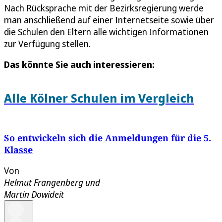
Nach Rücksprache mit der Bezirksregierung werde
man anschließend auf einer Internetseite sowie über
die Schulen den Eltern alle wichtigen Informationen
zur Verfügung stellen.
Das könnte Sie auch interessieren:
Alle Kölner Schulen im Vergleich
So entwickeln sich die Anmeldungen für die 5.
Klasse
Von
Helmut Frangenberg
und
Martin Dowideit