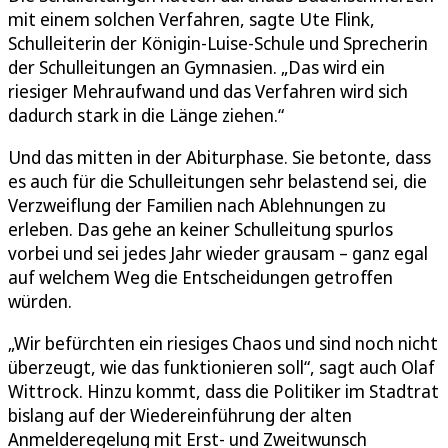
mit einem solchen Verfahren, sagte Ute Flink,
Schulleiterin der Königin-Luise-Schule und Sprecherin
der Schulleitungen an Gymnasien. „Das wird ein
riesiger Mehraufwand und das Verfahren wird sich
dadurch stark in die Länge ziehen.“
Und das mitten in der Abiturphase. Sie betonte, dass
es auch für die Schulleitungen sehr belastend sei, die
Verzweiflung der Familien nach Ablehnungen zu
erleben. Das gehe an keiner Schulleitung spurlos
vorbei und sei jedes Jahr wieder grausam – ganz egal
auf welchem Weg die Entscheidungen getroffen
würden.
„Wir befürchten ein riesiges Chaos und sind noch nicht
überzeugt, wie das funktionieren soll“, sagt auch Olaf
Wittrock. Hinzu kommt, dass die Politiker im Stadtrat
bislang auf der Wiedereinführung der alten
Anmelderegelung mit Erst- und Zweitwunsch