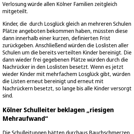
Verlosung würde allen Kölner Familien zeitgleich
mitgeteilt.
Kinder, die durch Losglück gleich an mehreren Schulen
Plätze angeboten bekommen haben, müssten diese
dann innerhalb einer kurzen, definierten Frist
zurückgeben. Anschließend würden die Loslisten aller
Schulen um die bereits verteilten Kinder bereinigt. Die
dann wieder frei gegebenen Plätze würden durch die
Nachrücker in den Loslisten besetzt. Wenn es jetzt
wieder Kinder mit mehrfachem Losglück gibt, würden
die Listen erneut bereinigt und erneut mit
Nachrückern besetzt, so lange bis alle Kinder versorgt
sind.
Kölner Schulleiter beklagen „riesigen
Mehraufwand“
Die Schulleitungen hätten durchaus Bauchschmerzen