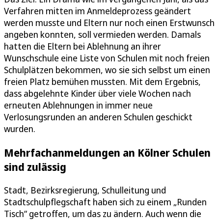
Verfahren mitten im Anmeldeprozess geändert
werden musste und Eltern nur noch einen Erstwunsch
angeben konnten, soll vermieden werden. Damals
hatten die Eltern bei Ablehnung an ihrer
Wunschschule eine Liste von Schulen mit noch freien
Schulplätzen bekommen, wo sie sich selbst um einen
freien Platz bemühen mussten. Mit dem Ergebnis,
dass abgelehnte Kinder über viele Wochen nach
erneuten Ablehnungen in immer neue
Verlosungsrunden an anderen Schulen geschickt
wurden.
Mehrfachanmeldungen an Kölner Schulen
sind zulässig
Stadt, Bezirksregierung, Schulleitung und
Stadtschulpflegschaft haben sich zu einem „Runden
Tisch“ getroffen, um das zu ändern. Auch wenn die