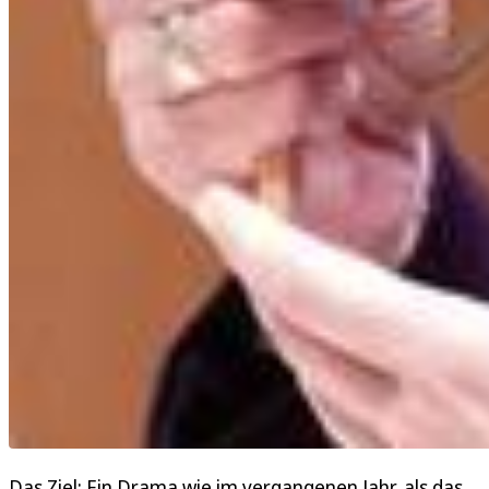
Das Ziel: Ein Drama wie im vergangenen Jahr, als das