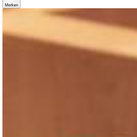
Merken