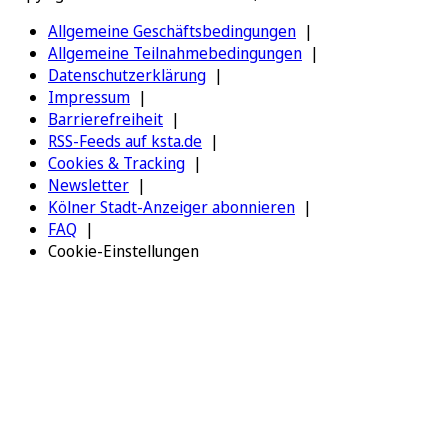
Allgemeine Geschäftsbedingungen
Allgemeine Teilnahmebedingungen
Datenschutzerklärung
Impressum
Barrierefreiheit
RSS-Feeds auf ksta.de
Cookies & Tracking
Newsletter
Kölner Stadt-Anzeiger abonnieren
FAQ
Cookie-Einstellungen