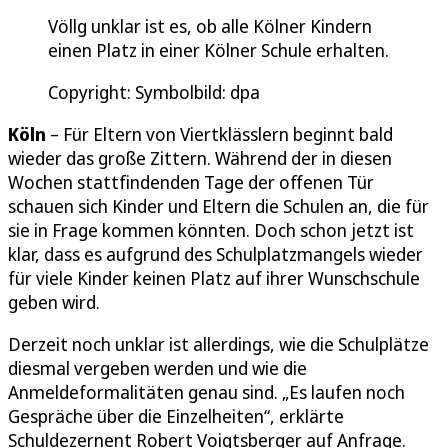
Völlg unklar ist es, ob alle Kölner Kindern
einen Platz in einer Kölner Schule erhalten.
Copyright: Symbolbild: dpa
Köln
– Für Eltern von Viertklässlern beginnt bald
wieder das große Zittern. Während der in diesen
Wochen stattfindenden Tage der offenen Tür
schauen sich Kinder und Eltern die Schulen an, die für
sie in Frage kommen könnten. Doch schon jetzt ist
klar, dass es aufgrund des Schulplatzmangels wieder
für viele Kinder keinen Platz auf ihrer Wunschschule
geben wird.
Derzeit noch unklar ist allerdings, wie die Schulplätze
diesmal vergeben werden und wie die
Anmeldeformalitäten genau sind. „Es laufen noch
Gespräche über die Einzelheiten“, erklärte
Schuldezernent Robert Voigtsberger auf Anfrage.