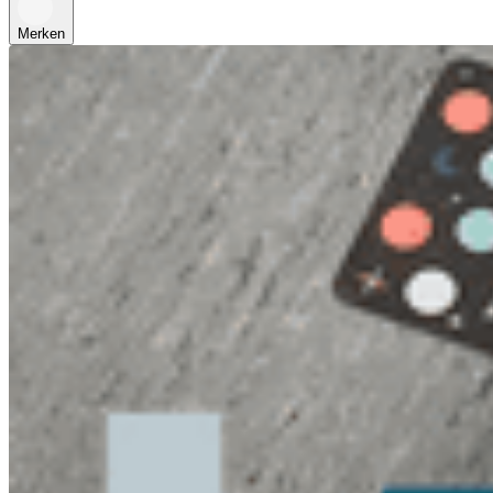
Merken