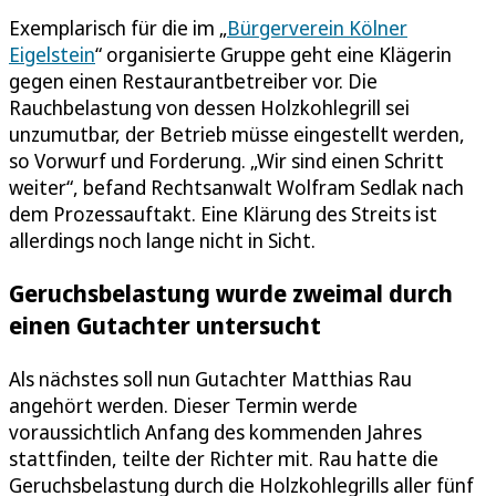
Exemplarisch für die im „
Bürgerverein Kölner
Eigelstein
“ organisierte Gruppe geht eine Klägerin
gegen einen Restaurantbetreiber vor. Die
Rauchbelastung von dessen Holzkohlegrill sei
unzumutbar, der Betrieb müsse eingestellt werden,
so Vorwurf und Forderung. „Wir sind einen Schritt
weiter“, befand Rechtsanwalt Wolfram Sedlak nach
dem Prozessauftakt. Eine Klärung des Streits ist
allerdings noch lange nicht in Sicht.
Geruchsbelastung wurde zweimal durch
einen Gutachter untersucht
Als nächstes soll nun Gutachter Matthias Rau
angehört werden. Dieser Termin werde
voraussichtlich Anfang des kommenden Jahres
stattfinden, teilte der Richter mit. Rau hatte die
Geruchsbelastung durch die Holzkohlegrills aller fünf