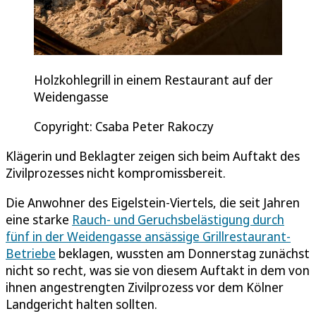
Holzkohlegrill in einem Restaurant auf der
Weidengasse
Copyright: Csaba Peter Rakoczy
Klägerin und Beklagter zeigen sich beim Auftakt des
Zivilprozesses nicht kompromissbereit.
Die Anwohner des Eigelstein-Viertels, die seit Jahren
eine starke
Rauch- und Geruchsbelästigung durch
fünf in der Weidengasse ansässige Grillrestaurant-
Betriebe
beklagen, wussten am Donnerstag zunächst
nicht so recht, was sie von diesem Auftakt in dem von
ihnen angestrengten Zivilprozess vor dem Kölner
Landgericht halten sollten.