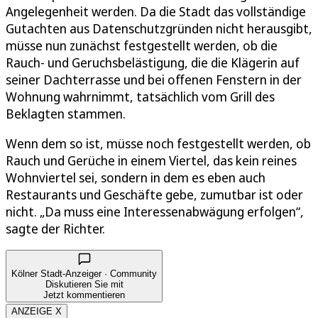
Angelegenheit werden. Da die Stadt das vollständige
Gutachten aus Datenschutzgründen nicht herausgibt,
müsse nun zunächst festgestellt werden, ob die
Rauch- und Geruchsbelästigung, die die Klägerin auf
seiner Dachterrasse und bei offenen Fenstern in der
Wohnung wahrnimmt, tatsächlich vom Grill des
Beklagten stammen.
Wenn dem so ist, müsse noch festgestellt werden, ob
Rauch und Gerüche in einem Viertel, das kein reines
Wohnviertel sei, sondern in dem es eben auch
Restaurants und Geschäfte gebe, zumutbar ist oder
nicht. „Da muss eine Interessenabwägung erfolgen“,
sagte der Richter.
Kölner Stadt-Anzeiger · Community
Diskutieren Sie mit
Jetzt kommentieren
ANZEIGE X