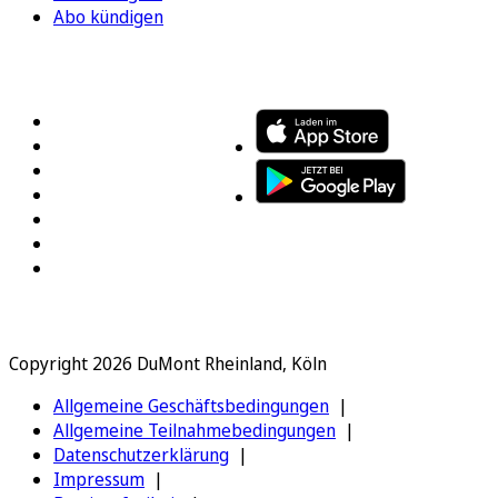
Abo kündigen
FOLGEN SIE UNS
ENTDECKEN SIE UNSERE APP
Copyright 2026 DuMont Rheinland, Köln
Allgemeine Geschäftsbedingungen
Allgemeine Teilnahmebedingungen
Datenschutzerklärung
Impressum