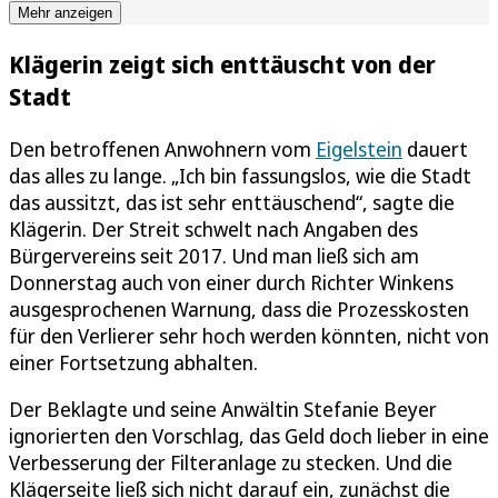
Mehr anzeigen
Klägerin zeigt sich enttäuscht von der
Stadt
Den betroffenen Anwohnern vom
Eigelstein
dauert
das alles zu lange. „Ich bin fassungslos, wie die Stadt
das aussitzt, das ist sehr enttäuschend“, sagte die
Klägerin. Der Streit schwelt nach Angaben des
Bürgervereins seit 2017. Und man ließ sich am
Donnerstag auch von einer durch Richter Winkens
ausgesprochenen Warnung, dass die Prozesskosten
für den Verlierer sehr hoch werden könnten, nicht von
einer Fortsetzung abhalten.
Der Beklagte und seine Anwältin Stefanie Beyer
ignorierten den Vorschlag, das Geld doch lieber in eine
Verbesserung der Filteranlage zu stecken. Und die
Klägerseite ließ sich nicht darauf ein, zunächst die