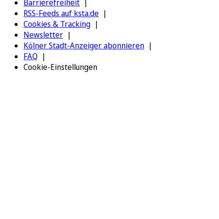
Barrierefreiheit
RSS-Feeds auf ksta.de
Cookies & Tracking
Newsletter
Kölner Stadt-Anzeiger abonnieren
FAQ
Cookie-Einstellungen