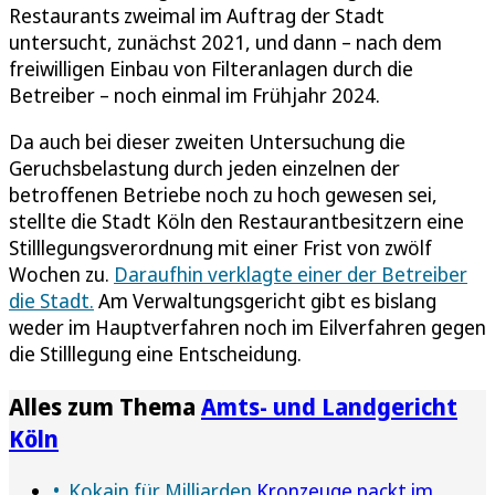
Restaurants zweimal im Auftrag der Stadt
untersucht, zunächst 2021, und dann – nach dem
freiwilligen Einbau von Filteranlagen durch die
Betreiber – noch einmal im Frühjahr 2024.
Da auch bei dieser zweiten Untersuchung die
Geruchsbelastung durch jeden einzelnen der
betroffenen Betriebe noch zu hoch gewesen sei,
stellte die Stadt Köln den Restaurantbesitzern eine
Stilllegungsverordnung mit einer Frist von zwölf
Wochen zu.
Daraufhin verklagte einer der Betreiber
die Stadt.
Am Verwaltungsgericht gibt es bislang
weder im Hauptverfahren noch im Eilverfahren gegen
die Stilllegung eine Entscheidung.
Alles zum Thema
Amts- und Landgericht
Köln
Kokain für Milliarden
Kronzeuge packt im