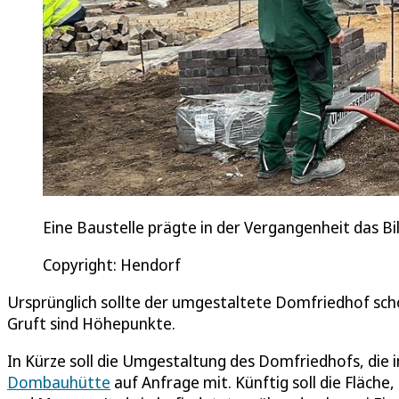
Eine Baustelle prägte in der Vergangenheit das B
Copyright: Hendorf
Ursprünglich sollte der umgestaltete Domfriedhof sch
Gruft sind Höhepunkte.
In Kürze soll die Umgestaltung des Domfriedhofs, die i
Dombauhütte
auf Anfrage mit. Künftig soll die Fläch