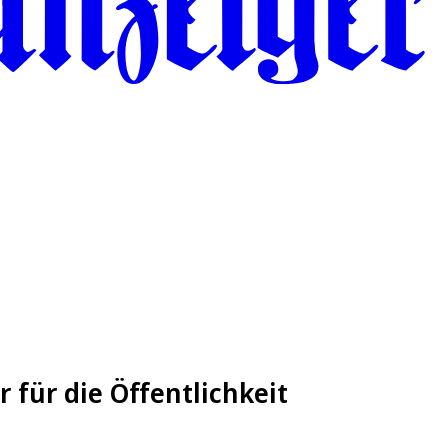
 für die Öffentlichkeit