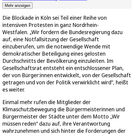
Mehr anzeigen
Die Blockade in Köln sei Teil einer Reihe von
intensiven Protesten in ganz Nordrhein-
Westfalen. „Wir fordern die Bundesregierung dazu
auf, eine Notfallsitzung der Gesellschaft
einzuberufen, um die notwendige Wende mit
demokratischer Beteiligung eines gelosten
Durchschnitts der Bevölkerung einzuleiten. Im
Gesellschaftsrat entsteht ein entschlossener Plan,
der von Bürger:innen entwickelt, von der Gesellschaft
getragen und von der Politik verwirklicht wird“, heißt
es weiter.
Einmal mehr rufen die Mitglieder der
Klimaschutzbewegung die Bürgermeisterinnen und
Bürgermeister der Städte unter dem Motto „Wir
müssen reden“ dazu auf, ihre Verantwortung
wahrzunehmen und sich hinter die Forderungen der