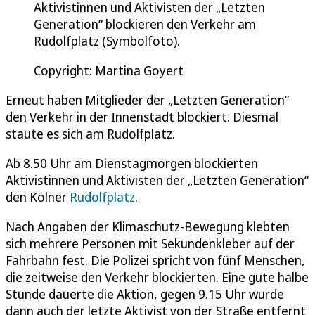
Aktivistinnen und Aktivisten der „Letzten
Generation“ blockieren den Verkehr am
Rudolfplatz (Symbolfoto).
Copyright: Martina Goyert
Erneut haben Mitglieder der „Letzten Generation“
den Verkehr in der Innenstadt blockiert. Diesmal
staute es sich am Rudolfplatz.
Ab 8.50 Uhr am Dienstagmorgen blockierten
Aktivistinnen und Aktivisten der „Letzten Generation“
den Kölner
Rudolfplatz
.
Nach Angaben der Klimaschutz-Bewegung klebten
sich mehrere Personen mit Sekundenkleber auf der
Fahrbahn fest. Die Polizei spricht von fünf Menschen,
die zeitweise den Verkehr blockierten. Eine gute halbe
Stunde dauerte die Aktion, gegen 9.15 Uhr wurde
dann auch der letzte Aktivist von der Straße entfernt