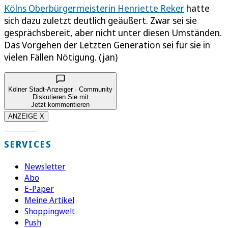
Kölns Oberbürgermeisterin Henriette Reker
hatte
sich dazu zuletzt deutlich geäußert. Zwar sei sie
gesprächsbereit, aber nicht unter diesen Umständen.
Das Vorgehen der Letzten Generation sei für sie in
vielen Fällen Nötigung. (jan)
Kölner Stadt-Anzeiger · Community
Diskutieren Sie mit
Jetzt kommentieren
ANZEIGE X
SERVICES
Newsletter
Abo
E-Paper
Meine Artikel
Shoppingwelt
Push