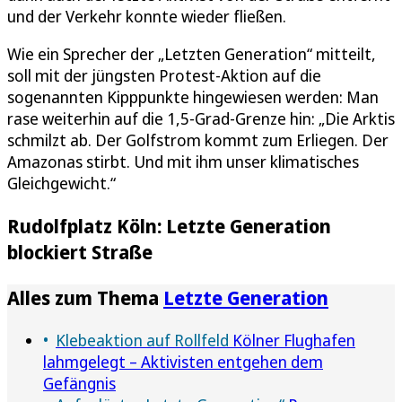
und der Verkehr konnte wieder fließen.
Wie ein Sprecher der „Letzten Generation“ mitteilt,
soll mit der jüngsten Protest-Aktion auf die
sogenannten Kipppunkte hingewiesen werden: Man
rase weiterhin auf die 1,5-Grad-Grenze hin: „Die Arktis
schmilzt ab. Der Golfstrom kommt zum Erliegen. Der
Amazonas stirbt. Und mit ihm unser klimatisches
Gleichgewicht.“
Rudolfplatz Köln: Letzte Generation
blockiert Straße
Alles zum Thema
Letzte Generation
Klebeaktion auf Rollfeld
Kölner Flughafen
lahmgelegt – Aktivisten entgehen dem
Gefängnis