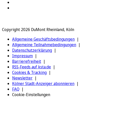
Copyright 2026 DuMont Rheinland, Köln
Allgemeine Geschäftsbedingungen
Allgemeine Teilnahmebedingungen
Datenschutzerklärung
Impressum
Barrierefreiheit
RSS-Feeds auf ksta.de
Cookies & Tracking
Newsletter
Kölner Stadt-Anzeiger abonnieren
FAQ
Cookie-Einstellungen