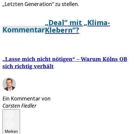
„Letzten Generation“ zu stellen.
„Deal“ mit „Klima-
Kommentar
Klebern“?
„Lasse mich nicht nötigen“ – Warum Kölns OB
sich richtig verhält
Ein Kommentar von
Carsten Fiedler
Merken