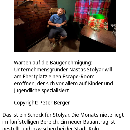
Warten auf die Baugenehmigung:
Unternehmensgründer Nastas Stolyar will
am Ebertplatz einen Escape-Room
eröffnen, der sich vor allem auf Kinder und
Jugendliche spezialisiert.
Copyright: Peter Berger
Das ist ein Schock für Stolyar. Die Monatsmiete liegt
im fünfstelligen Bereich. Ein neuer Bauantrag ist
gestellt und inzwischen bei der Stadt Köln