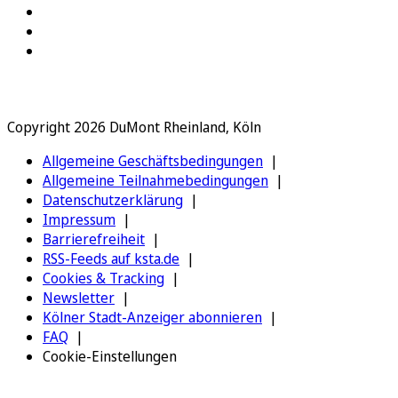
Copyright 2026 DuMont Rheinland, Köln
Allgemeine Geschäftsbedingungen
Allgemeine Teilnahmebedingungen
Datenschutzerklärung
Impressum
Barrierefreiheit
RSS-Feeds auf ksta.de
Cookies & Tracking
Newsletter
Kölner Stadt-Anzeiger abonnieren
FAQ
Cookie-Einstellungen