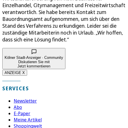
Einzelhandel, Citymanagement und Freizeitwirtschaft
verantwortlich. Sie habe bereits Kontakt zum
Bauordnungsamt aufgenommen, um sich über den
Stand des Verfahrens zu erkundigen. Leider sei die
zuständige Mitarbeiterin noch in Urlaub. „Wir hoffen,
dass sich eine Lösung findet.“
Kölner Stadt-Anzeiger · Community
Diskutieren Sie mit
Jetzt kommentieren
ANZEIGE X
SERVICES
Newsletter
Abo
E-Paper
Meine Artikel
Shoppingwelt