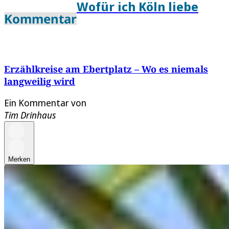
Wofür ich Köln liebe
Kommentar
Erzählkreise am Ebertplatz – Wo es niemals
langweilig wird
Ein Kommentar von
Tim Drinhaus
Merken