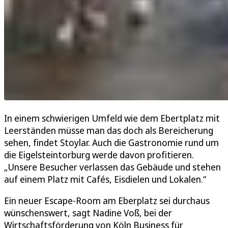
In einem schwierigen Umfeld wie dem Ebertplatz mit
Leerständen müsse man das doch als Bereicherung
sehen, findet Stoylar. Auch die Gastronomie rund um
die Eigelsteintorburg werde davon profitieren.
„Unsere Besucher verlassen das Gebäude und stehen
auf einem Platz mit Cafés, Eisdielen und Lokalen.“
Ein neuer Escape-Room am Eberplatz sei durchaus
wünschenswert, sagt Nadine Voß, bei der
Wirtschaftsförderung von Köln Business für