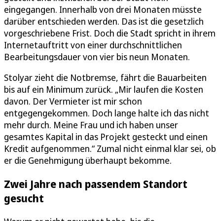
eingegangen. Innerhalb von drei Monaten müsste
darüber entschieden werden. Das ist die gesetzlich
vorgeschriebene Frist. Doch die Stadt spricht in ihrem
Internetauftritt von einer durchschnittlichen
Bearbeitungsdauer von vier bis neun Monaten.
Stolyar zieht die Notbremse, fährt die Bauarbeiten
bis auf ein Minimum zurück. „Mir laufen die Kosten
davon. Der Vermieter ist mir schon
entgegengekommen. Doch lange halte ich das nicht
mehr durch. Meine Frau und ich haben unser
gesamtes Kapital in das Projekt gesteckt und einen
Kredit aufgenommen.“ Zumal nicht einmal klar sei, ob
er die Genehmigung überhaupt bekomme.
Zwei Jahre nach passendem Standort
gesucht