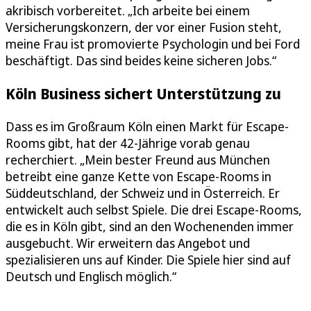
akribisch vorbereitet. „Ich arbeite bei einem
Versicherungskonzern, der vor einer Fusion steht,
meine Frau ist promovierte Psychologin und bei Ford
beschäftigt. Das sind beides keine sicheren Jobs.“
Köln Business sichert Unterstützung zu
Dass es im Großraum Köln einen Markt für Escape-
Rooms gibt, hat der 42-Jährige vorab genau
recherchiert. „Mein bester Freund aus München
betreibt eine ganze Kette von Escape-Rooms in
Süddeutschland, der Schweiz und in Österreich. Er
entwickelt auch selbst Spiele. Die drei Escape-Rooms,
die es in Köln gibt, sind an den Wochenenden immer
ausgebucht. Wir erweitern das Angebot und
spezialisieren uns auf Kinder. Die Spiele hier sind auf
Deutsch und Englisch möglich.“