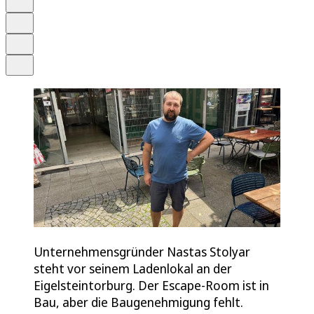
Merken
Drucken
Teilen
Unternehmensgründer Nastas Stolyar
steht vor seinem Ladenlokal an der
Eigelsteintorburg. Der Escape-Room ist in
Bau, aber die Baugenehmigung fehlt.