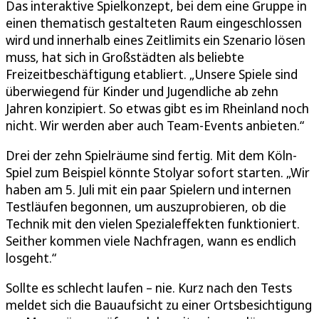
Das interaktive Spielkonzept, bei dem eine Gruppe in
einen thematisch gestalteten Raum eingeschlossen
wird und innerhalb eines Zeitlimits ein Szenario lösen
muss, hat sich in Großstädten als beliebte
Freizeitbeschäftigung etabliert. „Unsere Spiele sind
überwiegend für Kinder und Jugendliche ab zehn
Jahren konzipiert. So etwas gibt es im Rheinland noch
nicht. Wir werden aber auch Team-Events anbieten.“
Drei der zehn Spielräume sind fertig. Mit dem Köln-
Spiel zum Beispiel könnte Stolyar sofort starten. „Wir
haben am 5. Juli mit ein paar Spielern und internen
Testläufen begonnen, um auszuprobieren, ob die
Technik mit den vielen Spezialeffekten funktioniert.
Seither kommen viele Nachfragen, wann es endlich
losgeht.“
Sollte es schlecht laufen – nie. Kurz nach den Tests
meldet sich die Bauaufsicht zu einer Ortsbesichtigung