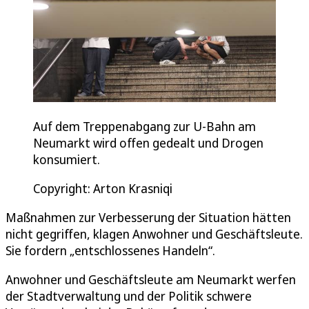
Auf dem Treppenabgang zur U-Bahn am
Neumarkt wird offen gedealt und Drogen
konsumiert.
Copyright: Arton Krasniqi
Maßnahmen zur Verbesserung der Situation hätten
nicht gegriffen, klagen Anwohner und Geschäftsleute.
Sie fordern „entschlossenes Handeln“.
Anwohner und Geschäftsleute am Neumarkt werfen
der Stadtverwaltung und der Politik schwere