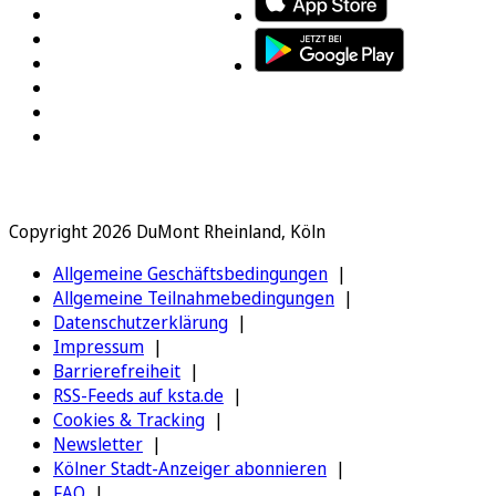
Copyright 2026 DuMont Rheinland, Köln
Allgemeine Geschäftsbedingungen
Allgemeine Teilnahmebedingungen
Datenschutzerklärung
Impressum
Barrierefreiheit
RSS-Feeds auf ksta.de
Cookies & Tracking
Newsletter
Kölner Stadt-Anzeiger abonnieren
FAQ