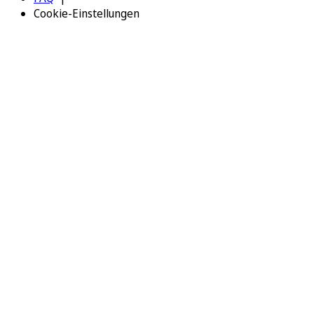
Cookie-Einstellungen