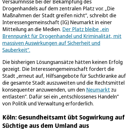
Versäumnisse bei der Bekämpfung des
Drogenhandels auf dem zentralen Platz vor. „Die
Maßnahmen der Stadt greifen nicht“, schreibt die
Interessengemeinschaft (IG) Neumarkt in einer
Mitteilung an die Medien.
Der Platz bleibe „ein
Brennpunkt für Drogenhandel und Kriminalität, mit
massiven Auswirkungen auf Sicherheit und
Sauberkeit“.
Die bisherigen Lösungsansätze hätten keinen Erfolg
gezeigt. Die Interessengemeinschaft fordert die
Stadt „erneut auf, Hilfsangebote für Suchtkranke auf
die gesamte Stadt auszuweiten und die Rechtsmittel
konsequenter anzuwenden, um den
Neumarkt
zu
entlasten“. Dafür sei ein „entschlossenes Handeln“
von Politik und Verwaltung erforderlich.
Köln: Gesundheitsamt übt Sogwirkung auf
Süchtige aus dem Umland aus