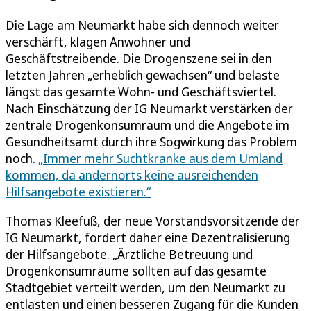
Die Lage am Neumarkt habe sich dennoch weiter
verschärft, klagen Anwohner und
Geschäftstreibende. Die Drogenszene sei in den
letzten Jahren „erheblich gewachsen“ und belaste
längst das gesamte Wohn- und Geschäftsviertel.
Nach Einschätzung der IG Neumarkt verstärken der
zentrale Drogenkonsumraum und die Angebote im
Gesundheitsamt durch ihre Sogwirkung das Problem
noch.
„Immer mehr Suchtkranke aus dem Umland
kommen, da andernorts keine ausreichenden
Hilfsangebote existieren.“
Thomas Kleefuß, der neue Vorstandsvorsitzende der
IG Neumarkt, fordert daher eine Dezentralisierung
der Hilfsangebote. „Ärztliche Betreuung und
Drogenkonsumräume sollten auf das gesamte
Stadtgebiet verteilt werden, um den Neumarkt zu
entlasten und einen besseren Zugang für die Kunden