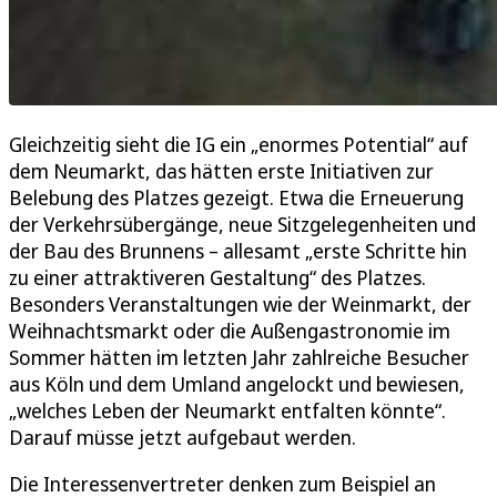
Gleichzeitig sieht die IG ein „enormes Potential“ auf
dem Neumarkt, das hätten erste Initiativen zur
Belebung des Platzes gezeigt. Etwa die Erneuerung
der Verkehrsübergänge, neue Sitzgelegenheiten und
der Bau des Brunnens – allesamt „erste Schritte hin
zu einer attraktiveren Gestaltung“ des Platzes.
Besonders Veranstaltungen wie der Weinmarkt, der
Weihnachtsmarkt oder die Außengastronomie im
Sommer hätten im letzten Jahr zahlreiche Besucher
aus Köln und dem Umland angelockt und bewiesen,
„welches Leben der Neumarkt entfalten könnte“.
Darauf müsse jetzt aufgebaut werden.
Die Interessenvertreter denken zum Beispiel an