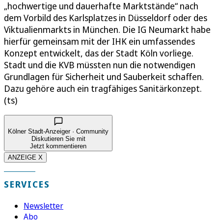
„hochwertige und dauerhafte Marktstände“ nach
dem Vorbild des Karlsplatzes in Düsseldorf oder des
Viktualienmarkts in München. Die IG Neumarkt habe
hierfür gemeinsam mit der IHK ein umfassendes
Konzept entwickelt, das der Stadt Köln vorliege.
Stadt und die KVB müssten nun die notwendigen
Grundlagen für Sicherheit und Sauberkeit schaffen.
Dazu gehöre auch ein tragfähiges Sanitärkonzept.
(ts)
Kölner Stadt-Anzeiger · Community
Diskutieren Sie mit
Jetzt kommentieren
ANZEIGE X
SERVICES
Newsletter
Abo