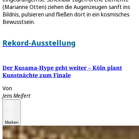
(Marianne Otten) ziehen die Augenzeugen sanft ins
Bildnis, pulsieren und fließen dort in ein kosmisches
Bewusstsein.
Rekord-Ausstellung
Der Kusama-Hype geht weiter – Köln plant
Kunstnächte zum Finale
Von
Jens Meifert
Merken