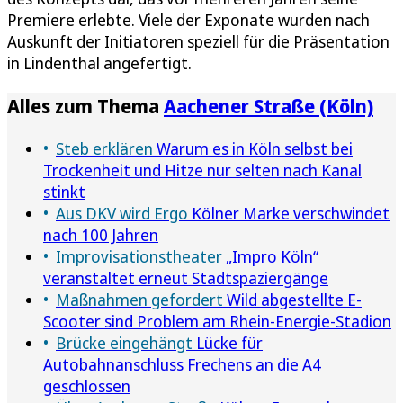
Premiere erlebte. Viele der Exponate wurden nach
Auskunft der Initiatoren speziell für die Präsentation
in Lindenthal angefertigt.
Alles zum Thema
Aachener Straße (Köln)
Steb erklären
Warum es in Köln selbst bei
Trockenheit und Hitze nur selten nach Kanal
stinkt
Aus DKV wird Ergo
Kölner Marke verschwindet
nach 100 Jahren
Improvisationstheater
„Impro Köln“
veranstaltet erneut Stadtspaziergänge
Maßnahmen gefordert
Wild abgestellte E-
Scooter sind Problem am Rhein-Energie-Stadion
Brücke eingehängt
Lücke für
Autobahnanschluss Frechens an die A4
geschlossen