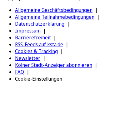
Allgemeine Geschäftsbedingungen
Allgemeine Teilnahmebedingungen
Datenschutzerklärung
Impressum
Barrierefreiheit
RSS-Feeds auf ksta.de
Cookies & Tracking
Newsletter
Kölner Stadt-Anzeiger abonnieren
FAQ
Cookie-Einstellungen