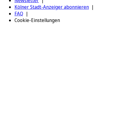
Newsletter
Kölner Stadt-Anzeiger abonnieren
FAQ
Cookie-Einstellungen