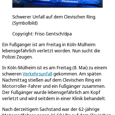
Schwerer Unfall auf dem Clevischen Ring.
(Symbolbild)
Copyright: Friso Gentsch/dpa
Ein Fußgänger ist am Freitag in Köln-Mülheim
lebensgefährlich verletzt worden. Nun sucht die
Polizei Zeugen.
In Köln-Mülheim ist es am Freitag (8. Mai) zu einem
schweren
Verkehrsunfall
gekommen. Am späten
Nachmittag stießen auf dem Clevischen Ring ein
Motorroller-Fahrer und ein Fußgänger zusammen.
Der Fußgänger wurde lebensgefährlich am Kopf
verletzt und wird seitdem in einer Klinik behandelt.
Nach derzeitigem Sachstand war der 62-jährige