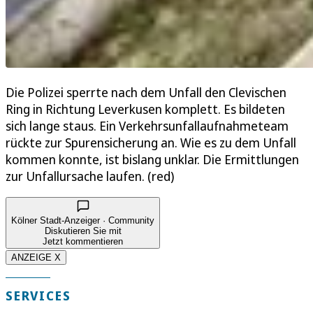
Die Polizei sperrte nach dem Unfall den Clevischen
Ring in Richtung Leverkusen komplett. Es bildeten
sich lange staus. Ein Verkehrsunfallaufnahmeteam
rückte zur Spurensicherung an. Wie es zu dem Unfall
kommen konnte, ist bislang unklar. Die Ermittlungen
zur Unfallursache laufen. (red)
Kölner Stadt-Anzeiger · Community
Diskutieren Sie mit
Jetzt kommentieren
ANZEIGE X
SERVICES