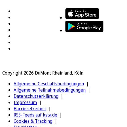
Copyright 2026 DuMont Rheinland, Köln
Allgemeine Geschäftsbedingungen
Allgemeine Teilnahmebedingungen
Datenschutzerklärung
Impressum
Barrierefreiheit
RSS-Feeds auf ksta.de
Cookies & Tracking