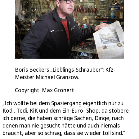
Boris Beckers „Lieblings-Schrauber“: Kfz-
Meister Michael Granzow.
Copyright: Max Grönert
„Ich wollte bei dem Spaziergang eigentlich nur zu
Kodi, Tedi, KiK und dem Ein-Euro- Shop, da stöbere
ich gerne, die haben schräge Sachen, Dinge, nach
denen man nie gesucht hätte und auch niemals
braucht, aber so schräg, dass sie wieder toll sind.“