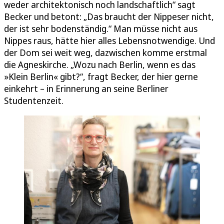
weder architektonisch noch landschaftlich“ sagt
Becker und betont: „Das braucht der Nippeser nicht,
der ist sehr bodenständig.“ Man müsse nicht aus
Nippes raus, hätte hier alles Lebensnotwendige. Und
der Dom sei weit weg, dazwischen komme erstmal
die Agneskirche. „Wozu nach Berlin, wenn es das
»Klein Berlin« gibt?“, fragt Becker, der hier gerne
einkehrt – in Erinnerung an seine Berliner
Studentenzeit.