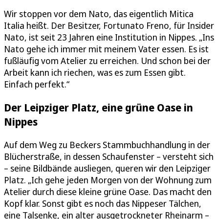
Wir stoppen vor dem Nato, das eigentlich Mitica
Italia heißt. Der Besitzer, Fortunato Freno, für Insider
Nato, ist seit 23 Jahren eine Institution in Nippes. „Ins
Nato gehe ich immer mit meinem Vater essen. Es ist
fußläufig vom Atelier zu erreichen. Und schon bei der
Arbeit kann ich riechen, was es zum Essen gibt.
Einfach perfekt.“
Der Leipziger Platz, eine grüne Oase in
Nippes
Auf dem Weg zu Beckers Stammbuchhandlung in der
Blücherstraße, in dessen Schaufenster – versteht sich
– seine Bildbände ausliegen, queren wir den Leipziger
Platz. „Ich gehe jeden Morgen von der Wohnung zum
Atelier durch diese kleine grüne Oase. Das macht den
Kopf klar. Sonst gibt es noch das Nippeser Tälchen,
eine Talsenke, ein alter ausgetrockneter Rheinarm –