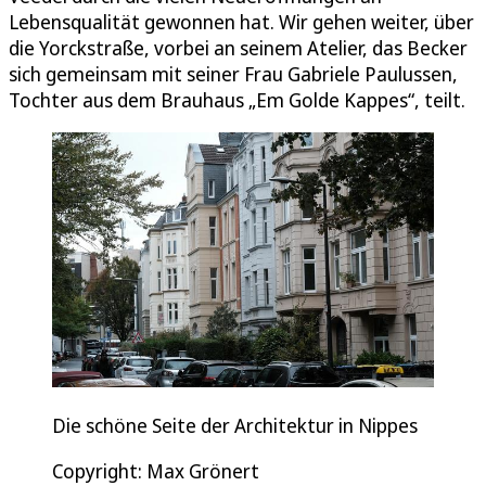
Lebensqualität gewonnen hat. Wir gehen weiter, über
die Yorckstraße, vorbei an seinem Atelier, das Becker
sich gemeinsam mit seiner Frau Gabriele Paulussen,
Tochter aus dem Brauhaus „Em Golde Kappes“, teilt.
Die schöne Seite der Architektur in Nippes
Copyright: Max Grönert