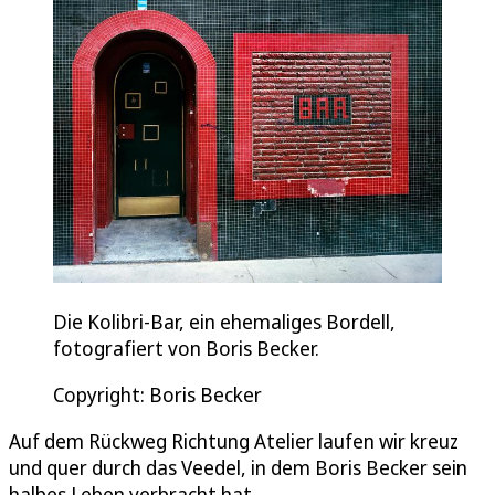
Die Kolibri-Bar, ein ehemaliges Bordell,
fotografiert von Boris Becker.
Copyright: Boris Becker
Auf dem Rückweg Richtung Atelier laufen wir kreuz
und quer durch das Veedel, in dem Boris Becker sein
halbes Leben verbracht hat.