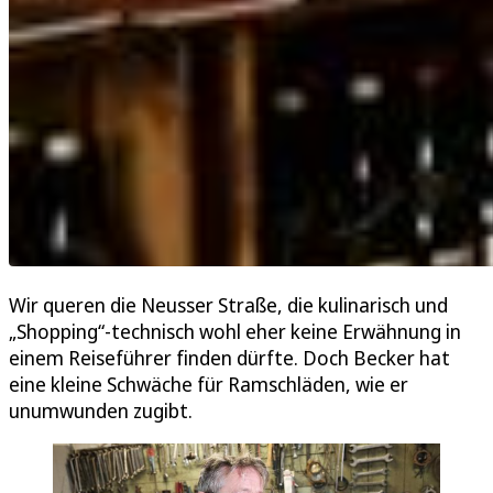
Wir queren die Neusser Straße, die kulinarisch und
„Shopping“-technisch wohl eher keine Erwähnung in
einem Reiseführer finden dürfte. Doch Becker hat
eine kleine Schwäche für Ramschläden, wie er
unumwunden zugibt.