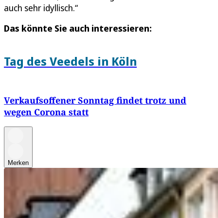
auch sehr idyllisch.“
Das könnte Sie auch interessieren:
Tag des Veedels in Köln
Verkaufsoffener Sonntag findet trotz und
wegen Corona statt
Merken