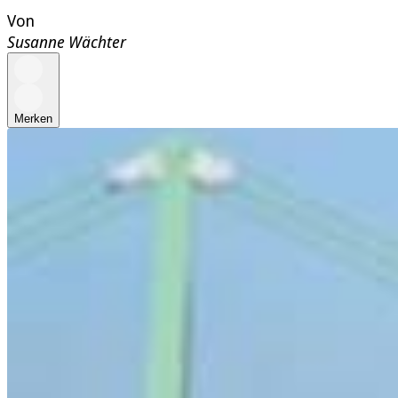
Von
Susanne Wächter
Merken