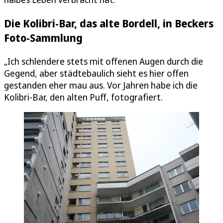
Die Kolibri-Bar, das alte Bordell, in Beckers
Foto-Sammlung
„Ich schlendere stets mit offenen Augen durch die
Gegend, aber städtebaulich sieht es hier offen
gestanden eher mau aus. Vor Jahren habe ich die
Kolibri-Bar, den alten Puff, fotografiert.