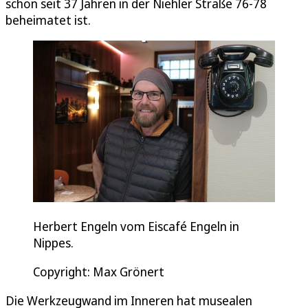
schon seit 37 Jahren in der Niehler Straße 76-78
beheimatet ist.
Herbert Engeln vom Eiscafé Engeln in
Nippes.
Copyright: Max Grönert
Die Werkzeugwand im Inneren hat musealen