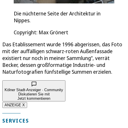
Die nüchterne Seite der Architektur in
Nippes.
Copyright: Max Grönert
Das Etablissement wurde 1996 abgerissen, das Foto
mit der auffälligen schwarz-roten Außenfassade
existiert nur noch in meiner Sammlung“, verrät
Becker, dessen großformatige Industrie- und
Naturfotografien fünfstellige Summen erzielen.
Kölner Stadt-Anzeiger · Community
Diskutieren Sie mit
Jetzt kommentieren
ANZEIGE X
SERVICES