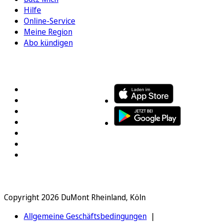
Hilfe
Online-Service
Meine Region
Abo kündigen
FOLGEN SIE UNS
ENTDECKEN SIE UNSERE APP
Copyright 2026 DuMont Rheinland, Köln
Allgemeine Geschäftsbedingungen