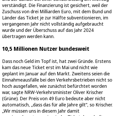
verständigt. Die Finanzierung ist gesichert, weil der
Zuschuss von drei Milliarden Euro, mit dem Bund und
Länder das Ticket je zur Hälfte subventionieren, im
vergangenen Jahr nicht vollständig aufgebraucht
wurde und der Überschuss auf das Jahr 2024
übertragen werden kann.
10,5 Millionen Nutzer bundesweit
Dass noch Geld im Topf ist, hat zwei Gründe. Erstens
kam das neue Ticket erst im Mai und nicht wie
geplant im Januar auf den Markt. Zweitens seien die
Einnahmeausfälle bei den Verkehrsbetrieben nicht so
hoch ausgefallen, wie zunächst befürchtet worden
war, sagte NRW-Verkehrsminister Oliver Krischer
(Grüne). Der Preis von 49 Euro bedeute aber nicht
automatisch, „dass das für alle Jahre gilt“, so Krischer.
„Wir müssen uns in diesem Jahr damit