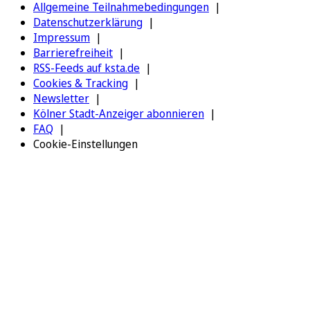
Allgemeine Teilnahmebedingungen
Datenschutzerklärung
Impressum
Barrierefreiheit
RSS-Feeds auf ksta.de
Cookies & Tracking
Newsletter
Kölner Stadt-Anzeiger abonnieren
FAQ
Cookie-Einstellungen