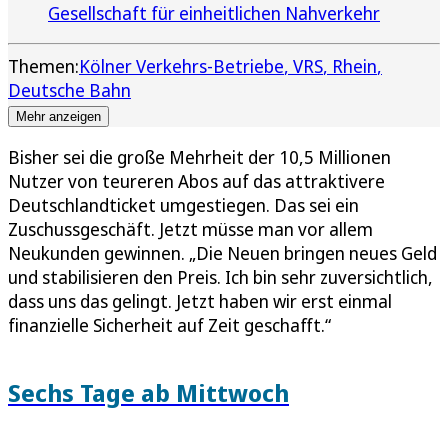
Gesellschaft für einheitlichen Nahverkehr
Themen:
Kölner Verkehrs-Betriebe
VRS
Rhein
Deutsche Bahn
Mehr anzeigen
Bisher sei die große Mehrheit der 10,5 Millionen
Nutzer von teureren Abos auf das attraktivere
Deutschlandticket umgestiegen. Das sei ein
Zuschussgeschäft. Jetzt müsse man vor allem
Neukunden gewinnen. „Die Neuen bringen neues Geld
und stabilisieren den Preis. Ich bin sehr zuversichtlich,
dass uns das gelingt. Jetzt haben wir erst einmal
finanzielle Sicherheit auf Zeit geschafft.“
Sechs Tage ab Mittwoch