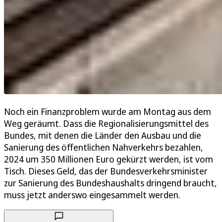
Noch ein Finanzproblem wurde am Montag aus dem
Weg geräumt. Dass die Regionalisierungsmittel des
Bundes, mit denen die Länder den Ausbau und die
Sanierung des öffentlichen Nahverkehrs bezahlen,
2024 um 350 Millionen Euro gekürzt werden, ist vom
Tisch. Dieses Geld, das der Bundesverkehrsminister
zur Sanierung des Bundeshaushalts dringend braucht,
muss jetzt anderswo eingesammelt werden.