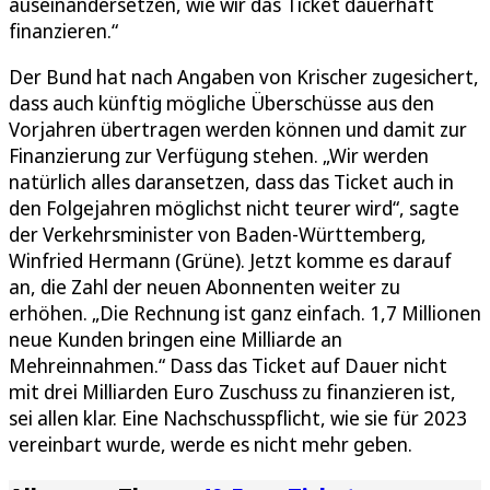
auseinandersetzen, wie wir das Ticket dauerhaft
finanzieren.“
Der Bund hat nach Angaben von Krischer zugesichert,
dass auch künftig mögliche Überschüsse aus den
Vorjahren übertragen werden können und damit zur
Finanzierung zur Verfügung stehen. „Wir werden
natürlich alles daransetzen, dass das Ticket auch in
den Folgejahren möglichst nicht teurer wird“, sagte
der Verkehrsminister von Baden-Württemberg,
Winfried Hermann (Grüne). Jetzt komme es darauf
an, die Zahl der neuen Abonnenten weiter zu
erhöhen. „Die Rechnung ist ganz einfach. 1,7 Millionen
neue Kunden bringen eine Milliarde an
Mehreinnahmen.“ Dass das Ticket auf Dauer nicht
mit drei Milliarden Euro Zuschuss zu finanzieren ist,
sei allen klar. Eine Nachschusspflicht, wie sie für 2023
vereinbart wurde, werde es nicht mehr geben.