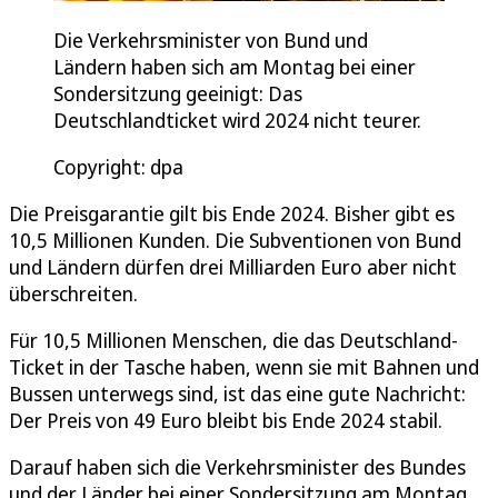
Die Verkehrsminister von Bund und
Ländern haben sich am Montag bei einer
Sondersitzung geeinigt: Das
Deutschlandticket wird 2024 nicht teurer.
Copyright: dpa
Die Preisgarantie gilt bis Ende 2024. Bisher gibt es
10,5 Millionen Kunden. Die Subventionen von Bund
und Ländern dürfen drei Milliarden Euro aber nicht
überschreiten.
Für 10,5 Millionen Menschen, die das Deutschland-
Ticket in der Tasche haben, wenn sie mit Bahnen und
Bussen unterwegs sind, ist das eine gute Nachricht:
Der Preis von 49 Euro bleibt bis Ende 2024 stabil.
Darauf haben sich die Verkehrsminister des Bundes
und der Länder bei einer Sondersitzung am Montag