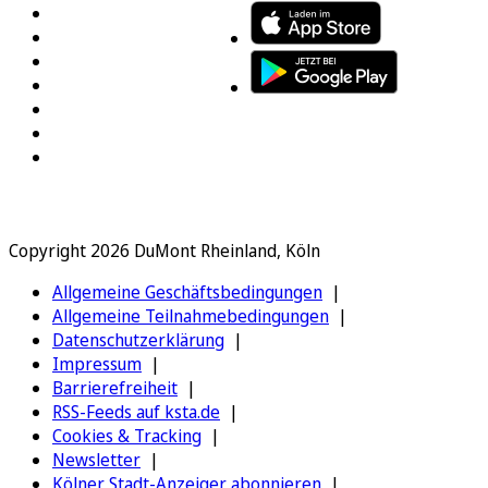
Copyright 2026 DuMont Rheinland, Köln
Allgemeine Geschäftsbedingungen
Allgemeine Teilnahmebedingungen
Datenschutzerklärung
Impressum
Barrierefreiheit
RSS-Feeds auf ksta.de
Cookies & Tracking
Newsletter
Kölner Stadt-Anzeiger abonnieren