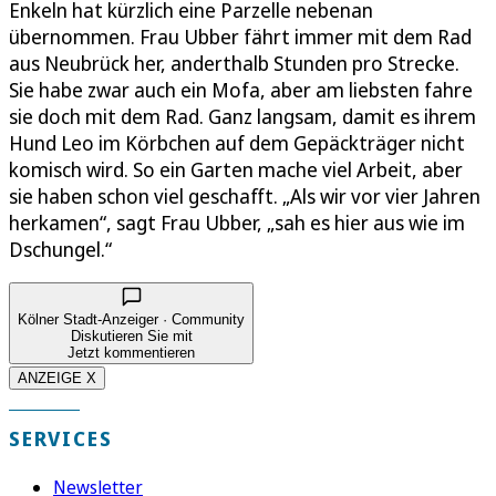
Enkeln hat kürzlich eine Parzelle nebenan
übernommen. Frau Ubber fährt immer mit dem Rad
aus Neubrück her, anderthalb Stunden pro Strecke.
Sie habe zwar auch ein Mofa, aber am liebsten fahre
sie doch mit dem Rad. Ganz langsam, damit es ihrem
Hund Leo im Körbchen auf dem Gepäckträger nicht
komisch wird. So ein Garten mache viel Arbeit, aber
sie haben schon viel geschafft. „Als wir vor vier Jahren
herkamen“, sagt Frau Ubber, „sah es hier aus wie im
Dschungel.“
Kölner Stadt-Anzeiger · Community
Diskutieren Sie mit
Jetzt kommentieren
ANZEIGE X
SERVICES
Newsletter