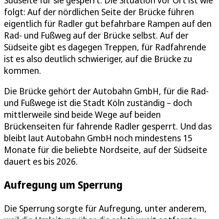
Südseite für sie gesperrt. Die Situation vor Ort ist wie
folgt: Auf der nördlichen Seite der Brücke führen
eigentlich für Radler gut befahrbare Rampen auf den
Rad- und Fußweg auf der Brücke selbst. Auf der
Südseite gibt es dagegen Treppen, für Radfahrende
ist es also deutlich schwieriger, auf die Brücke zu
kommen.
Die Brücke gehört der Autobahn GmbH, für die Rad-
und Fußwege ist die Stadt Köln zuständig – doch
mittlerweile sind beide Wege auf beiden
Brückenseiten für fahrende Radler gesperrt. Und das
bleibt laut Autobahn GmbH noch mindestens 15
Monate für die beliebte Nordseite, auf der Südseite
dauert es bis 2026.
Aufregung um Sperrung
Die Sperrung sorgte für Aufregung, unter anderem,