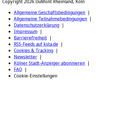
Copyright 2026 DuMont Rheinland, Köln
Allgemeine Geschäftsbedingungen
Allgemeine Teilnahmebedingungen
Datenschutzerklärung
Impressum
Barrierefreiheit
RSS-Feeds auf ksta.de
Cookies & Tracking
Newsletter
Kölner Stadt-Anzeiger abonnieren
FAQ
Cookie-Einstellungen