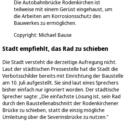
Die Autobahnbrücke Rodenkirchen ist
teilweise mit einem Gerüst eingehaust, um
die Arbeiten am Korrosionsschutz des
Bauwerkes zu ermöglichen.
Copyright: Michael Bause
Stadt empfiehlt, das Rad zu schieben
Die Stadt versteht die derzeitige Aufregung nicht.
Laut der städtischen Pressestelle hat die Stadt die
Verbotsschilder bereits mit Einrichtung der Baustelle
am 10. Juli aufgestellt. Sie sind laut eines Sprechers
bisher einfach nur ignoriert worden. Der städtische
Sprecher sagte: „Die einfachste Lösung ist, sein Rad
durch den Baustellenabschnitt der Rodenkirchener
Brücke zu schieben, statt die einzig mögliche
Umleitung über die Severinsbrücke zu nutzen.“