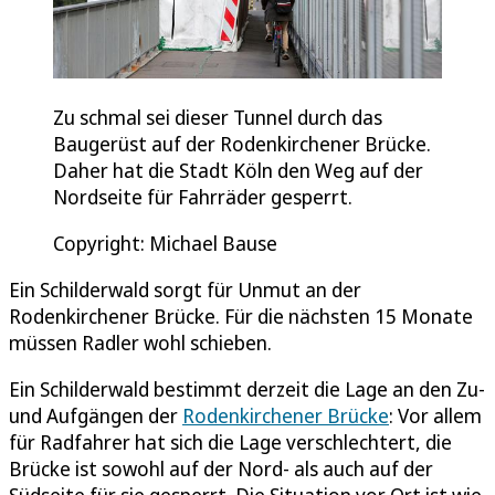
Zu schmal sei dieser Tunnel durch das
Baugerüst auf der Rodenkirchener Brücke.
Daher hat die Stadt Köln den Weg auf der
Nordseite für Fahrräder gesperrt.
Copyright: Michael Bause
Ein Schilderwald sorgt für Unmut an der
Rodenkirchener Brücke. Für die nächsten 15 Monate
müssen Radler wohl schieben.
Ein Schilderwald bestimmt derzeit die Lage an den Zu-
und Aufgängen der
Rodenkirchener Brücke
: Vor allem
für Radfahrer hat sich die Lage verschlechtert, die
Brücke ist sowohl auf der Nord- als auch auf der