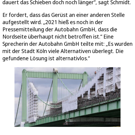
dauert das Schieben doch noch länger“, sagt Schmidt.
Er fordert, dass das Gerüst an einer anderen Stelle
aufgestellt wird. „2021 hieß es noch in der
Pressemitteilung der Autobahn GmbH, dass die
Nordseite überhaupt nicht betroffen ist.“ Eine
Sprecherin der Autobahn GmbH teilte mit: „Es wurden
mit der Stadt Köln viele Alternativen überlegt. Die
gefundene Lösung ist alternativlos.“