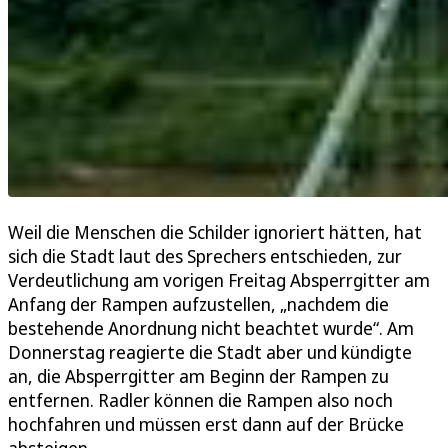
Weil die Menschen die Schilder ignoriert hätten, hat
sich die Stadt laut des Sprechers entschieden, zur
Verdeutlichung am vorigen Freitag Absperrgitter am
Anfang der Rampen aufzustellen, „nachdem die
bestehende Anordnung nicht beachtet wurde“. Am
Donnerstag reagierte die Stadt aber und kündigte
an, die Absperrgitter am Beginn der Rampen zu
entfernen. Radler können die Rampen also noch
hochfahren und müssen erst dann auf der Brücke
absteigen.