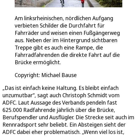
Am linksrheinischen, nördlichen Aufgang
verbieten Schilder die Durchfahrt für
Fahrräder und weisen einen Fußgängerweg
aus. Neben der im Hintergrund sichtbaren
Treppe gibt es auch eine Rampe, die
Fahrradfahrenden die direkte Fahrt auf die
Brücke ermöglicht.
Copyright: Michael Bause
„Das ist einfach keine Haltung. Es bleibt einfach
unzumutbar“, sagt auch Christoph Schmidt vom
ADFC. Laut Aussage des Verbands pendeln fast
625.000 Radfahrende jährlich über die Brücke,
Berufspendler und Ausflügler. Die Strecke seit auch im
Rennradsport sehr beliebt. Ein Absteigen sieht der
ADFC dabei eher problematisch. „Wenn viel los ist,