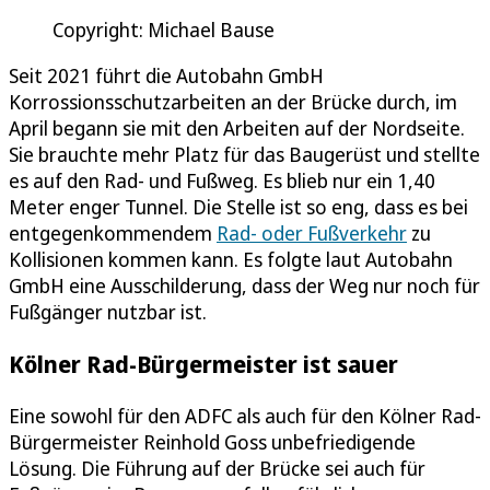
Copyright: Michael Bause
Seit 2021 führt die Autobahn GmbH
Korrossionsschutzarbeiten an der Brücke durch, im
April begann sie mit den Arbeiten auf der Nordseite.
Sie brauchte mehr Platz für das Baugerüst und stellte
es auf den Rad- und Fußweg. Es blieb nur ein 1,40
Meter enger Tunnel. Die Stelle ist so eng, dass es bei
entgegenkommendem
Rad- oder Fußverkehr
zu
Kollisionen kommen kann. Es folgte laut Autobahn
GmbH eine Ausschilderung, dass der Weg nur noch für
Fußgänger nutzbar ist.
Kölner Rad-Bürgermeister ist sauer
Eine sowohl für den ADFC als auch für den Kölner Rad-
Bürgermeister Reinhold Goss unbefriedigende
Lösung. Die Führung auf der Brücke sei auch für