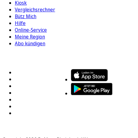
Kiosk
Vergleichsrechner
Bütz Mich
Hilfe
Online-Service
Meine Region
Abo kündigen
FOLGEN SIE UNS
ENTDECKEN SIE UNSERE APP