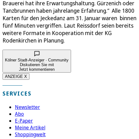
Brauerei hat ihre Erwartungshaltung. Gürzenich oder
Tanzbrunnen haben jahrelange Erfahrung.“ Alle 1800
Karten für den Jeckedanz am 31. Januar waren binnen
fünf Minuten vergriffen. Laut Reissdorf seien bereits
weitere Formate in Kooperation mit der KG
Rodenkirchen in Planung.
Kölner Stadt-Anzeiger · Community
Diskutieren Sie mit
Jetzt kommentieren
ANZEIGE X
SERVICES
Newsletter
Abo
E-Paper
Meine Artikel
Shoppingwelt