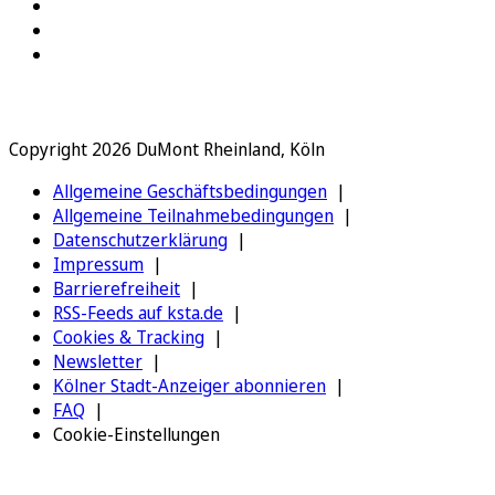
Copyright 2026 DuMont Rheinland, Köln
Allgemeine Geschäftsbedingungen
Allgemeine Teilnahmebedingungen
Datenschutzerklärung
Impressum
Barrierefreiheit
RSS-Feeds auf ksta.de
Cookies & Tracking
Newsletter
Kölner Stadt-Anzeiger abonnieren
FAQ
Cookie-Einstellungen