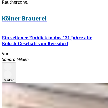
Raucherzone.
Kölner Brauerei
Ein seltener Einblick in das 131 Jahre alte
Kölsch-Geschäft von Reissdorf
Von
Sandra Milden
Merken