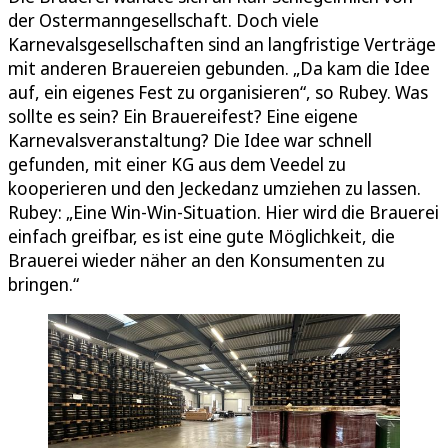
der Ostermanngesellschaft. Doch viele
Karnevalsgesellschaften sind an langfristige Verträge
mit anderen Brauereien gebunden. „Da kam die Idee
auf, ein eigenes Fest zu organisieren“, so Rubey. Was
sollte es sein? Ein Brauereifest? Eine eigene
Karnevalsveranstaltung? Die Idee war schnell
gefunden, mit einer KG aus dem Veedel zu
kooperieren und den Jeckedanz umziehen zu lassen.
Rubey: „Eine Win-Win-Situation. Hier wird die Brauerei
einfach greifbar, es ist eine gute Möglichkeit, die
Brauerei wieder näher an den Konsumenten zu
bringen.“