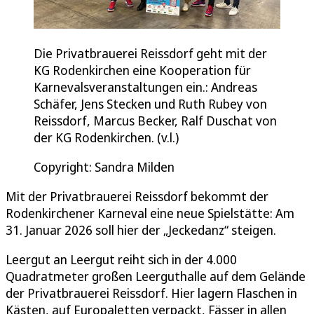
Die Privatbrauerei Reissdorf geht mit der
KG Rodenkirchen eine Kooperation für
Karnevalsveranstaltungen ein.: Andreas
Schäfer, Jens Stecken und Ruth Rubey von
Reissdorf, Marcus Becker, Ralf Duschat von
der KG Rodenkirchen. (v.l.)
Copyright: Sandra Milden
Mit der Privatbrauerei Reissdorf bekommt der
Rodenkirchener Karneval eine neue Spielstätte: Am
31. Januar 2026 soll hier der „Jeckedanz“ steigen.
Leergut an Leergut reiht sich in der 4.000
Quadratmeter großen Leerguthalle auf dem Gelände
der Privatbrauerei Reissdorf. Hier lagern Flaschen in
Kästen, auf Europaletten verpackt, Fässer in allen