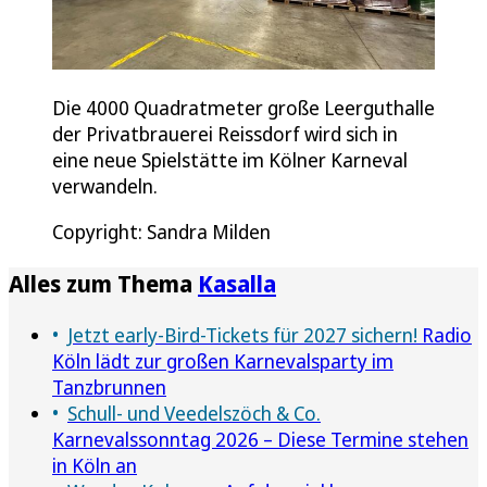
Die 4000 Quadratmeter große Leerguthalle
der Privatbrauerei Reissdorf wird sich in
eine neue Spielstätte im Kölner Karneval
verwandeln.
Copyright: Sandra Milden
Alles zum Thema
Kasalla
Jetzt early-Bird-Tickets für 2027 sichern!
Radio
Köln lädt zur großen Karnevalsparty im
Tanzbrunnen
Schull- und Veedelszöch & Co.
Karnevalssonntag 2026 – Diese Termine stehen
in Köln an