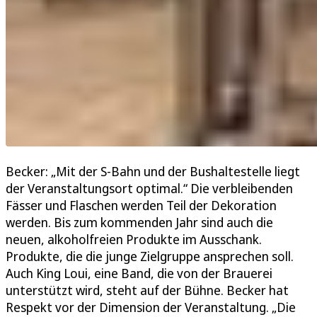
Becker: „Mit der S-Bahn und der Bushaltestelle liegt
der Veranstaltungsort optimal.“ Die verbleibenden
Fässer und Flaschen werden Teil der Dekoration
werden. Bis zum kommenden Jahr sind auch die
neuen, alkoholfreien Produkte im Ausschank.
Produkte, die die junge Zielgruppe ansprechen soll.
Auch King Loui, eine Band, die von der Brauerei
unterstützt wird, steht auf der Bühne. Becker hat
Respekt vor der Dimension der Veranstaltung. „Die