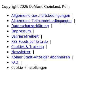
Copyright 2026 DuMont Rheinland, Köln
Allgemeine Geschäftsbedingungen
Allgemeine Teilnahmebedingungen
Datenschutzerklärung
Impressum
Barrierefreiheit
RSS-Feeds auf ksta.de
Cookies & Tracking
Newsletter
Kölner Stadt-Anzeiger abonnieren
FAQ
Cookie-Einstellungen