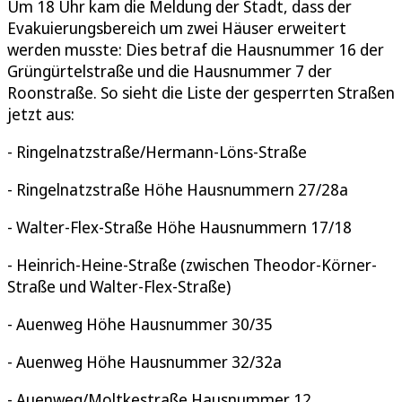
Um 18 Uhr kam die Meldung der Stadt, dass der
Evakuierungsbereich um zwei Häuser erweitert
werden musste: Dies betraf die Hausnummer 16 der
Grüngürtelstraße und die Hausnummer 7 der
Roonstraße. So sieht die Liste der gesperrten Straßen
jetzt aus:
- Ringelnatzstraße/Hermann-Löns-Straße
- Ringelnatzstraße Höhe Hausnummern 27/28a
- Walter-Flex-Straße Höhe Hausnummern 17/18
- Heinrich-Heine-Straße (zwischen Theodor-Körner-
Straße und Walter-Flex-Straße)
- Auenweg Höhe Hausnummer 30/35
- Auenweg Höhe Hausnummer 32/32a
- Auenweg/Moltkestraße Hausnummer 12