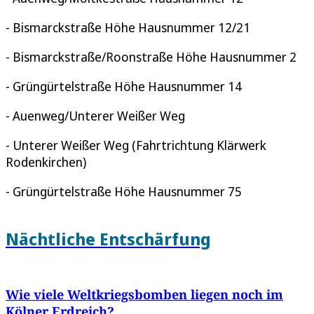
- Bismarckstraße Höhe Hausnummer 12/21
- Bismarckstraße/Roonstraße Höhe Hausnummer 2
- Grüngürtelstraße Höhe Hausnummer 14
- Auenweg/Unterer Weißer Weg
- Unterer Weißer Weg (Fahrtrichtung Klärwerk
Rodenkirchen)
- Grüngürtelstraße Höhe Hausnummer 75
Nächtliche Entschärfung
Wie viele Weltkriegsbomben liegen noch im
Kölner Erdreich?