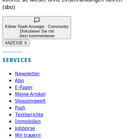
(sbo)
Kölner Stadt-Anzeiger · Community
Diskutieren Sie mit
Jetzt kommentieren
ANZEIGE X
SERVICES
Newsletter
Abo
E-Paper
Meine Artikel
Shoppingwelt
Push
Testberichte
Immobilien
Jobbörse
Wir trauern