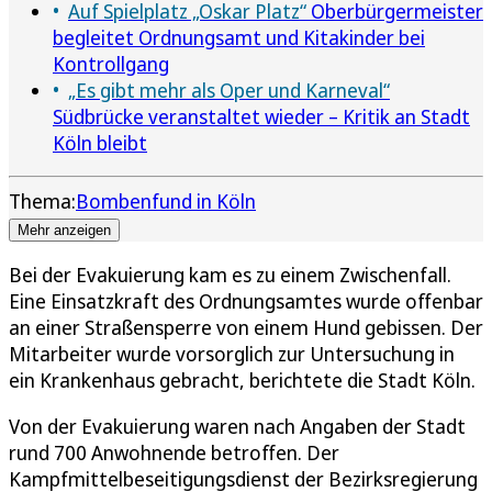
Auf Spielplatz „Oskar Platz“
Oberbürgermeister
begleitet Ordnungsamt und Kitakinder bei
Kontrollgang
„Es gibt mehr als Oper und Karneval“
Südbrücke veranstaltet wieder – Kritik an Stadt
Köln bleibt
Thema:
Bombenfund in Köln
Mehr anzeigen
Bei der Evakuierung kam es zu einem Zwischenfall.
Eine Einsatzkraft des Ordnungsamtes wurde offenbar
an einer Straßensperre von einem Hund gebissen. Der
Mitarbeiter wurde vorsorglich zur Untersuchung in
ein Krankenhaus gebracht, berichtete die Stadt Köln.
Von der Evakuierung waren nach Angaben der Stadt
rund 700 Anwohnende betroffen. Der
Kampfmittelbeseitigungsdienst der Bezirksregierung