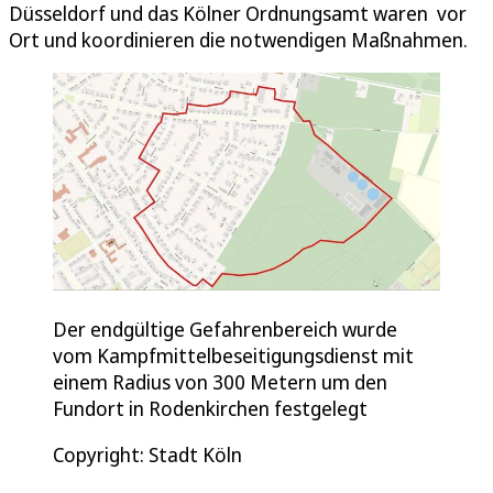
Düsseldorf und das Kölner Ordnungsamt waren vor
Ort und koordinieren die notwendigen Maßnahmen.
Der endgültige Gefahrenbereich wurde
vom Kampfmittelbeseitigungsdienst mit
einem Radius von 300 Metern um den
Fundort in Rodenkirchen festgelegt
Copyright: Stadt Köln