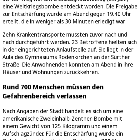
eine Weltkriegsbombe entdeckt worden. Die Freigabe
zur Entschärfung wurde am Abend gegen 19.40 Uhr
erteilt, die in weniger als 30 Minuten erledigt war.
Zehn Krankentransporte mussten zuvor nach und
nach durchgeführt werden. 23 Betroffene hielten sich
in der eingerichteten Anlaufstelle auf. Sie liegt in der
Aula des Gymnasiums Rodenkirchen an der Sürther
Straße. Die Anwohnenden konnten am Abend in ihre
Häuser und Wohnungen zurückkehren.
Rund 700 Menschen müssen den
Gefahrenbereich verlassen
Nach Angaben der Stadt handelt es sich um eine
amerikanische Zweieinhalb-Zentner-Bombe mit
einem Gewicht von 125 Kilogramm und einem
Aufschlagzünder. Für die Entschärfung wurde ein