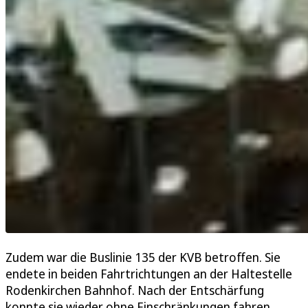
Zudem war die Buslinie 135 der KVB betroffen. Sie
endete in beiden Fahrtrichtungen an der Haltestelle
Rodenkirchen Bahnhof. Nach der Entschärfung
konnte sie wieder ohne Einschränkungen fahren.