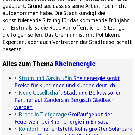
geäußert. Grund sei, dass es seine Arbeit noch nicht
aufgenommen habe. Die Stadt kündigt die
konstituierende Sitzung für das kommende Frühjahr
an. Erstmals ist die Rede von öffentlichen Sitzungen,
die folgen sollen. Das Gremium ist mit Politikern,
Experten, aber auch Vertretern der Stadtgesellschaft
besetzt.
Alles zum Thema
Rheinenergie
Strom und Gas in Köln
Rheinenergie senkt
Preise für Kundinnen und Kunden deutlich
Neue Gesellschaft
Stadt und Belkaw sollen
Partner auf Zanders in Bergisch Gladbach
werden
Brand in Tiefgarage
Großaufgebot der
Feuerwehr bei Rheinenergie im Einsatz
Rondorf
Hier entsteht Kölns größter Solarpark