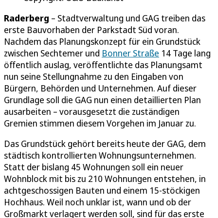
Raderberg
– Stadtverwaltung und GAG treiben das
erste Bauvorhaben der Parkstadt Süd voran.
Nachdem das Planungskonzept für ein Grundstück
zwischen Sechtemer und
Bonner Straße
14 Tage lang
öffentlich auslag, veröffentlichte das Planungsamt
nun seine Stellungnahme zu den Eingaben von
Bürgern, Behörden und Unternehmen. Auf dieser
Grundlage soll die GAG nun einen detaillierten Plan
ausarbeiten – vorausgesetzt die zuständigen
Gremien stimmen diesem Vorgehen im Januar zu.
Das Grundstück gehört bereits heute der GAG, dem
städtisch kontrollierten Wohnungsunternehmen.
Statt der bislang 45 Wohnungen soll ein neuer
Wohnblock mit bis zu 210 Wohnungen entstehen, in
achtgeschossigen Bauten und einem 15-stöckigen
Hochhaus. Weil noch unklar ist, wann und ob der
Großmarkt verlagert werden soll, sind für das erste