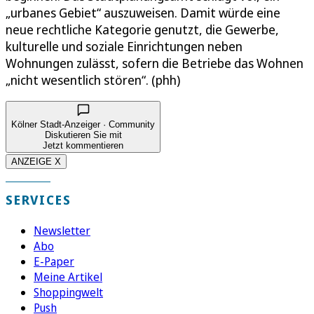
„urbanes Gebiet“ auszuweisen. Damit würde eine
neue rechtliche Kategorie genutzt, die Gewerbe,
kulturelle und soziale Einrichtungen neben
Wohnungen zulässt, sofern die Betriebe das Wohnen
„nicht wesentlich stören“. (phh)
Kölner Stadt-Anzeiger · Community
Diskutieren Sie mit
Jetzt kommentieren
ANZEIGE X
SERVICES
Newsletter
Abo
E-Paper
Meine Artikel
Shoppingwelt
Push