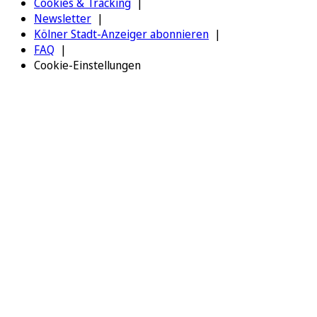
Cookies & Tracking
Newsletter
Kölner Stadt-Anzeiger abonnieren
FAQ
Cookie-Einstellungen