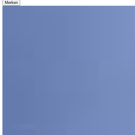
Merken