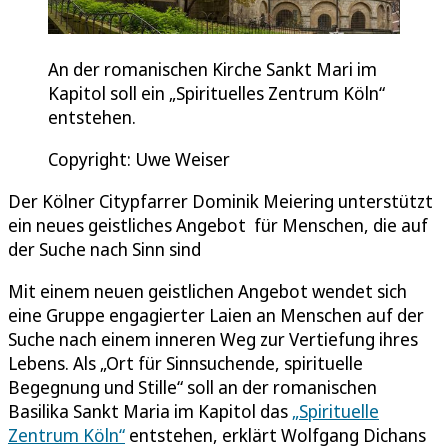
An der romanischen Kirche Sankt Mari im
Kapitol soll ein „Spirituelles Zentrum Köln“
entstehen.
Copyright: Uwe Weiser
Der Kölner Citypfarrer Dominik Meiering unterstützt
ein neues geistliches Angebot für Menschen, die auf
der Suche nach Sinn sind
Mit einem neuen geistlichen Angebot wendet sich
eine Gruppe engagierter Laien an Menschen auf der
Suche nach einem inneren Weg zur Vertiefung ihres
Lebens. Als „Ort für Sinnsuchende, spirituelle
Begegnung und Stille“ soll an der romanischen
Basilika Sankt Maria im Kapitol das
„Spirituelle
Zentrum Köln“
entstehen, erklärt Wolfgang Dichans