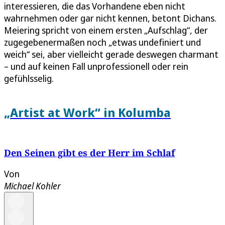
interessieren, die das Vorhandene eben nicht
wahrnehmen oder gar nicht kennen, betont Dichans.
Meiering spricht von einem ersten „Aufschlag“, der
zugegebenermaßen noch „etwas undefiniert und
weich“ sei, aber vielleicht gerade deswegen charmant
– und auf keinen Fall unprofessionell oder rein
gefühlsselig.
„Artist at Work“ in Kolumba
Den Seinen gibt es der Herr im Schlaf
Von
Michael Kohler