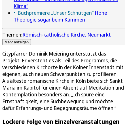
Klima“
Buchpremiere „Unser Schnütgen“
Hohe
Theologie sogar beim Kämmen
Themen:
Römisch-katholische Kirche
Neumarkt
Mehr anzeigen
Citypfarrer Dominik Meiering unterstützt das
Projekt. Er versteht es als Teil des Programms, die
verschiedenen Kirchorte in der Kölner Innenstadt mit
eigenen, auch neuen Schwerpunkten zu profilieren.
Als älteste romanische Kirche in Köln biete sich Sankt
Maria im Kapitol für einen Akzent auf Meditation und
Kontemplation besonders an. „Ich spüre eine
Ernsthaftigkeit, eine Suchbewegung und möchte
dafür Erfahrungs- und Begegnungsräume öffnen.“
Lockere Folge von Einzelveranstaltungen