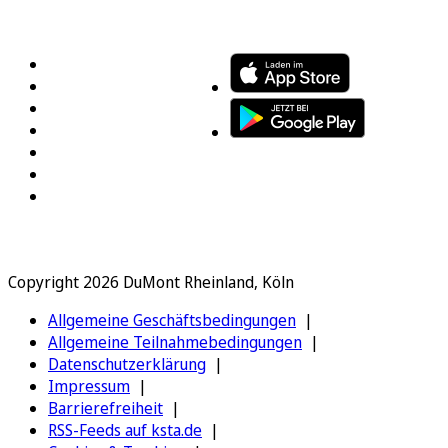
FOLGEN SIE UNS
ENTDECKEN SIE UNSERE APP
Copyright 2026 DuMont Rheinland, Köln
Allgemeine Geschäftsbedingungen
Allgemeine Teilnahmebedingungen
Datenschutzerklärung
Impressum
Barrierefreiheit
RSS-Feeds auf ksta.de