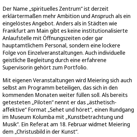
Der Name „spirituelles Zentrum“ ist derzeit
erklärtermaßen mehr Ambition und Anspruch als ein
eingelöstes Angebot. Anders als in Städten wie
Frankfurt am Main gibt es keine institutionalisierte
Anlaufstelle mit Öffnungszeiten oder gar
hauptamtlichem Personal, sondern eine lockere
Folge von Einzelveranstaltungen. Auch individuelle
geistliche Begleitung durch eine erfahrene
Supervisorin gehört zum Portfolio.
Mit eigenen Veranstaltungen wird Meiering sich auch
selbst am Programm beteiligen, das sich in den
kommenden Monaten weiter füllen soll. Als bereits
getesteten „Piloten“ nennt er das „ästhetisch-
affektive“ Format „Sehet und höret“, einen Rundgang
im Museum Kolumba mit „Kunstbetrachtung und
Musik“. Ein Referat am 18. Februar widmet Meiering
dem „Christusbild in der Kunst“.