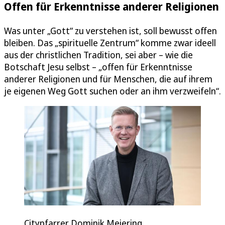
Offen für Erkenntnisse anderer Religionen
Was unter „Gott“ zu verstehen ist, soll bewusst offen
bleiben. Das „spirituelle Zentrum“ komme zwar ideell
aus der christlichen Tradition, sei aber – wie die
Botschaft Jesu selbst – „offen für Erkenntnisse
anderer Religionen und für Menschen, die auf ihrem
je eigenen Weg Gott suchen oder an ihm verzweifeln“.
Citypfarrer Dominik Meiering