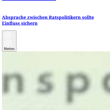
Absprache zwischen Ratspolitikern sollte
Einfluss sichern
Merken