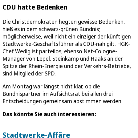
CDU hatte Bedenken
Die Christdemokraten hegten gewisse Bedenken,
hieß es in dem schwarz-grünen Bündnis;
möglicherweise, weil nicht ein einziger der künftigen
Stadtwerke-Geschäftsführer als CDU-nah gilt. HGK-
Chef Wedig ist parteilos, ebenso Net-Cologne-
Manager von Lepel. Steinkamp und Haaks an der
Spitze der Rhein-Energie und der Verkehrs-Betriebe,
sind Mitglied der SPD.
Am Montag war längst nicht klar, ob die
Bündnispartner im Aufsichtsrat bei allen drei
Entscheidungen gemeinsam abstimmen werden.
Das könnte Sie auch interessieren:
Stadtwerke-Affäre