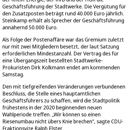
Geschäftsführung der Stadtwerke. Die Vergütung für
den Zusatzposten beträgt rund 40.000 Euro jährlich.
Steinkamp erhält als Sprecher der Geschäftsführung
annähernd 50.000 Euro.
Als Folge der Postenaffäre war das Gremium zuletzt
nur mit zwei Mitgliedern besetzt, der laut Satzung
erforderlichen Mindestanzahl. Der Vertrag des für
eine Übergangszeit bestellten Stadtwerke-
Prokuristen Dirk Kolkmann endet am kommenden
Samstag.
Den mit tiefgreifenden Veränderungen verbundenen
Beschluss, die Stelle eines hauptamtlichen
Geschäftsführers zu schaffen, wird die Stadtpolitik
frühestens in der 2020 beginnenden neuen
Wahlperiode treffen. „Wir können so einen
Riesenumbau nicht übers Knie brechen“, sagte CDU-
Fraktionsvize Ralph Elster.