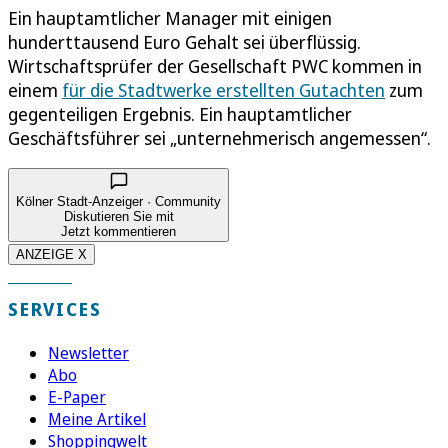
Ein hauptamtlicher Manager mit einigen
hunderttausend Euro Gehalt sei überflüssig.
Wirtschaftsprüfer der Gesellschaft PWC kommen in
einem
für die Stadtwerke erstellten Gutachten
zum
gegenteiligen Ergebnis. Ein hauptamtlicher
Geschäftsführer sei „unternehmerisch angemessen“.
Kölner Stadt-Anzeiger · Community
Diskutieren Sie mit
Jetzt kommentieren
ANZEIGE X
SERVICES
Newsletter
Abo
E-Paper
Meine Artikel
Shoppingwelt