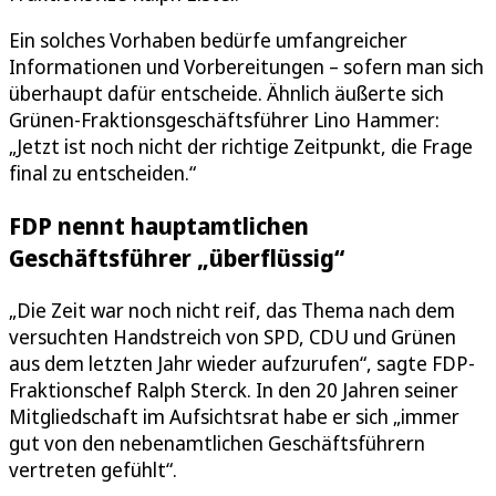
Ein solches Vorhaben bedürfe umfangreicher
Informationen und Vorbereitungen – sofern man sich
überhaupt dafür entscheide. Ähnlich äußerte sich
Grünen-Fraktionsgeschäftsführer Lino Hammer:
„Jetzt ist noch nicht der richtige Zeitpunkt, die Frage
final zu entscheiden.“
FDP nennt hauptamtlichen
Geschäftsführer „überflüssig“
„Die Zeit war noch nicht reif, das Thema nach dem
versuchten Handstreich von SPD, CDU und Grünen
aus dem letzten Jahr wieder aufzurufen“, sagte FDP-
Fraktionschef Ralph Sterck. In den 20 Jahren seiner
Mitgliedschaft im Aufsichtsrat habe er sich „immer
gut von den nebenamtlichen Geschäftsführern
vertreten gefühlt“.