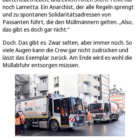
noch Lametta. Ein Anarchist, der alle Regeln sprengt
und zu spontanen Solidaritätsadressen von
Passanten führt, die den Müllmännern gelten. „Also,
das gibt es doch gar nicht.“
Doch. Das gibt es. Zwar selten, aber immer noch. So
viele Augen kann die Crew gar nicht zudrücken und
lässt das Exemplar zurück. Am Ende wird es wohl die
Müllabfuhr entsorgen müssen.