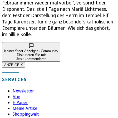
Februar immer wieder mal vorbei“, verspricht der
Disponent. Das ist elf Tage nach Mariä Lichtmess,
dem Fest der Darstellung des Herrn im Tempel. Elf
Tage Karenzzeit für die ganz besonders katholischen
Exemplare unter den Bäumen. Wie sich das gehört,
im hillije Kölle.
Kölner Stadt-Anzeiger · Community
Diskutieren Sie mit
Jetzt kommentieren
ANZEIGE X
SERVICES
Newsletter
Abo
E-Paper
Meine Artikel
Shoppingwelt