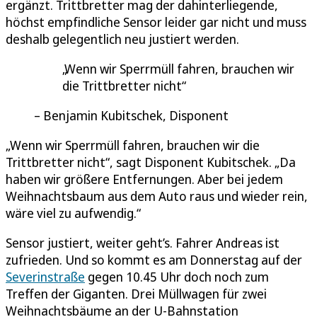
ergänzt. Trittbretter mag der dahinterliegende,
höchst empfindliche Sensor leider gar nicht und muss
deshalb gelegentlich neu justiert werden.
Wenn wir Sperrmüll fahren, brauchen wir
die Trittbretter nicht
Benjamin Kubitschek, Disponent
„Wenn wir Sperrmüll fahren, brauchen wir die
Trittbretter nicht“, sagt Disponent Kubitschek. „Da
haben wir größere Entfernungen. Aber bei jedem
Weihnachtsbaum aus dem Auto raus und wieder rein,
wäre viel zu aufwendig.“
Sensor justiert, weiter geht’s. Fahrer Andreas ist
zufrieden. Und so kommt es am Donnerstag auf der
Severinstraße
gegen 10.45 Uhr doch noch zum
Treffen der Giganten. Drei Müllwagen für zwei
Weihnachtsbäume an der U-Bahnstation