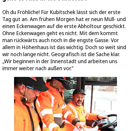
Oh du Fröhliche! Für Kubitschek lässt sich der erste
Tag gut an. Am frühen Morgen hat er neun Müll- und
einen Eckenwagen auf die erste Abholtour geschickt.
Ohne Eckenwagen geht es nicht. Mit dem kommt
man rückwärts auch noch in die engste Gasse. Vor
allem in Höhenhaus ist das wichtig. Doch so weit sind
wir noch lange nicht. Geografisch ist die Sache klar.
„Wir beginnen in der Innenstadt und arbeiten uns
immer weiter nach außen vor.“