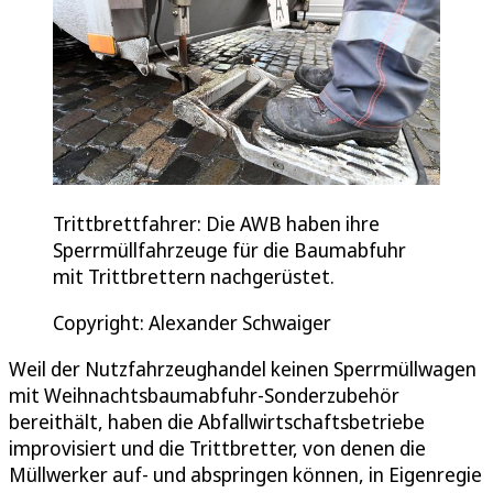
Trittbrettfahrer: Die AWB haben ihre
Sperrmüllfahrzeuge für die Baumabfuhr
mit Trittbrettern nachgerüstet.
Copyright: Alexander Schwaiger
Weil der Nutzfahrzeughandel keinen Sperrmüllwagen
mit Weihnachtsbaumabfuhr-Sonderzubehör
bereithält, haben die Abfallwirtschaftsbetriebe
improvisiert und die Trittbretter, von denen die
Müllwerker auf- und abspringen können, in Eigenregie