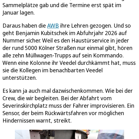
Sammelplätze gab und die Termine erst spät im
Januar lagen.
Daraus haben die
AWB
ihre Lehren gezogen. Und so
geht Benjamin Kubitschek im Abfuhrjahr 2026 auf
Nummer sicher. Weil es den Haustürservice in jeder
der rund 5000 Kölner Straßen nur einmal gibt, hören
alle zehn Müllwagen-Trupps auf sein Kommando.
Wenn eine Kolonne ihr Veedel durchkämmt hat, muss
sie die Kollegen im benachbarten Veedel
unterstützen.
Es kann ja auch mal dazwischenkommen. Wie bei der
Crew, die wir begleiten. Bei der Abfahrt vom
Severinskirchplatz muss der Fahrer improvisieren. Ein
Sensor, der beim Rückwärtsfahren vor möglichen
Hindernissen warnt, streikt.