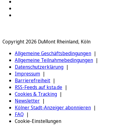
Copyright 2026 DuMont Rheinland, Köln
Allgemeine Geschäftsbedingungen
Allgemeine Teilnahmebedingungen
Datenschutzerklärung
Impressum
Barrierefreiheit
RSS-Feeds auf ksta.de
Cookies & Tracking
Newsletter
Kölner Stadt-Anzeiger abonnieren
FAQ
Cookie-Einstellungen