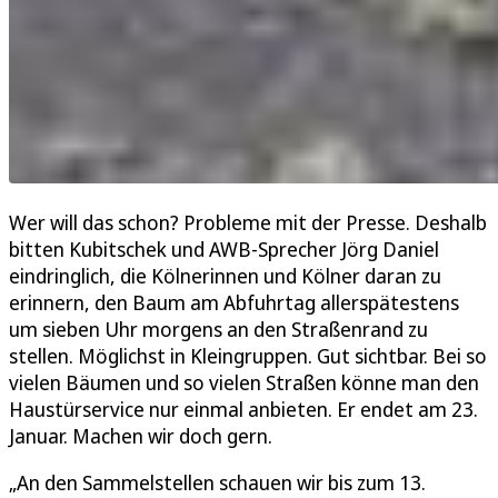
Wer will das schon? Probleme mit der Presse. Deshalb
bitten Kubitschek und AWB-Sprecher Jörg Daniel
eindringlich, die Kölnerinnen und Kölner daran zu
erinnern, den Baum am Abfuhrtag allerspätestens
um sieben Uhr morgens an den Straßenrand zu
stellen. Möglichst in Kleingruppen. Gut sichtbar. Bei so
vielen Bäumen und so vielen Straßen könne man den
Haustürservice nur einmal anbieten. Er endet am 23.
Januar. Machen wir doch gern.
„An den Sammelstellen schauen wir bis zum 13.