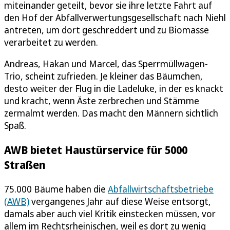
miteinander geteilt, bevor sie ihre letzte Fahrt auf
den Hof der Abfallverwertungsgesellschaft nach Niehl
antreten, um dort geschreddert und zu Biomasse
verarbeitet zu werden.
Andreas, Hakan und Marcel, das Sperrmüllwagen-
Trio, scheint zufrieden. Je kleiner das Bäumchen,
desto weiter der Flug in die Ladeluke, in der es knackt
und kracht, wenn Äste zerbrechen und Stämme
zermalmt werden. Das macht den Männern sichtlich
Spaß.
AWB bietet Haustürservice für 5000
Straßen
75.000 Bäume haben die
Abfallwirtschaftsbetriebe
(AWB)
vergangenes Jahr auf diese Weise entsorgt,
damals aber auch viel Kritik einstecken müssen, vor
allem im Rechtsrheinischen, weil es dort zu wenig