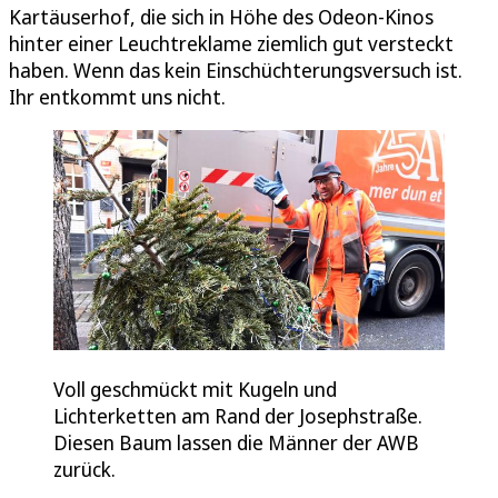
Kartäuserhof, die sich in Höhe des Odeon-Kinos
hinter einer Leuchtreklame ziemlich gut versteckt
haben. Wenn das kein Einschüchterungsversuch ist.
Ihr entkommt uns nicht.
Voll geschmückt mit Kugeln und
Lichterketten am Rand der Josephstraße.
Diesen Baum lassen die Männer der AWB
zurück.