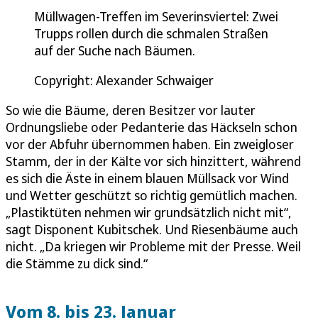
Müllwagen-Treffen im Severinsviertel: Zwei
Trupps rollen durch die schmalen Straßen
auf der Suche nach Bäumen.
Copyright: Alexander Schwaiger
So wie die Bäume, deren Besitzer vor lauter
Ordnungsliebe oder Pedanterie das Häckseln schon
vor der Abfuhr übernommen haben. Ein zweigloser
Stamm, der in der Kälte vor sich hinzittert, während
es sich die Äste in einem blauen Müllsack vor Wind
und Wetter geschützt so richtig gemütlich machen.
„Plastiktüten nehmen wir grundsätzlich nicht mit“,
sagt Disponent Kubitschek. Und Riesenbäume auch
nicht. „Da kriegen wir Probleme mit der Presse. Weil
die Stämme zu dick sind.“
Vom 8. bis 23. Januar