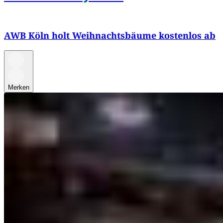
AWB Köln holt Weihnachtsbäume kostenlos ab
Merken