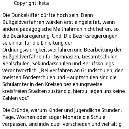
Copyright: ksta
Die Dunkelziffer dürfte hoch sein: Denn
Bußgeldverfahren würden erst eingeleitet, wenn
andere pädagogische Maßnahmen nicht helfen, so
die Bezirksregierung. Und: Die Bezirksregierungen
seien nur für die Einleitung der
Ordnungswidrigkeitsverfahren und Bearbeitung der
Bußgeldverfahren für Gymnasien, Gesamtschulen,
Realschulen, Sekundarschulen und Berufskollegs
verantwortlich. „Bei Verfahren an Grundschulen, den
meisten Förderschulen und Hauptschulen sind die
Schulämter in den Kreisen beziehungsweise
kreisfreien Städten zuständig, hierzu liegen uns keine
Zahlen vor.“
Die Gründe, warum Kinder und Jugendliche Stunden,
Tage, Wochen oder sogar Monate die Schule
verpassen, sind individuell verschieden und vielfältig.