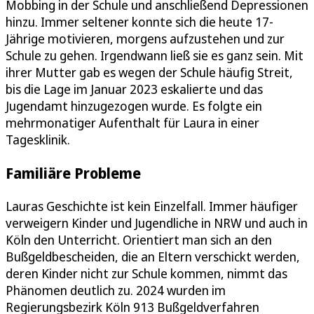
Mobbing in der Schule und anschließend Depressionen
hinzu. Immer seltener konnte sich die heute 17-
Jährige motivieren, morgens aufzustehen und zur
Schule zu gehen. Irgendwann ließ sie es ganz sein. Mit
ihrer Mutter gab es wegen der Schule häufig Streit,
bis die Lage im Januar 2023 eskalierte und das
Jugendamt hinzugezogen wurde. Es folgte ein
mehrmonatiger Aufenthalt für Laura in einer
Tagesklinik.
Familiäre Probleme
Lauras Geschichte ist kein Einzelfall. Immer häufiger
verweigern Kinder und Jugendliche in NRW und auch in
Köln den Unterricht. Orientiert man sich an den
Bußgeldbescheiden, die an Eltern verschickt werden,
deren Kinder nicht zur Schule kommen, nimmt das
Phänomen deutlich zu. 2024 wurden im
Regierungsbezirk Köln 913 Bußgeldverfahren