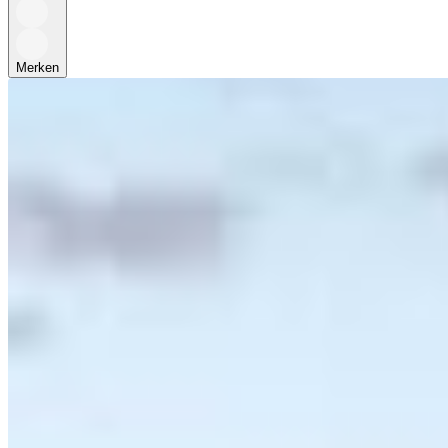
Merken