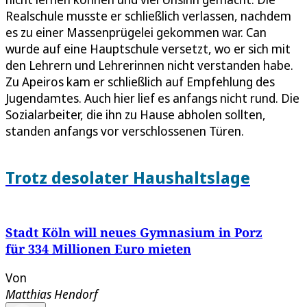
Realschule musste er schließlich verlassen, nachdem
es zu einer Massenprügelei gekommen war. Can
wurde auf eine Hauptschule versetzt, wo er sich mit
den Lehrern und Lehrerinnen nicht verstanden habe.
Zu Apeiros kam er schließlich auf Empfehlung des
Jugendamtes. Auch hier lief es anfangs nicht rund. Die
Sozialarbeiter, die ihn zu Hause abholen sollten,
standen anfangs vor verschlossenen Türen.
Trotz desolater Haushaltslage
Stadt Köln will neues Gymnasium in Porz
für 334 Millionen Euro mieten
Von
Matthias Hendorf