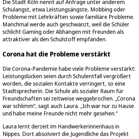
Die Stadt Köln nennt auf Anfrage unter anderem
Schulangst, etwa Leistungsängste, Mobbing oder
Probleme mit Lehrkräften sowie familiäre Probleme.
Manchmal werde auch geschwänzt, weil die Schüler
schlicht Gaming oder Abhängen mit Freunden als
attraktiver als den Schulstoff empfänden.
Corona hat die Probleme verstärkt
Die Corona-Pandemie habe viele Probleme verstärkt:
Leistungslücken seien durch Schulentfall vergrößert
worden, die sozialen Kontakte verringert, so eine
Stadtsprecherin. Die Schule als sozialer Raum für
Freundschaften sei zeitweise weggebrochen. „Corona
war schlimm“, sagt auch Laura. „Ich war nur zu Hause
und habe meine Freunde nicht mehr gesehen.“
Laura lernt derzeit im Handwerkerinnenhaus in
Nippes. Dort absolviert die Jugendliche das Projekt