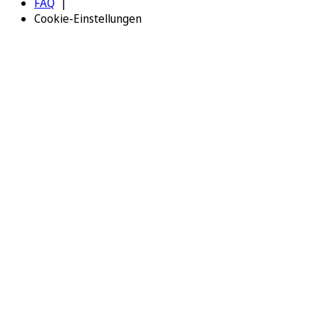
FAQ
Cookie-Einstellungen