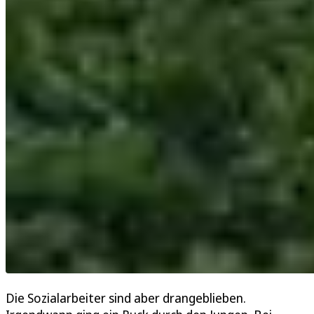
Die Sozialarbeiter sind aber drangeblieben.