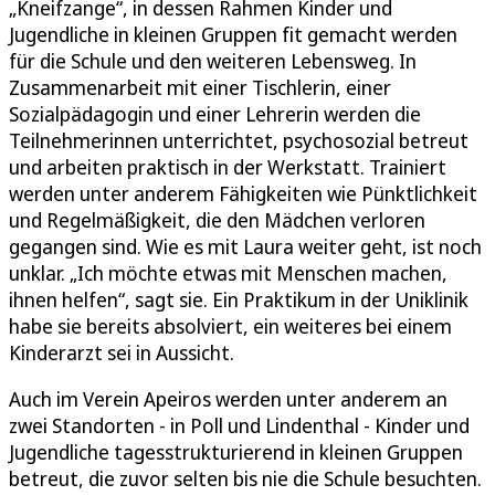
„Kneifzange“, in dessen Rahmen Kinder und
Jugendliche in kleinen Gruppen fit gemacht werden
für die Schule und den weiteren Lebensweg. In
Zusammenarbeit mit einer Tischlerin, einer
Sozialpädagogin und einer Lehrerin werden die
Teilnehmerinnen unterrichtet, psychosozial betreut
und arbeiten praktisch in der Werkstatt. Trainiert
werden unter anderem Fähigkeiten wie Pünktlichkeit
und Regelmäßigkeit, die den Mädchen verloren
gegangen sind. Wie es mit Laura weiter geht, ist noch
unklar. „Ich möchte etwas mit Menschen machen,
ihnen helfen“, sagt sie. Ein Praktikum in der Uniklinik
habe sie bereits absolviert, ein weiteres bei einem
Kinderarzt sei in Aussicht.
Auch im Verein Apeiros werden unter anderem an
zwei Standorten - in Poll und Lindenthal - Kinder und
Jugendliche tagesstrukturierend in kleinen Gruppen
betreut, die zuvor selten bis nie die Schule besuchten.