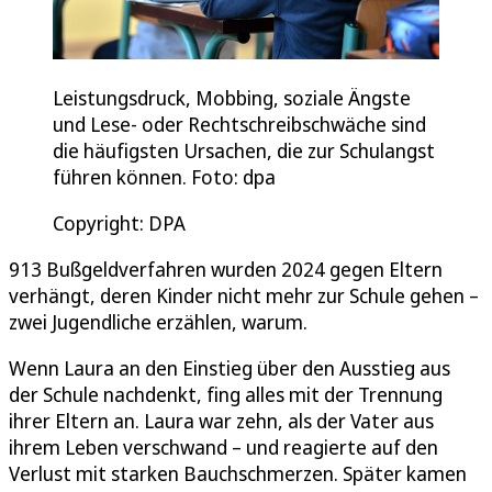
Leistungsdruck, Mobbing, soziale Ängste
und Lese- oder Rechtschreibschwäche sind
die häufigsten Ursachen, die zur Schulangst
führen können. Foto: dpa
Copyright: DPA
913 Bußgeldverfahren wurden 2024 gegen Eltern
verhängt, deren Kinder nicht mehr zur Schule gehen –
zwei Jugendliche erzählen, warum.
Wenn Laura an den Einstieg über den Ausstieg aus
der Schule nachdenkt, fing alles mit der Trennung
ihrer Eltern an. Laura war zehn, als der Vater aus
ihrem Leben verschwand – und reagierte auf den
Verlust mit starken Bauchschmerzen. Später kamen