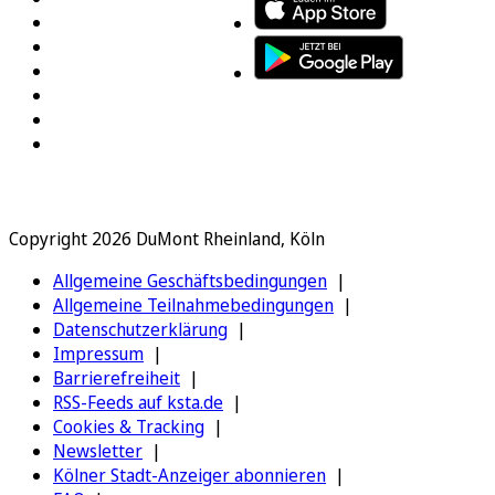
Copyright 2026 DuMont Rheinland, Köln
Allgemeine Geschäftsbedingungen
Allgemeine Teilnahmebedingungen
Datenschutzerklärung
Impressum
Barrierefreiheit
RSS-Feeds auf ksta.de
Cookies & Tracking
Newsletter
Kölner Stadt-Anzeiger abonnieren