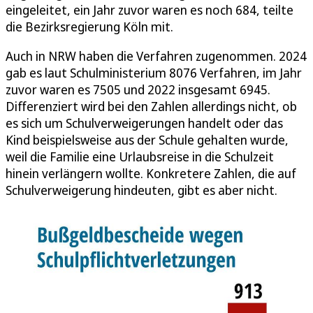
eingeleitet, ein Jahr zuvor waren es noch 684, teilte
die Bezirksregierung Köln mit.
Auch in NRW haben die Verfahren zugenommen. 2024
gab es laut Schulministerium 8076 Verfahren, im Jahr
zuvor waren es 7505 und 2022 insgesamt 6945.
Differenziert wird bei den Zahlen allerdings nicht, ob
es sich um Schulverweigerungen handelt oder das
Kind beispielsweise aus der Schule gehalten wurde,
weil die Familie eine Urlaubsreise in die Schulzeit
hinein verlängern wollte. Konkretere Zahlen, die auf
Schulverweigerung hindeuten, gibt es aber nicht.