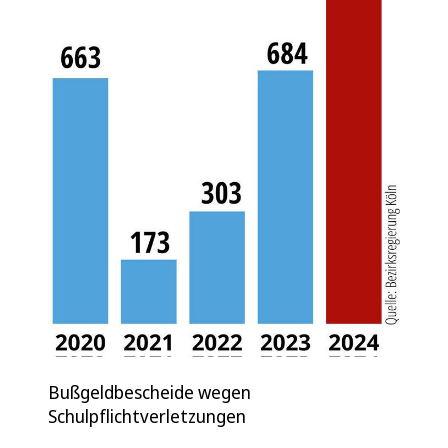
Bußgeldbescheide wegen
Schulpflichtverletzungen