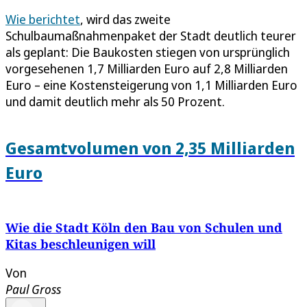
Wie berichtet
, wird das zweite
Schulbaumaßnahmenpaket der Stadt deutlich teurer
als geplant: Die Baukosten stiegen von ursprünglich
vorgesehenen 1,7 Milliarden Euro auf 2,8 Milliarden
Euro – eine Kostensteigerung von 1,1 Milliarden Euro
und damit deutlich mehr als 50 Prozent.
Gesamtvolumen von 2,35 Milliarden
Euro
Wie die Stadt Köln den Bau von Schulen und
Kitas beschleunigen will
Von
Paul Gross