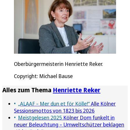
Oberbürgermeisterin Henriette Reker.
Copyright: Michael Bause
Alles zum Thema
Henriette Reker
„ALAAF – Mer dun et för Kölle!“
Alle Kölner
Sessionsmottos von 1823 bis 2026
Meistgelesen 2025
Kölner Dom funkelt in
neuer Beleuchtung – Umweltschützer beklagen