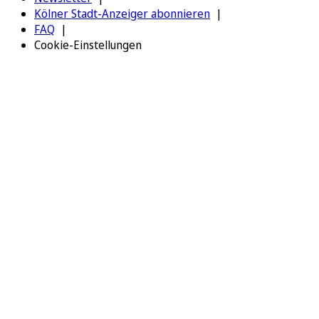
Kölner Stadt-Anzeiger abonnieren
FAQ
Cookie-Einstellungen