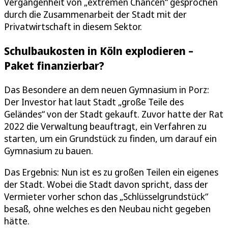
Vergangenheit von „extremen Chancen“ gesprochen
durch die Zusammenarbeit der Stadt mit der
Privatwirtschaft in diesem Sektor.
Schulbaukosten in Köln explodieren –
Paket finanzierbar?
Das Besondere an dem neuen Gymnasium in Porz:
Der Investor hat laut Stadt „große Teile des
Geländes“ von der Stadt gekauft. Zuvor hatte der Rat
2022 die Verwaltung beauftragt, ein Verfahren zu
starten, um ein Grundstück zu finden, um darauf ein
Gymnasium zu bauen.
Das Ergebnis: Nun ist es zu großen Teilen ein eigenes
der Stadt. Wobei die Stadt davon spricht, dass der
Vermieter vorher schon das „Schlüsselgrundstück“
besaß, ohne welches es den Neubau nicht gegeben
hätte.