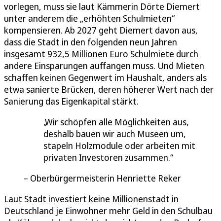
vorlegen, muss sie laut Kämmerin Dörte Diemert
unter anderem die „erhöhten Schulmieten“
kompensieren. Ab 2027 geht Diemert davon aus,
dass die Stadt in den folgenden neun Jahren
insgesamt 932,5 Millionen Euro Schulmiete durch
andere Einsparungen auffangen muss. Und Mieten
schaffen keinen Gegenwert im Haushalt, anders als
etwa sanierte Brücken, deren höherer Wert nach der
Sanierung das Eigenkapital stärkt.
Wir schöpfen alle Möglichkeiten aus,
deshalb bauen wir auch Museen um,
stapeln Holzmodule oder arbeiten mit
privaten Investoren zusammen.
Oberbürgermeisterin Henriette Reker
Laut Stadt investiert keine Millionenstadt in
Deutschland je Einwohner mehr Geld in den Schulbau