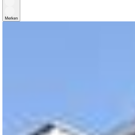
Merken