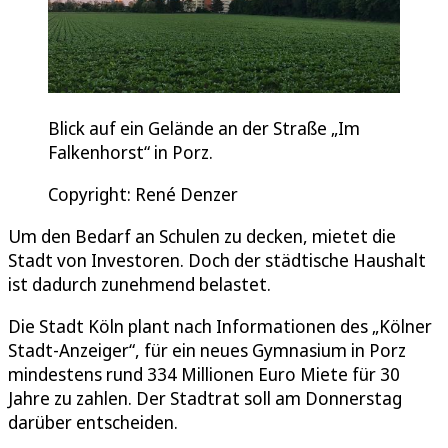
Blick auf ein Gelände an der Straße „Im
Falkenhorst“ in Porz.
Copyright: René Denzer
Um den Bedarf an Schulen zu decken, mietet die
Stadt von Investoren. Doch der städtische Haushalt
ist dadurch zunehmend belastet.
Die Stadt Köln plant nach Informationen des „Kölner
Stadt-Anzeiger“, für ein neues Gymnasium in Porz
mindestens rund 334 Millionen Euro Miete für 30
Jahre zu zahlen. Der Stadtrat soll am Donnerstag
darüber entscheiden.