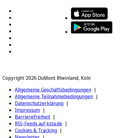
Copyright 2026 DuMont Rheinland, Köln
Allgemeine Geschäftsbedingungen
Allgemeine Teilnahmebedingungen
Datenschutzerklärung
Impressum
Barrierefreiheit
RSS-Feeds auf ksta.de
Cookies & Tracking
Newsletter