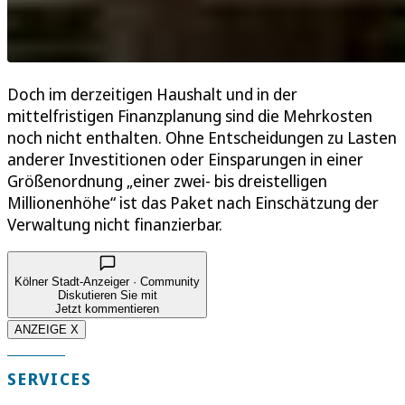
Doch im derzeitigen Haushalt und in der
mittelfristigen Finanzplanung sind die Mehrkosten
noch nicht enthalten. Ohne Entscheidungen zu Lasten
anderer Investitionen oder Einsparungen in einer
Größenordnung „einer zwei- bis dreistelligen
Millionenhöhe“ ist das Paket nach Einschätzung der
Verwaltung nicht finanzierbar.
Kölner Stadt-Anzeiger · Community
Diskutieren Sie mit
Jetzt kommentieren
ANZEIGE X
SERVICES