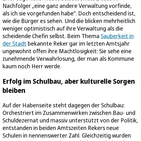
Nachfolger „eine ganz andere Verwaltung vorfinde,
als ich sie vorgefunden habe“. Doch entscheidend ist,
wie die Bürger es sehen. Und die blicken mehrheitlich
weniger optimistisch auf ihre Verwaltung als die
scheidende Chefin selbst. Beim Thema
Sauberkeit in
der Stadt
bekannte Reker gar im letzten Amtsjahr
ungewohnt offen ihre Machtlosigkeit: Sie sehe eine
zunehmende Verwahrlosung, der man als Kommune
kaum noch Herr werde.
Erfolg im Schulbau, aber kulturelle Sorgen
bleiben
Auf der Habenseite steht dagegen der Schulbau:
Orchestriert im Zusammenwirken zwischen Bau- und
Schuldezernat und massiv unterstützt von der Politik,
entstanden in beiden Amtszeiten Rekers neue
Schulen in nennenswerter Zahl. Gleichzeitig wurden