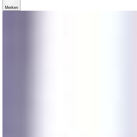
Merken