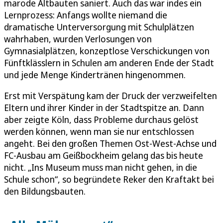
marode Altbauten saniert. Auch das war indes ein
Lernprozess: Anfangs wollte niemand die
dramatische Unterversorgung mit Schulplätzen
wahrhaben, wurden Verlosungen von
Gymnasialplätzen, konzeptlose Verschickungen von
Fünftklässlern in Schulen am anderen Ende der Stadt
und jede Menge Kindertränen hingenommen.
Erst mit Verspätung kam der Druck der verzweifelten
Eltern und ihrer Kinder in der Stadtspitze an. Dann
aber zeigte Köln, dass Probleme durchaus gelöst
werden können, wenn man sie nur entschlossen
angeht. Bei den großen Themen Ost-West-Achse und
FC-Ausbau am Geißbockheim gelang das bis heute
nicht. „Ins Museum muss man nicht gehen, in die
Schule schon“, so begründete Reker den Kraftakt bei
den Bildungsbauten.