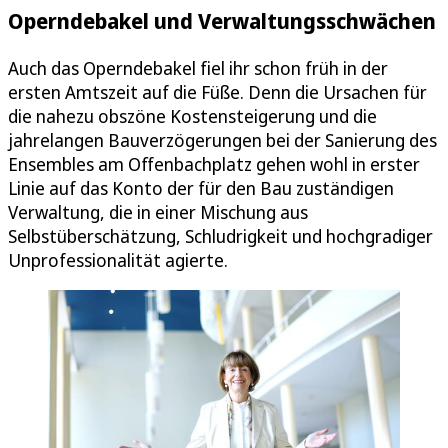
Operndebakel und Verwaltungsschwächen
Auch das Operndebakel fiel ihr schon früh in der
ersten Amtszeit auf die Füße. Denn die Ursachen für
die nahezu obszöne Kostensteigerung und die
jahrelangen Bauverzögerungen bei der Sanierung des
Ensembles am Offenbachplatz gehen wohl in erster
Linie auf das Konto der für den Bau zuständigen
Verwaltung, die in einer Mischung aus
Selbstüberschätzung, Schludrigkeit und hochgradiger
Unprofessionalität agierte.