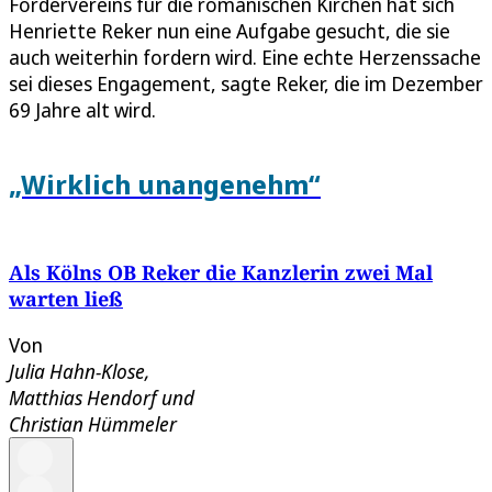
Fördervereins für die romanischen Kirchen hat sich
Henriette Reker nun eine Aufgabe gesucht, die sie
auch weiterhin fordern wird. Eine echte Herzenssache
sei dieses Engagement, sagte Reker, die im Dezember
69 Jahre alt wird.
„Wirklich unangenehm“
Als Kölns OB Reker die Kanzlerin zwei Mal
warten ließ
Von
Julia Hahn-Klose
,
Matthias Hendorf
und
Christian Hümmeler