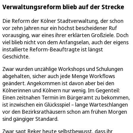
Verwaltungsreform blieb auf der Strecke
Die Reform der Kölner Stadtverwaltung, der schon
vor zehn Jahren nur ein höchst bescheidener Ruf
vorausging, war eines ihrer erklärten Großziele. Doch
viel blieb nicht von dem Anfangselan, auch der eigens
installierte Reform-Beauftragte ist längst
Geschichte.
Zwar wurden unzählige Workshops und Schulungen
abgehalten, sicher auch jede Menge Workflows
geändert. Angekommen ist davon aber bei den
Kölnerinnen und Kölnern nur wenig. Im Gegenteil:
Einen zeitnahen Termin im Bürgeramt zu bekommen,
ist inzwischen ein Glücksspiel – lange Warteschlangen
vor den Bezirksrathäusern schon am frühen Morgen
sind gängiger Standard.
Zwar sagt Reker heute selbstbewusst, dass ihr