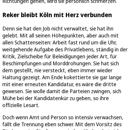
Richtungen gehen, wird sie persönlich schmerzen.
Reker bleibt Köln mit Herz verbunden
Denn sie hat den Job nicht verwaltet, sie hat ihn
gelebt. Mit all seinen Höhepunkten, aber auch mit
allen Schattenseiten: Arbeit fast rund um die Uhr,
weitgehende Aufgabe des Privatlebens, ständig in der
Kritik, Zielscheibe für Beleidigungen jeder Art, für
Beschimpfungen und Morddrohungen. Sie hat sich
dem gestellt, nie versteckt, eben immer wieder
Haltung gezeigt. Am Ende kokettierte sie gar lange
mit einer erneuten Kandidatur, es wäre die dritte
gewesen. Sie wolle damit die Parteien zwingen, sich
Mühe bei der Kandidatenkür zu geben, so ihre
offizielle Lesart.
Doch wenn Amt und Person so intensiv verwachsen,
fällt die Trennung eben schwer. Mit dem Vorsitz des