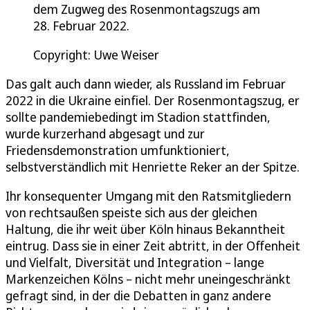
dem Zugweg des Rosenmontagszugs am
28. Februar 2022.
Copyright: Uwe Weiser
Das galt auch dann wieder, als Russland im Februar
2022 in die Ukraine einfiel. Der Rosenmontagszug, er
sollte pandemiebedingt im Stadion stattfinden,
wurde kurzerhand abgesagt und zur
Friedensdemonstration umfunktioniert,
selbstverständlich mit Henriette Reker an der Spitze.
Ihr konsequenter Umgang mit den Ratsmitgliedern
von rechtsaußen speiste sich aus der gleichen
Haltung, die ihr weit über Köln hinaus Bekanntheit
eintrug. Dass sie in einer Zeit abtritt, in der Offenheit
und Vielfalt, Diversität und Integration – lange
Markenzeichen Kölns – nicht mehr uneingeschränkt
gefragt sind, in der die Debatten in ganz andere