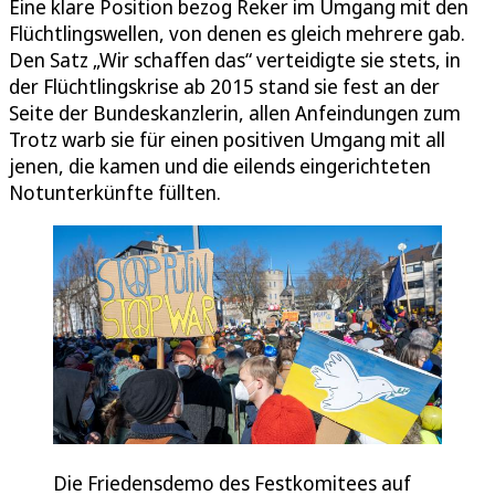
Eine klare Position bezog Reker im Umgang mit den
Flüchtlingswellen, von denen es gleich mehrere gab.
Den Satz „Wir schaffen das“ verteidigte sie stets, in
der Flüchtlingskrise ab 2015 stand sie fest an der
Seite der Bundeskanzlerin, allen Anfeindungen zum
Trotz warb sie für einen positiven Umgang mit all
jenen, die kamen und die eilends eingerichteten
Notunterkünfte füllten.
Die Friedensdemo des Festkomitees auf