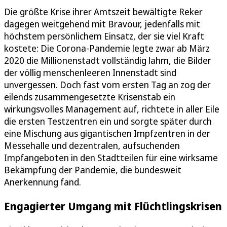
Die größte Krise ihrer Amtszeit bewältigte Reker
dagegen weitgehend mit Bravour, jedenfalls mit
höchstem persönlichem Einsatz, der sie viel Kraft
kostete: Die Corona-Pandemie legte zwar ab März
2020 die Millionenstadt vollständig lahm, die Bilder
der völlig menschenleeren Innenstadt sind
unvergessen. Doch fast vom ersten Tag an zog der
eilends zusammengesetzte Krisenstab ein
wirkungsvolles Management auf, richtete in aller Eile
die ersten Testzentren ein und sorgte später durch
eine Mischung aus gigantischen Impfzentren in der
Messehalle und dezentralen, aufsuchenden
Impfangeboten in den Stadtteilen für eine wirksame
Bekämpfung der Pandemie, die bundesweit
Anerkennung fand.
Engagierter Umgang mit Flüchtlingskrisen