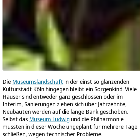
Die
Museumslandschaft
in der einst so glänzenden
Kulturstadt Köln hingegen bleibt ein Sorgenkind. Viele
Häuser sind entweder ganz geschlossen oder im
Interim, Sanierungen ziehen sich über Jahrzehnte,
Neubauten werden auf die lange Bank geschoben.
Selbst das
Museum Ludwig
und die Philharmonie
mussten in dieser Woche ungeplant für mehrere Tage
schließen, wegen technischer Probleme.