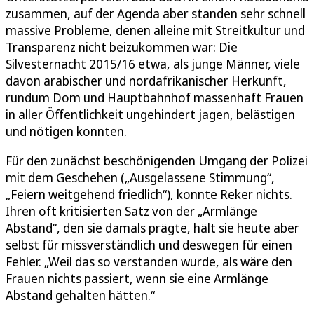
zusammen, auf der Agenda aber standen sehr schnell
massive Probleme, denen alleine mit Streitkultur und
Transparenz nicht beizukommen war: Die
Silvesternacht 2015/16 etwa, als junge Männer, viele
davon arabischer und nordafrikanischer Herkunft,
rundum Dom und Hauptbahnhof massenhaft Frauen
in aller Öffentlichkeit ungehindert jagen, belästigen
und nötigen konnten.
Für den zunächst beschönigenden Umgang der Polizei
mit dem Geschehen („Ausgelassene Stimmung“,
„Feiern weitgehend friedlich“), konnte Reker nichts.
Ihren oft kritisierten Satz von der „Armlänge
Abstand“, den sie damals prägte, hält sie heute aber
selbst für missverständlich und deswegen für einen
Fehler. „Weil das so verstanden wurde, als wäre den
Frauen nichts passiert, wenn sie eine Armlänge
Abstand gehalten hätten.“