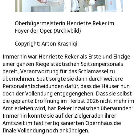
Oberbügermeisterin Henriette Reker im
Foyer der Oper. (Archivbild)
Copyright: Arton Krasniqi
Immerhin war Henriette Reker als Erste und Einzige
einer ganzen Riege städtischen Spitzenpersonals
bereit, Verantwortung für das Schlamassel zu
übernehmen. Spät sorgte sie dann durch weitere
Personalentscheidungen dafür, dass die Häuser nun
doch der Vollendung entgegengehen. Dass sie selbst
die geplante Eröffnung im Herbst 2026 nicht mehr im
Amt erleben wird, hat Reker inzwischen überwunden:
Immerhin konnte sie auf der Zielgeraden ihrer
Amtszeit im fast fertig sanierten Opernhaus die
finale Vollendung noch ankündigen.