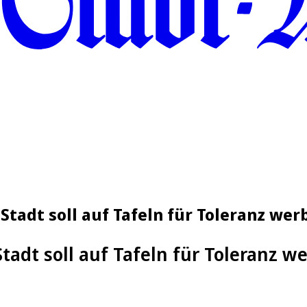
Stadt soll auf Tafeln für Toleranz wer
Stadt soll auf Tafeln für Toleranz w