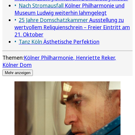
Nach Stromausfall
Kölner Philharmonie und
Museum Ludwig weiterhin lahmgelegt
25 Jahre Domschatzkammer
Ausstellung zu
wertvollem Reliquienschrein – Freier Eintritt am
21. Oktober
Tanz Köln
Ästhetische Perfektion
Themen:
Kölner Philharmonie
Henriette Reker
Kölner Dom
Mehr anzeigen