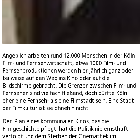
Angeblich arbeiten rund 12.000 Menschen in der Köln
Film- und Fernsehwirtschaft, etwa 1000 Film- und
Fernsehproduktionen werden hier jährlich ganz oder
teilweise auf den Weg ins Kino oder auf die
Bildschirme gebracht. Die Grenzen zwischen Film- und
Fernsehen sind vielfach fließend, doch dürfte Köln
eher eine Fernseh- als eine Filmstadt sein. Eine Stadt
der Filmkultur ist sie ohnehin nicht.
Den Plan eines kommunalen Kinos, das die
Filmgeschichte pflegt, hat die Politik nie ernsthaft
verfolgt und dem Sterben der Cinemathek im