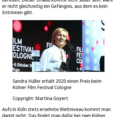
er nicht gleichzeitig ein Gefängnis, aus dem es kein
Entrinnen gibt.
Sandra Hüller erhält 2020 einen Preis beim
Kölner Film Festival Cologne
Copyright: Martina Goyert
Aufs in Köln stets ersehnte Weltniveau kommt man
damit nicht. Das findet man dafür bei zwei Kölner