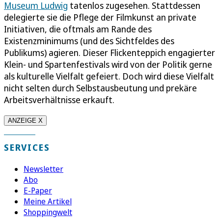
Museum Ludwig
tatenlos zugesehen. Stattdessen
delegierte sie die Pflege der Filmkunst an private
Initiativen, die oftmals am Rande des
Existenzminimums (und des Sichtfeldes des
Publikums) agieren. Dieser Flickenteppich engagierter
Klein- und Spartenfestivals wird von der Politik gerne
als kulturelle Vielfalt gefeiert. Doch wird diese Vielfalt
nicht selten durch Selbstausbeutung und prekäre
Arbeitsverhältnisse erkauft.
ANZEIGE X
SERVICES
Newsletter
Abo
E-Paper
Meine Artikel
Shoppingwelt