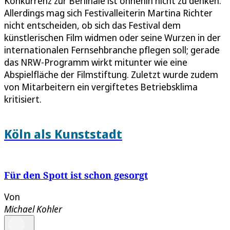
Konkurrenz zur Berlinale ist ohnehin nicht zu denken.
Allerdings mag sich Festivalleiterin Martina Richter
nicht entscheiden, ob sich das Festival dem
künstlerischen Film widmen oder seine Wurzen in der
internationalen Fernsehbranche pflegen soll; gerade
das NRW-Programm wirkt mitunter wie eine
Abspielfläche der Filmstiftung. Zuletzt wurde zudem
von Mitarbeitern ein vergiftetes Betriebsklima
kritisiert.
Köln als Kunststadt
Für den Spott ist schon gesorgt
Von
Michael Kohler