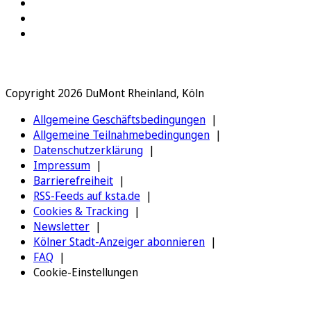
Copyright 2026 DuMont Rheinland, Köln
Allgemeine Geschäftsbedingungen
Allgemeine Teilnahmebedingungen
Datenschutzerklärung
Impressum
Barrierefreiheit
RSS-Feeds auf ksta.de
Cookies & Tracking
Newsletter
Kölner Stadt-Anzeiger abonnieren
FAQ
Cookie-Einstellungen