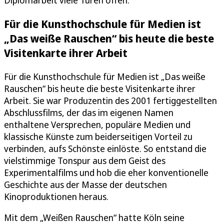
Für die Kunsthochschule für Medien ist
„Das weiße Rauschen“ bis heute die beste
Visitenkarte ihrer Arbeit
Für die Kunsthochschule für Medien ist „Das weiße
Rauschen“ bis heute die beste Visitenkarte ihrer
Arbeit. Sie war Produzentin des 2001 fertiggestellten
Abschlussfilms, der das im eigenen Namen
enthaltene Versprechen, populäre Medien und
klassische Künste zum beiderseitigen Vorteil zu
verbinden, aufs Schönste einlöste. So entstand die
vielstimmige Tonspur aus dem Geist des
Experimentalfilms und hob die eher konventionelle
Geschichte aus der Masse der deutschen
Kinoproduktionen heraus.
Mit dem „Weißen Rauschen“ hatte Köln seine