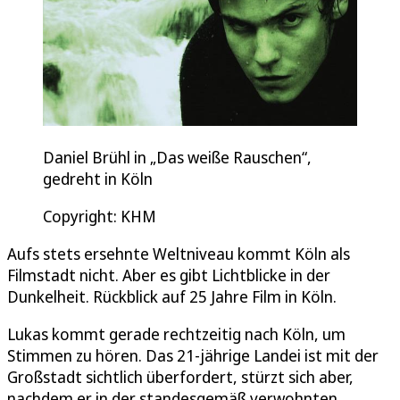
Daniel Brühl in „Das weiße Rauschen“,
gedreht in Köln
Copyright: KHM
Aufs stets ersehnte Weltniveau kommt Köln als
Filmstadt nicht. Aber es gibt Lichtblicke in der
Dunkelheit. Rückblick auf 25 Jahre Film in Köln.
Lukas kommt gerade rechtzeitig nach Köln, um
Stimmen zu hören. Das 21-jährige Landei ist mit der
Großstadt sichtlich überfordert, stürzt sich aber,
nachdem er in der standesgemäß verwohnten