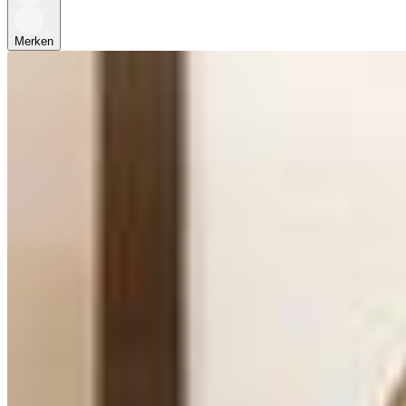
Merken