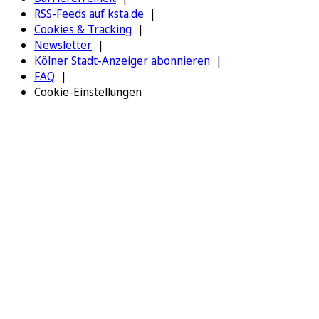
RSS-Feeds auf ksta.de
Cookies & Tracking
Newsletter
Kölner Stadt-Anzeiger abonnieren
FAQ
Cookie-Einstellungen