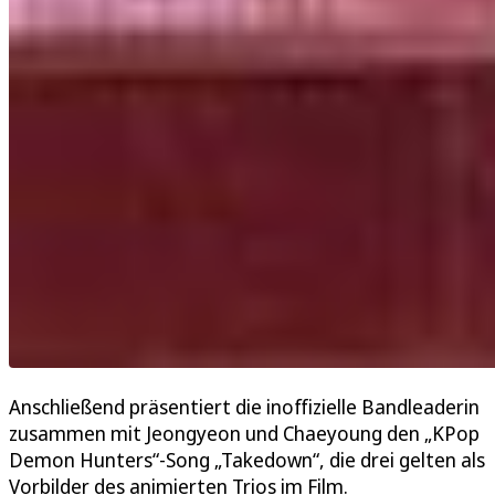
Anschließend präsentiert die inoffizielle Bandleaderin
zusammen mit Jeongyeon und Chaeyoung den „KPop
Demon Hunters“-Song „Takedown“, die drei gelten als
Vorbilder des animierten Trios im Film.