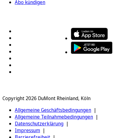
Abo kündigen
FOLGEN SIE UNS
ENTDECKEN SIE UNSERE APP
Copyright 2026 DuMont Rheinland, Köln
Allgemeine Geschäftsbedingungen
Allgemeine Teilnahmebedingungen
Datenschutzerklärung
Impressum
Barrierefreiheit