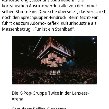
koreanischen Ausrufe werden alle von der immer
selben Stimme ins Deutsche übersetzt, das verstärkt
noch den Sprechpuppen-Eindruck. Beim Nicht-Fan
führt das zum Adorno-Reflex: Kulturindustrie als
Massenbetrug, „Fun ist ein Stahlbad“.
Die K-Pop-Gruppe Twice in der Lanxess-
Arena
Copyright: Philipp Gladsome