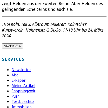
zeigt Helden aus der zweiten Reihe. Aber Helden des
gelingenden Scheiterns sind auch sie.
„Hoi Köln, Teil 3: Albtraum Malerei“, Kölnischer
Kunstverein, Hahnenstr. 6, Di.-So. 11-18 Uhr, bis 24. März
2024.
ANZEIGE X
SERVICES
Newsletter
Abo
E-Paper
Meine Artikel
Shoppingwelt
Push
Testberichte
Immobilien