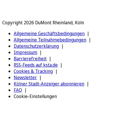
Copyright 2026 DuMont Rheinland, Köln
Allgemeine Geschäftsbedingungen
Allgemeine Teilnahmebedingungen
Datenschutzerklärung
Impressum
Barrierefreiheit
RSS-Feeds auf ksta.de
Cookies & Tracking
Newsletter
Kölner Stadt-Anzeiger abonnieren
FAQ
Cookie-Einstellungen