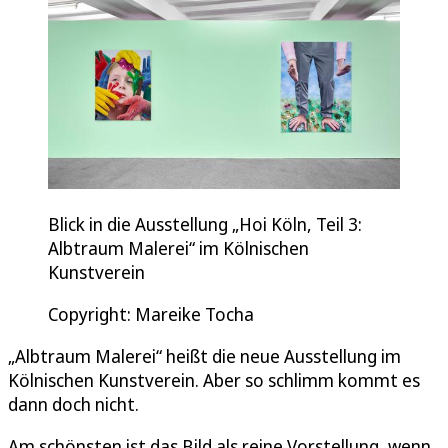
Blick in die Ausstellung „Hoi Köln, Teil 3:
Albtraum Malerei“ im Kölnischen
Kunstverein
Copyright: Mareike Tocha
„Albtraum Malerei“ heißt die neue Ausstellung im
Kölnischen Kunstverein. Aber so schlimm kommt es
dann doch nicht.
Am schönsten ist das Bild als reine Vorstellung, wenn