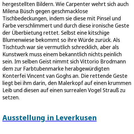
hergestellten Bildern. Wie Carpenter wehrt sich auch
Milena Büsch gegen geschmacklose
Tischbedeckungen, indem sie diese mit Pinsel und
Farbe verschlimmert und durch diese ironische Geste
der Überbietung rettet. Selbst eine kitschige
Blumenwiese bekommt so ihre Würde zurück. Als
Tischtuch war sie vermutlich schrecklich, aber als
Kunstwerk muss einem bekanntlich nichts peinlich
sein. Im selben Geist nimmt sich Vittorio Brodmann
dem zur Farbtubenmarke herabgewürdigten
Konterfei Vincent van Goghs an. Die rettende Geste
liegt bei ihm darin, den Malerkopf auf einen krummen
Leib und diesen auf einen surrealen Vogel Strauß zu
setzen.
Ausstellung in Leverkusen