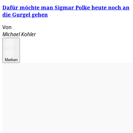
Dafür möchte man Sigmar Polke heute noch an
die Gurgel gehen
Von
Michael Kohler
Merken