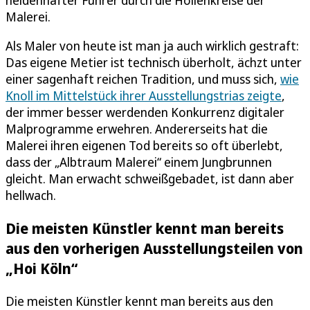
Malerei.
Als Maler von heute ist man ja auch wirklich gestraft:
Das eigene Metier ist technisch überholt, ächzt unter
einer sagenhaft reichen Tradition, und muss sich,
wie
Knoll im Mittelstück ihrer Ausstellungstrias zeigte
,
der immer besser werdenden Konkurrenz digitaler
Malprogramme erwehren. Andererseits hat die
Malerei ihren eigenen Tod bereits so oft überlebt,
dass der „Albtraum Malerei“ einem Jungbrunnen
gleicht. Man erwacht schweißgebadet, ist dann aber
hellwach.
Die meisten Künstler kennt man bereits
aus den vorherigen Ausstellungsteilen von
„Hoi Köln“
Die meisten Künstler kennt man bereits aus den