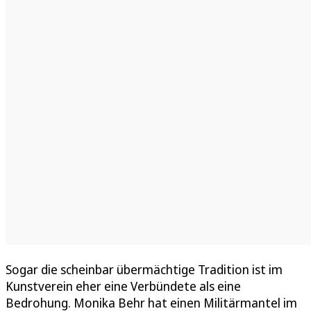
Sogar die scheinbar übermächtige Tradition ist im
Kunstverein eher eine Verbündete als eine
Bedrohung. Monika Behr hat einen Militärmantel im