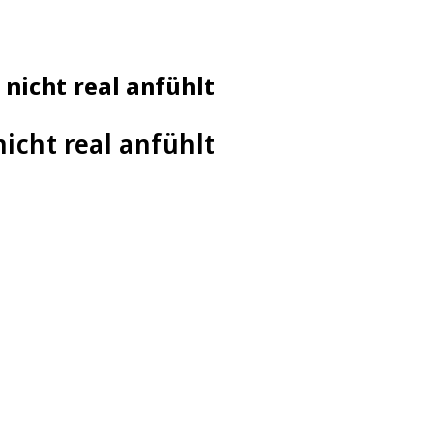
 nicht real anfühlt
nicht real anfühlt