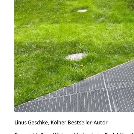
Linus Geschke, Kölner Bestseller-Autor