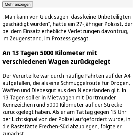
Mehr anzeigen
„Man kann von Glück sagen, dass keine Unbeteiligten
geschädigt wurden“, hatte ein 27-jähriger Polizist, der
bei dem Einsatz erhebliche Verletzungen davontrug,
im Zeugenstand, im Prozess gesagt.
An 13 Tagen 5000 Kilometer mit
verschiedenen Wagen zurückgelegt
Der Verurteilte war durch häufige Fahrten auf der A4
aufgefallen, die als eine Schmuggelroute für Drogen,
Waffen und Diebesgut aus den Niederlanden gilt. In
13 Tagen soll er in Mietwagen mit Dortmunder
Kennzeichen rund 5000 Kilometer auf der Strecke
zurückgelegt haben. Als er am Tattag gegen 15 Uhr
per Lichtsignal von der Polizei aufgefordert wurde, in
die Raststätte Frechen-Süd abzubiegen, folgte er
zunächst.