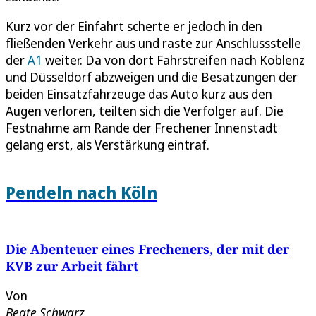
Kurz vor der Einfahrt scherte er jedoch in den
fließenden Verkehr aus und raste zur Anschlussstelle
der
A1
weiter. Da von dort Fahrstreifen nach Koblenz
und Düsseldorf abzweigen und die Besatzungen der
beiden Einsatzfahrzeuge das Auto kurz aus den
Augen verloren, teilten sich die Verfolger auf. Die
Festnahme am Rande der Frechener Innenstadt
gelang erst, als Verstärkung eintraf.
Pendeln nach Köln
Die Abenteuer eines Frecheners, der mit der
KVB zur Arbeit fährt
Von
Beate Schwarz