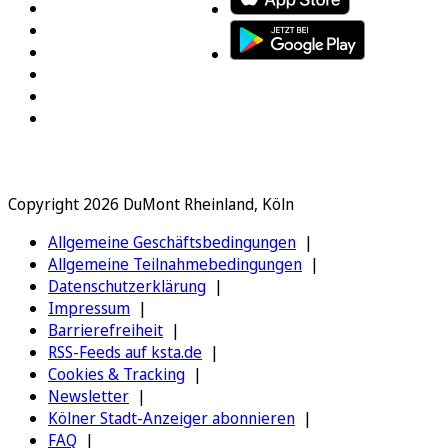
Copyright 2026 DuMont Rheinland, Köln
Allgemeine Geschäftsbedingungen
Allgemeine Teilnahmebedingungen
Datenschutzerklärung
Impressum
Barrierefreiheit
RSS-Feeds auf ksta.de
Cookies & Tracking
Newsletter
Kölner Stadt-Anzeiger abonnieren
FAQ