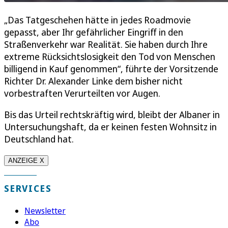
„Das Tatgeschehen hätte in jedes Roadmovie
gepasst, aber Ihr gefährlicher Eingriff in den
Straßenverkehr war Realität. Sie haben durch Ihre
extreme Rücksichtslosigkeit den Tod von Menschen
billigend in Kauf genommen“, führte der Vorsitzende
Richter Dr. Alexander Linke dem bisher nicht
vorbestraften Verurteilten vor Augen.
Bis das Urteil rechtskräftig wird, bleibt der Albaner in
Untersuchungshaft, da er keinen festen Wohnsitz in
Deutschland hat.
ANZEIGE X
SERVICES
Newsletter
Abo