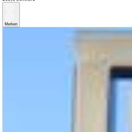
Merken