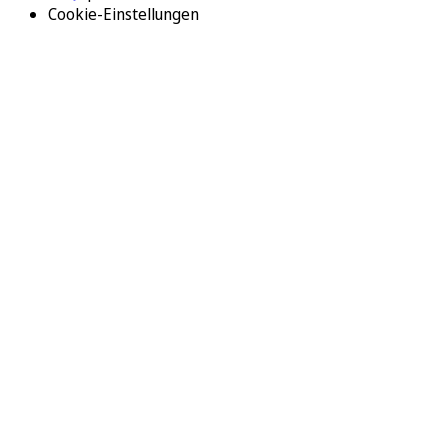
Cookie-Einstellungen