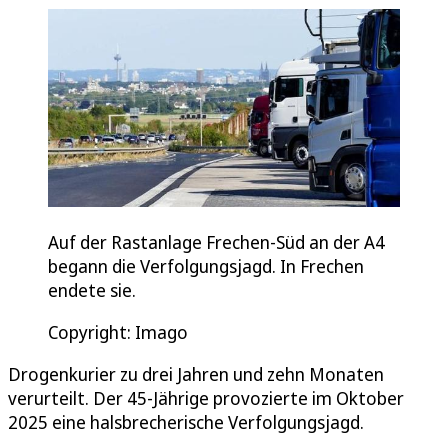
Auf der Rastanlage Frechen-Süd an der A4
begann die Verfolgungsjagd. In Frechen
endete sie.
Copyright: Imago
Drogenkurier zu drei Jahren und zehn Monaten
verurteilt. Der 45-Jährige provozierte im Oktober
2025 eine halsbrecherische Verfolgungsjagd.