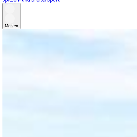
Merken