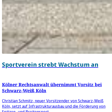
Sportverein strebt Wachstum an
Kölner Rechtsanwalt übernimmt Vorsitz bei
Schwarz-Weiß Köln
Christian Schmitz, neuer Vorsitzender von Schwarz-Weiß
Köln, setzt auf Infrastrukturausbau und die Förderung von
Spitzen- und Breitensport.