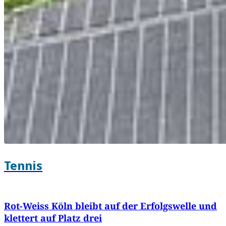
Tennis
Rot-Weiss Köln bleibt auf der Erfolgswelle und
klettert auf Platz drei