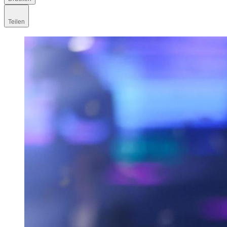
Teilen