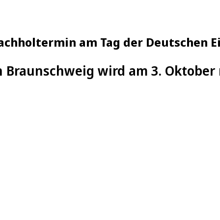
achholtermin am Tag der Deutschen E
n Braunschweig wird am 3. Oktober