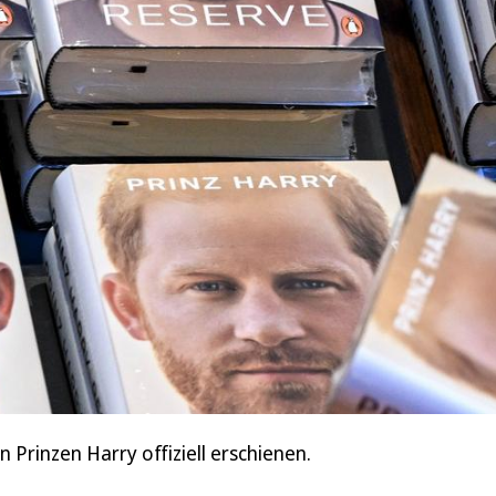
n Prinzen Harry offiziell erschienen.