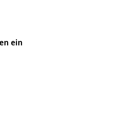
en ein