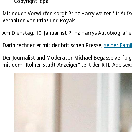
Copyright: dpa
Mit neuen Vorwürfen sorgt Prinz Harry weiter für Auf
Verhalten von Prinz und Royals.
Am Dienstag, 10. Januar, ist Prinz Harrys Autobiografie
Darin rechnet er mit der britischen Presse,
seiner Famil
Der Journalist und Moderator Michael Begasse verfolg
mit dem „Kölner Stadt-Anzeiger“ teilt der RTL-Adelse