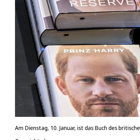
Am Dienstag, 10. Januar, ist das Buch des britische