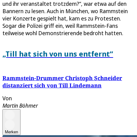
und ihr veranstaltet trotzdem?“, war etwa auf den
Bannern zu lesen. Auch in München, wo Rammstein
vier Konzerte gespielt hat, kam es zu Protesten.
Sogar die Polizei griff ein, weil Rammstein-Fans
teilweise wohl Demonstrierende bedroht hatten.
„Till hat sich von uns entfernt“
Rammstein-Drummer Christoph Schneider
distanziert sich von Till Lindemann
Von
Martin Böhmer
Merken