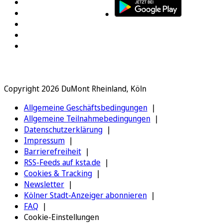
Copyright 2026 DuMont Rheinland, Köln
Allgemeine Geschäftsbedingungen
Allgemeine Teilnahmebedingungen
Datenschutzerklärung
Impressum
Barrierefreiheit
RSS-Feeds auf ksta.de
Cookies & Tracking
Newsletter
Kölner Stadt-Anzeiger abonnieren
FAQ
Cookie-Einstellungen