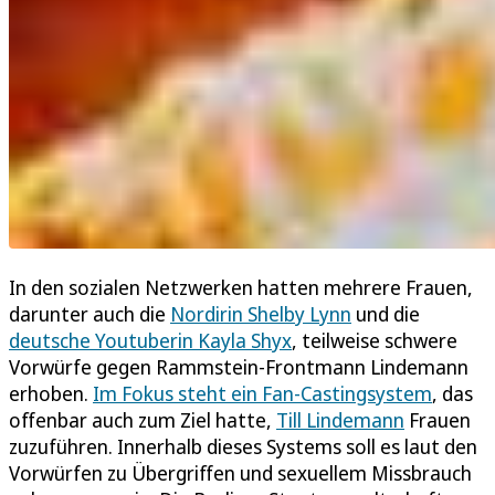
In den sozialen Netzwerken hatten mehrere Frauen,
darunter auch die
Nordirin Shelby Lynn
und die
deutsche Youtuberin Kayla Shyx
, teilweise schwere
Vorwürfe gegen Rammstein-Frontmann Lindemann
erhoben.
Im Fokus steht ein Fan-Castingsystem
, das
offenbar auch zum Ziel hatte,
Till Lindemann
Frauen
zuzuführen. Innerhalb dieses Systems soll es laut den
Vorwürfen zu Übergriffen und sexuellem Missbrauch