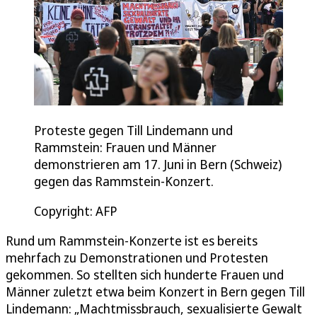
Proteste gegen Till Lindemann und
Rammstein: Frauen und Männer
demonstrieren am 17. Juni in Bern (Schweiz)
gegen das Rammstein-Konzert.
Copyright: AFP
Rund um Rammstein-Konzerte ist es bereits
mehrfach zu Demonstrationen und Protesten
gekommen. So stellten sich hunderte Frauen und
Männer zuletzt etwa beim Konzert in Bern gegen Till
Lindemann: „Machtmissbrauch, sexualisierte Gewalt