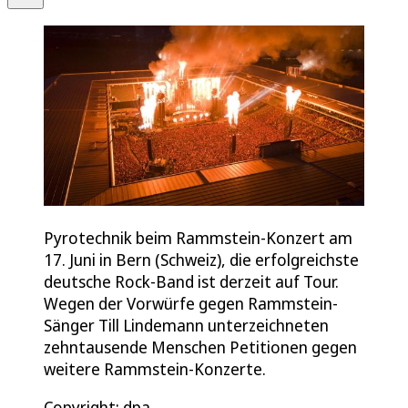
Pyrotechnik beim Rammstein-Konzert am
17. Juni in Bern (Schweiz), die erfolgreichste
deutsche Rock-Band ist derzeit auf Tour.
Wegen der Vorwürfe gegen Rammstein-
Sänger Till Lindemann unterzeichneten
zehntausende Menschen Petitionen gegen
weitere Rammstein-Konzerte.
Copyright: dpa