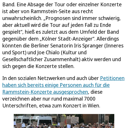
Band. Eine Absage der Tour oder einzelner Konzerte
ist aber von Rammstein-Seite aus recht
unwahrscheinlich. „Prognosen sind immer schwierig,
aber aktuell wird die Tour auf jeden Fall zu Ende
gespielt“, hieß es zuletzt aus dem Umfeld der Band
gegenüber dem „Kölner Stadt-Anzeiger“. Allerdings
könnten die Berliner Senatorin Iris Spranger (Inneres
und Sport) und Joe Chialo (Kultur und
Gesellschaftlicher Zusammenhalt) aktiv werden und
sich gegen die Konzerte stellen.
In den sozialen Netzwerken und auch über
Petitionen
haben sich bereits einige Personen auch für die
Rammstein-Konzerte ausgesprochen
, diese
verzeichnen aber nur rund maximal 7000
Unterschriften, etwa zum Konzert in Wien.