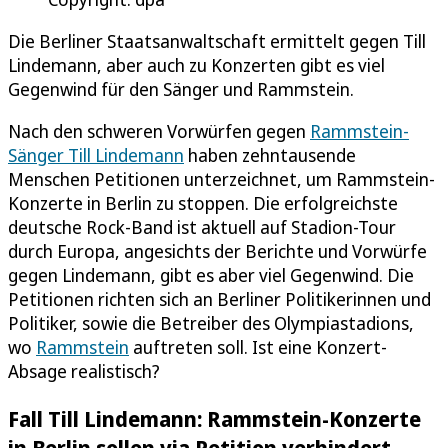
Die Berliner Staatsanwaltschaft ermittelt gegen Till
Lindemann, aber auch zu Konzerten gibt es viel
Gegenwind für den Sänger und Rammstein.
Nach den schweren Vorwürfen gegen
Rammstein-
Sänger Till Lindemann
haben zehntausende
Menschen Petitionen unterzeichnet, um Rammstein-
Konzerte in Berlin zu stoppen. Die erfolgreichste
deutsche Rock-Band ist aktuell auf Stadion-Tour
durch Europa, angesichts der Berichte und Vorwürfe
gegen Lindemann, gibt es aber viel Gegenwind. Die
Petitionen richten sich an Berliner Politikerinnen und
Politiker, sowie die Betreiber des Olympiastadions,
wo
Rammstein
auftreten soll. Ist eine Konzert-
Absage realistisch?
Fall Till Lindemann: Rammstein-Konzerte
in Berlin sollen via Petition verhindert