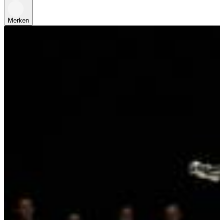
Merken