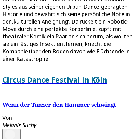
Styles aus seiner eigenen Urban-Dance-geprägten
Historie und bewahrt sich seine persönliche Note in
der ‚kulturellen Aneignung‘. Da ruckelt ein Robotic-
Move durch eine perfekte Körperlinie, zupft mit
theatraler Komik ein Paar an sich herum, als wollten
sie ein lästiges Insekt entfernen, kriecht die
Kompanie über den Boden davon wie Flüchtende in
einer Katastrophe.
Circus Dance Festival in Köln
Wenn der Tänzer den Hammer schwingt
Von
Melanie Suchy