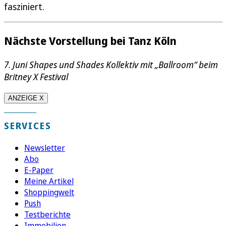
fasziniert.
Nächste Vorstellung bei Tanz Köln
7. Juni Shapes und Shades Kollektiv mit „Ballroom“ beim
Britney X Festival
ANZEIGE X
SERVICES
Newsletter
Abo
E-Paper
Meine Artikel
Shoppingwelt
Push
Testberichte
Immobilien