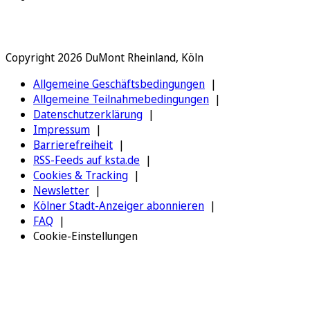
Copyright 2026 DuMont Rheinland, Köln
Allgemeine Geschäftsbedingungen
Allgemeine Teilnahmebedingungen
Datenschutzerklärung
Impressum
Barrierefreiheit
RSS-Feeds auf ksta.de
Cookies & Tracking
Newsletter
Kölner Stadt-Anzeiger abonnieren
FAQ
Cookie-Einstellungen