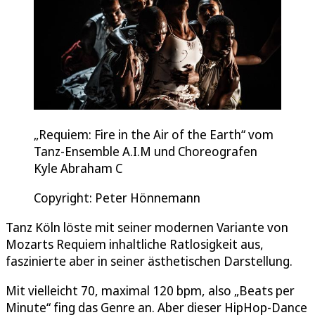
„Requiem: Fire in the Air of the Earth“ vom
Tanz-Ensemble A.I.M und Choreografen
Kyle Abraham C
Copyright: Peter Hönnemann
Tanz Köln löste mit seiner modernen Variante von
Mozarts Requiem inhaltliche Ratlosigkeit aus,
faszinierte aber in seiner ästhetischen Darstellung.
Mit vielleicht 70, maximal 120 bpm, also „Beats per
Minute“ fing das Genre an. Aber dieser HipHop-Dance