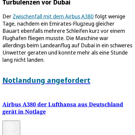
Turbulenzen vor Dubai
Der
Zwischenfall mit dem Airbus A380
folgt wenige
Tage, nachdem ein Emirates-Flugzeug gleicher
Bauart ebenfalls mehrere Schleifen kurz vor einem
Flughafen fliegen musste. Die Maschine war
allerdings beim Landeanflug auf Dubai in ein schweres
Unwetter geraten und konnte mehr als eine Stunde
lang nicht landen.
Notlandung angefordert
Airbus A380 der Lufthansa aus Deutschland
gerät in Notlage