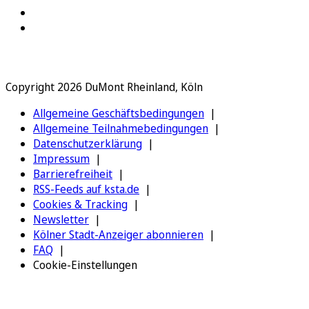
Copyright 2026 DuMont Rheinland, Köln
Allgemeine Geschäftsbedingungen
Allgemeine Teilnahmebedingungen
Datenschutzerklärung
Impressum
Barrierefreiheit
RSS-Feeds auf ksta.de
Cookies & Tracking
Newsletter
Kölner Stadt-Anzeiger abonnieren
FAQ
Cookie-Einstellungen