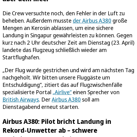
Die Crew versuchte noch, den Fehler in der Luft zu
beheben. Außerdem musste
der Airbus A380
große
Mengen an Kerosin ablassen, um eine sichere
Landung in Singapur gewährleisten zu können. Gegen
kurz nach 2 Uhr deutscher Zeit am Dienstag (23. April)
landete das Flugzeug schließlich wieder am
Startflughafen.
„Der Flug wurde gestrichen und wird am nächsten Tag
nachgeholt. Wir bitten unsere Fluggäste um
Entschuldigung“, zitiert das auf Flugzwischenfälle
spezialisierte Portal
„Airlive“
einen Sprecher von
British Airways
. Der
Airbus A380
soll am
Dienstagabend erneut starten.
Airbus A380: Pilot bricht Landung in
Rekord-Unwetter ab – schwere