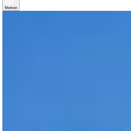
Merken