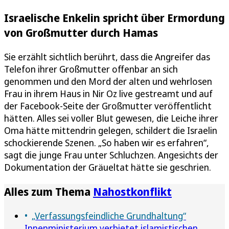
Israelische Enkelin spricht über Ermordung
von Großmutter durch Hamas
Sie erzählt sichtlich berührt, dass die Angreifer das
Telefon ihrer Großmutter offenbar an sich
genommen und den Mord der alten und wehrlosen
Frau in ihrem Haus in Nir Oz live gestreamt und auf
der Facebook-Seite der Großmutter veröffentlicht
hätten. Alles sei voller Blut gewesen, die Leiche ihrer
Oma hätte mittendrin gelegen, schildert die Israelin
schockierende Szenen. „So haben wir es erfahren“,
sagt die junge Frau unter Schluchzen. Angesichts der
Dokumentation der Gräueltat hätte sie geschrien.
Alles zum Thema
Nahostkonflikt
„Verfassungsfeindliche Grundhaltung“
Innenministerium verbietet islamistischen