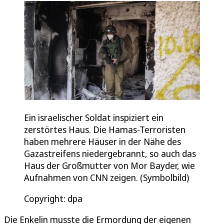
Ein israelischer Soldat inspiziert ein
zerstörtes Haus. Die Hamas-Terroristen
haben mehrere Häuser in der Nähe des
Gazastreifens niedergebrannt, so auch das
Haus der Großmutter von Mor Bayder, wie
Aufnahmen von CNN zeigen. (Symbolbild)
Copyright: dpa
Die Enkelin musste die Ermordung der eigenen