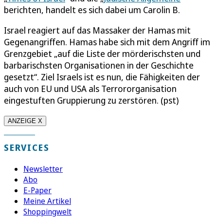
berichten, handelt es sich dabei um Carolin B.
Israel reagiert auf das Massaker der Hamas mit
Gegenangriffen. Hamas habe sich mit dem Angriff im
Grenzgebiet „auf die Liste der mörderischsten und
barbarischsten Organisationen in der Geschichte
gesetzt“. Ziel Israels ist es nun, die Fähigkeiten der
auch von EU und USA als Terrororganisation
eingestuften Gruppierung zu zerstören. (pst)
ANZEIGE X
SERVICES
Newsletter
Abo
E-Paper
Meine Artikel
Shoppingwelt