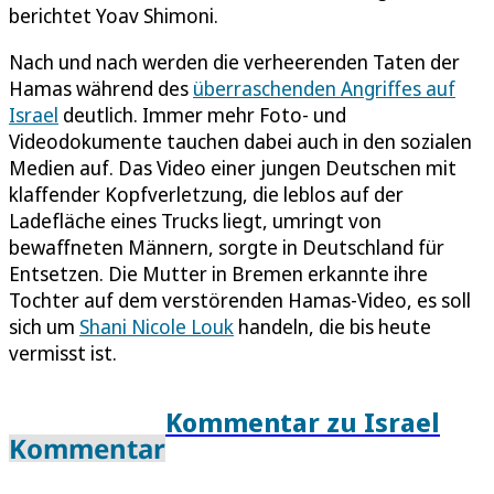
berichtet Yoav Shimoni.
Nach und nach werden die verheerenden Taten der
Hamas während des
überraschenden Angriffes auf
Israel
deutlich. Immer mehr Foto- und
Videodokumente tauchen dabei auch in den sozialen
Medien auf. Das Video einer jungen Deutschen mit
klaffender Kopfverletzung, die leblos auf der
Ladefläche eines Trucks liegt, umringt von
bewaffneten Männern, sorgte in Deutschland für
Entsetzen. Die Mutter in Bremen erkannte ihre
Tochter auf dem verstörenden Hamas-Video, es soll
sich um
Shani Nicole Louk
handeln, die bis heute
vermisst ist.
Kommentar zu Israel
Kommentar