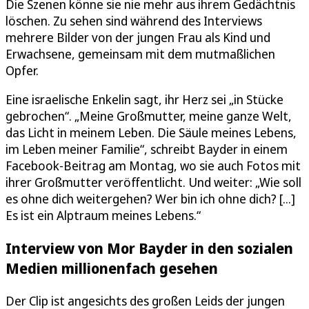
Die Szenen könne sie nie mehr aus ihrem Gedächtnis
löschen. Zu sehen sind während des Interviews
mehrere Bilder von der jungen Frau als Kind und
Erwachsene, gemeinsam mit dem mutmaßlichen
Opfer.
Eine israelische Enkelin sagt, ihr Herz sei „in Stücke
gebrochen“. „Meine Großmutter, meine ganze Welt,
das Licht in meinem Leben. Die Säule meines Lebens,
im Leben meiner Familie“, schreibt Bayder in einem
Facebook-Beitrag am Montag, wo sie auch Fotos mit
ihrer Großmutter veröffentlicht. Und weiter: „Wie soll
es ohne dich weitergehen? Wer bin ich ohne dich? [...]
Es ist ein Alptraum meines Lebens.“
Interview von Mor Bayder in den sozialen
Medien millionenfach gesehen
Der Clip ist angesichts des großen Leids der jungen