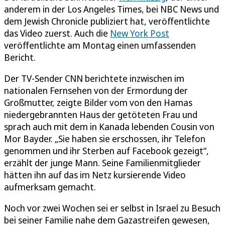
anderem in der Los Angeles Times, bei NBC News und
dem Jewish Chronicle publiziert hat, veröffentlichte
das Video zuerst. Auch die
New York Post
veröffentlichte am Montag einen umfassenden
Bericht.
Der TV-Sender CNN berichtete inzwischen im
nationalen Fernsehen von der Ermordung der
Großmutter, zeigte Bilder vom von den Hamas
niedergebrannten Haus der getöteten Frau und
sprach auch mit dem in Kanada lebenden Cousin von
Mor Bayder. „Sie haben sie erschossen, ihr Telefon
genommen und ihr Sterben auf Facebook gezeigt“,
erzählt der junge Mann. Seine Familienmitglieder
hätten ihn auf das im Netz kursierende Video
aufmerksam gemacht.
Noch vor zwei Wochen sei er selbst in Israel zu Besuch
bei seiner Familie nahe dem Gazastreifen gewesen,