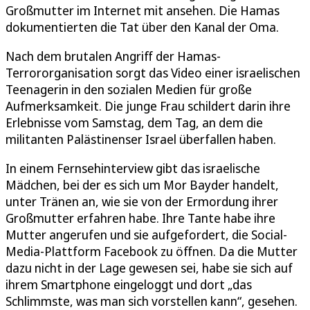
Großmutter im Internet mit ansehen. Die Hamas
dokumentierten die Tat über den Kanal der Oma.
Nach dem brutalen Angriff der Hamas-
Terrororganisation sorgt das Video einer israelischen
Teenagerin in den sozialen Medien für große
Aufmerksamkeit. Die junge Frau schildert darin ihre
Erlebnisse vom Samstag, dem Tag, an dem die
militanten Palästinenser Israel überfallen haben.
In einem Fernsehinterview gibt das israelische
Mädchen, bei der es sich um Mor Bayder handelt,
unter Tränen an, wie sie von der Ermordung ihrer
Großmutter erfahren habe. Ihre Tante habe ihre
Mutter angerufen und sie aufgefordert, die Social-
Media-Plattform Facebook zu öffnen. Da die Mutter
dazu nicht in der Lage gewesen sei, habe sie sich auf
ihrem Smartphone eingeloggt und dort „das
Schlimmste, was man sich vorstellen kann“, gesehen.