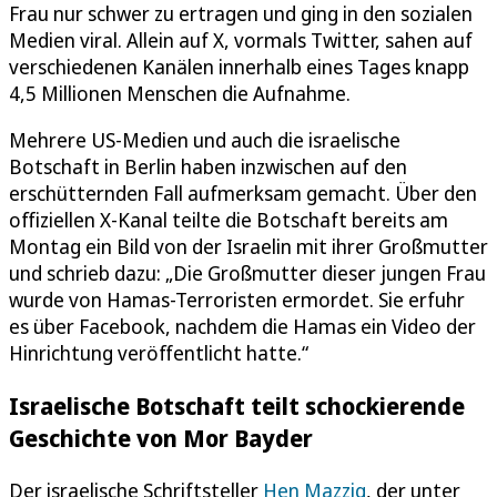
Frau nur schwer zu ertragen und ging in den sozialen
Medien viral. Allein auf X, vormals Twitter, sahen auf
verschiedenen Kanälen innerhalb eines Tages knapp
4,5 Millionen Menschen die Aufnahme.
Mehrere US-Medien und auch die israelische
Botschaft in Berlin haben inzwischen auf den
erschütternden Fall aufmerksam gemacht. Über den
offiziellen X-Kanal teilte die Botschaft bereits am
Montag ein Bild von der Israelin mit ihrer Großmutter
und schrieb dazu: „Die Großmutter dieser jungen Frau
wurde von Hamas-Terroristen ermordet. Sie erfuhr
es über Facebook, nachdem die Hamas ein Video der
Hinrichtung veröffentlicht hatte.“
Israelische Botschaft teilt schockierende
Geschichte von Mor Bayder
Der israelische Schriftsteller
Hen Mazzig
, der unter